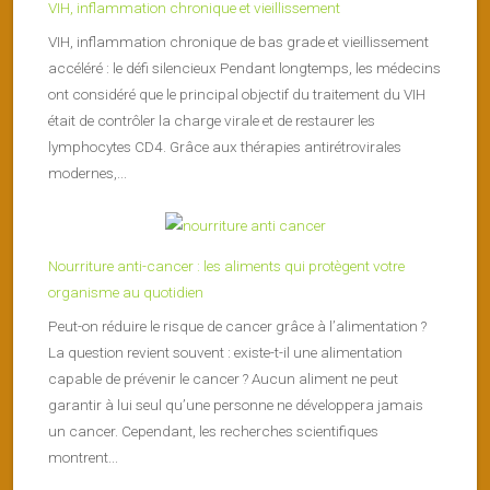
VIH, inflammation chronique et vieillissement
VIH, inflammation chronique de bas grade et vieillissement
accéléré : le défi silencieux Pendant longtemps, les médecins
ont considéré que le principal objectif du traitement du VIH
était de contrôler la charge virale et de restaurer les
lymphocytes CD4. Grâce aux thérapies antirétrovirales
modernes,...
Nourriture anti-cancer : les aliments qui protègent votre
organisme au quotidien
Peut-on réduire le risque de cancer grâce à l’alimentation ?
La question revient souvent : existe-t-il une alimentation
capable de prévenir le cancer ? Aucun aliment ne peut
garantir à lui seul qu’une personne ne développera jamais
un cancer. Cependant, les recherches scientifiques
montrent...