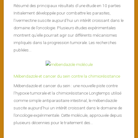
Résumé des principaux résultats d’une étude en 10 parties
Initialement développée pour combattre les parasites,
l’ivermectine suscite aujourd’hui un intérêt croissant dans le
domaine de l’oncologie. Plusieurs études expérimentales
montrent qu’elle pourrait agir sur différents mécanismes
impliqués dans la progression tumorale. Les recherches
publiées...
Mébendazole et cancer du sein contre la chimiorésistance
Mébendazole et cancer du sein : une nouvelle piste contre
l’hypoxie tumorale et la chimiorésistance Longtemps utilisé
comme simple antiparasitaire intestinal, le mébendazole
suscite aujourd’hui un intérêt croissant dans le domaine de
l’oncologie expérimentale. Cette molécule, approuvée depuis
plusieurs décennies pour le traitement des...