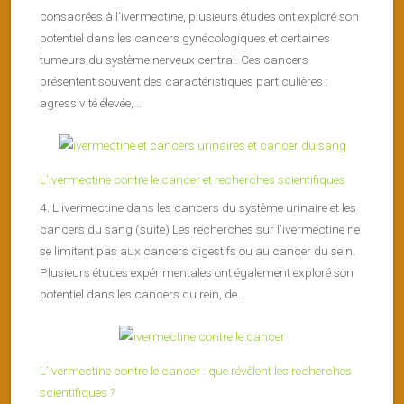
consacrées à l’ivermectine, plusieurs études ont exploré son
potentiel dans les cancers gynécologiques et certaines
tumeurs du système nerveux central. Ces cancers
présentent souvent des caractéristiques particulières :
agressivité élevée,...
L’ivermectine contre le cancer et recherches scientifiques
4. L’ivermectine dans les cancers du système urinaire et les
cancers du sang (suite) Les recherches sur l’ivermectine ne
se limitent pas aux cancers digestifs ou au cancer du sein.
Plusieurs études expérimentales ont également exploré son
potentiel dans les cancers du rein, de...
L’ivermectine contre le cancer : que révèlent les recherches
scientifiques ?