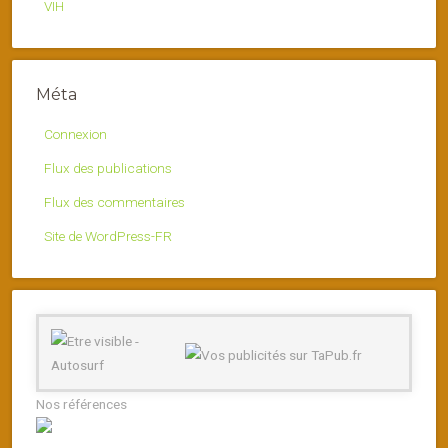
VIH
Méta
Connexion
Flux des publications
Flux des commentaires
Site de WordPress-FR
Nos références