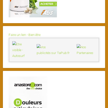
Faire un lien - Bien être