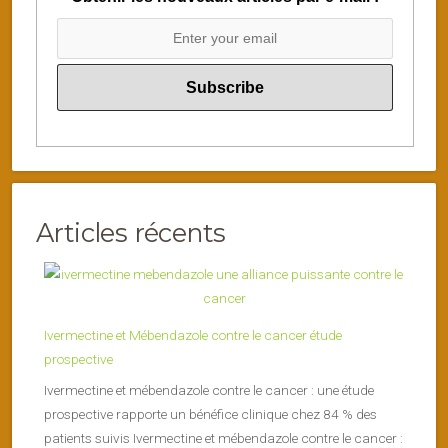
Articles récents
Ivermectine et Mébendazole contre le cancer étude
prospective
Ivermectine et mébendazole contre le cancer : une étude
prospective rapporte un bénéfice clinique chez 84 % des
patients suivis Ivermectine et mébendazole contre le cancer :