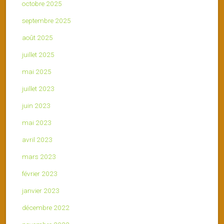
octobre 2025
septembre 2025
août 2025
juillet 2025
mai 2025
juillet 2023
juin 2023
mai 2023
avril 2023
mars 2023
février 2023
janvier 2023
décembre 2022