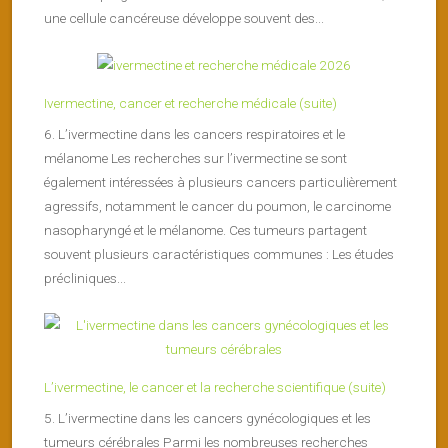
une cellule cancéreuse développe souvent des...
Ivermectine, cancer et recherche médicale (suite)
6. L’ivermectine dans les cancers respiratoires et le
mélanome Les recherches sur l’ivermectine se sont
également intéressées à plusieurs cancers particulièrement
agressifs, notamment le cancer du poumon, le carcinome
nasopharyngé et le mélanome. Ces tumeurs partagent
souvent plusieurs caractéristiques communes : Les études
précliniques...
L’ivermectine, le cancer et la recherche scientifique (suite)
5. L’ivermectine dans les cancers gynécologiques et les
tumeurs cérébrales Parmi les nombreuses recherches