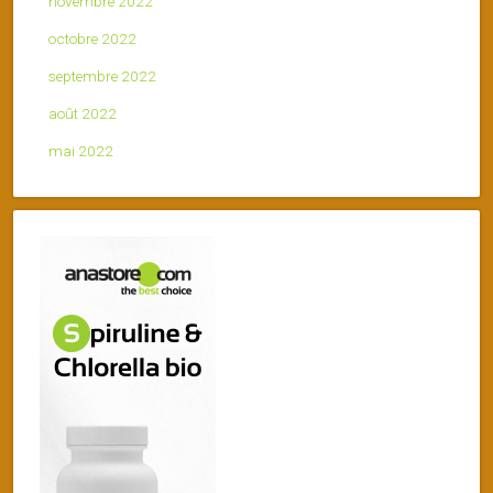
novembre 2022
octobre 2022
septembre 2022
août 2022
mai 2022