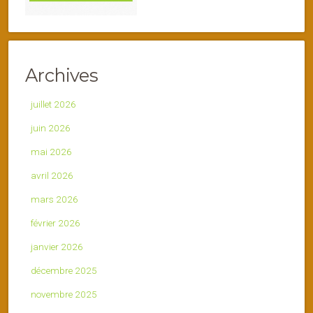
Archives
juillet 2026
juin 2026
mai 2026
avril 2026
mars 2026
février 2026
janvier 2026
décembre 2025
novembre 2025