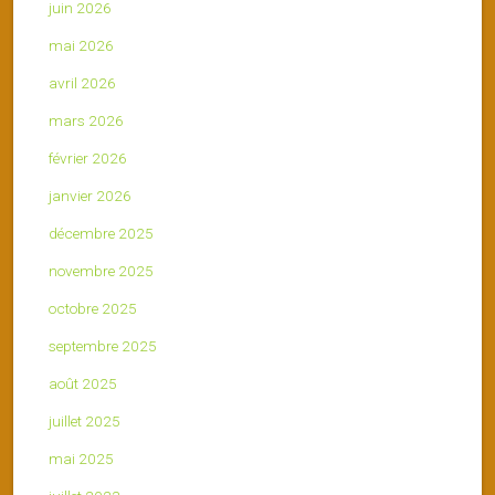
juin 2026
mai 2026
avril 2026
mars 2026
février 2026
janvier 2026
décembre 2025
novembre 2025
octobre 2025
septembre 2025
août 2025
juillet 2025
mai 2025