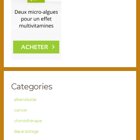
Categories
albendazole
cancer
chimiothérapie
déparasitage