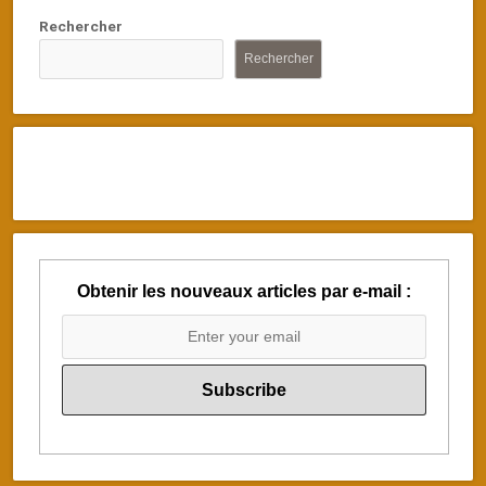
Rechercher
Rechercher
Obtenir les nouveaux articles par e-mail :