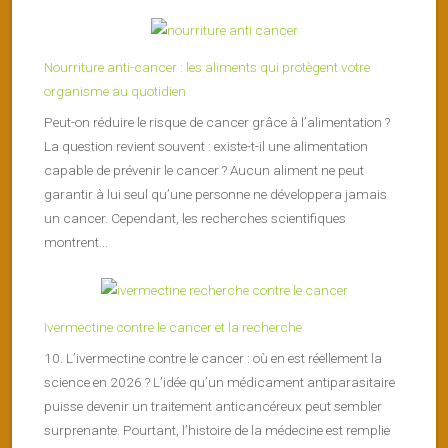
Nourriture anti-cancer : les aliments qui protègent votre
organisme au quotidien
Peut-on réduire le risque de cancer grâce à l’alimentation ?
La question revient souvent : existe-t-il une alimentation
capable de prévenir le cancer ? Aucun aliment ne peut
garantir à lui seul qu’une personne ne développera jamais
un cancer. Cependant, les recherches scientifiques
montrent...
Ivermectine contre le cancer et la recherche
10. L’ivermectine contre le cancer : où en est réellement la
science en 2026 ? L’idée qu’un médicament antiparasitaire
puisse devenir un traitement anticancéreux peut sembler
surprenante. Pourtant, l’histoire de la médecine est remplie