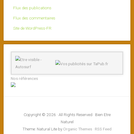
Flux des publications
Flux des commentaires
Site de WordPress-FR
Nos références
Copyright © 2026 · All Rights Reserved · Bien Etre
Naturel
Theme: Natural Lite by
Organic Themes
·
RSS Feed