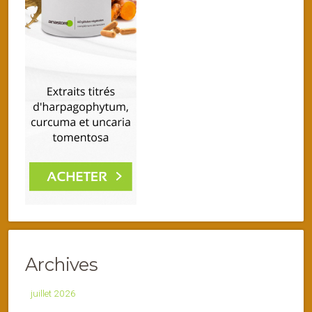
Archives
juillet 2026