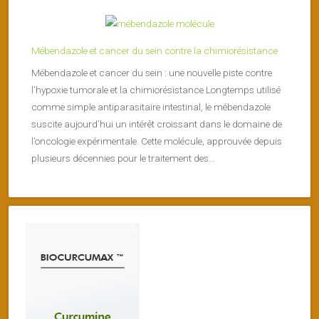
Mébendazole et cancer du sein contre la chimiorésistance
Mébendazole et cancer du sein : une nouvelle piste contre
l’hypoxie tumorale et la chimiorésistance Longtemps utilisé
comme simple antiparasitaire intestinal, le mébendazole
suscite aujourd’hui un intérêt croissant dans le domaine de
l’oncologie expérimentale. Cette molécule, approuvée depuis
plusieurs décennies pour le traitement des...