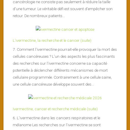
cancérologie ne consiste pas seulement à réduire la taille
d’une tumeur. Le véritable défi est souvent d’empêcher son
retour. De nombreux patients...
L’ivermectine, la recherche et le cancer (suite)
7. Comment l’ivermectine pourrait-elle provoquer la mort des
cellules cancéreuses ? L’un des aspects les plus fascinants
des recherches sur l’ivermectine concerne sa capacité
potentielle à déclencher différents mécanismes de mort
cellulaire programmée. Contrairement à une cellule saine,
une cellule cancéreuse développe souvent des...
Ivermectine, cancer et recherche médicale (suite)
6. L’ivermectine dans les cancers respiratoires et le
mélanome Les recherches sur l’ivermectine se sont