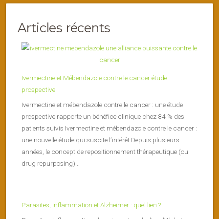
Articles récents
Ivermectine et Mébendazole contre le cancer étude
prospective
Ivermectine et mébendazole contre le cancer : une étude
prospective rapporte un bénéfice clinique chez 84 % des
patients suivis Ivermectine et mébendazole contre le cancer :
une nouvelle étude qui suscite l’intérêt Depuis plusieurs
années, le concept de repositionnement thérapeutique (ou
drug repurposing)...
Parasites, inflammation et Alzheimer : quel lien ?