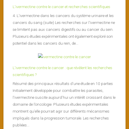
L’ivermectine contre le cancer et recherches scientifiques
4. L’ivermectine dans les cancers du système urinaire et les
cancers du sang (suite) Les recherches sur l’ivermectine ne
se limitent pas aux cancers digestifs ou au cancer du sein.
Plusieurs études expérimentales ont également exploré son
potentiel dans les cancers du rein, de...
L’ivermectine contre le cancer : que révèlent les recherches
scientifiques ?
Résumé des principaux résultats d’une étude en 10 parties
Initialement développée pour combattre les parasites,
l’ivermectine suscite aujourd’hui un intérêt croissant dans le
domaine de l’oncologie. Plusieurs études expérimentales
montrent qu’elle pourrait agir sur différents mécanismes
impliqués dans la progression tumorale. Les recherches
publiées...