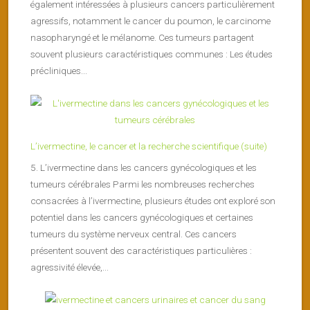
également intéressées à plusieurs cancers particulièrement
agressifs, notamment le cancer du poumon, le carcinome
nasopharyngé et le mélanome. Ces tumeurs partagent
souvent plusieurs caractéristiques communes : Les études
précliniques...
L’ivermectine, le cancer et la recherche scientifique (suite)
5. L’ivermectine dans les cancers gynécologiques et les
tumeurs cérébrales Parmi les nombreuses recherches
consacrées à l’ivermectine, plusieurs études ont exploré son
potentiel dans les cancers gynécologiques et certaines
tumeurs du système nerveux central. Ces cancers
présentent souvent des caractéristiques particulières :
agressivité élevée,...