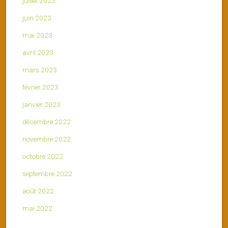
juillet 2023
juin 2023
mai 2023
avril 2023
mars 2023
février 2023
janvier 2023
décembre 2022
novembre 2022
octobre 2022
septembre 2022
août 2022
mai 2022