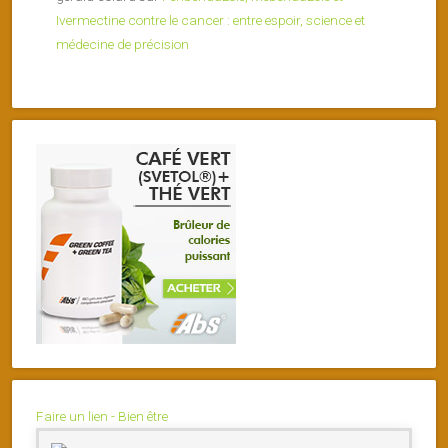
Ivermectine contre le cancer : entre espoir, science et
médecine de précision
Faire un lien - Bien être