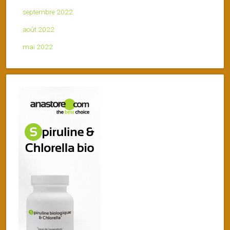
septembre 2022
août 2022
mai 2022