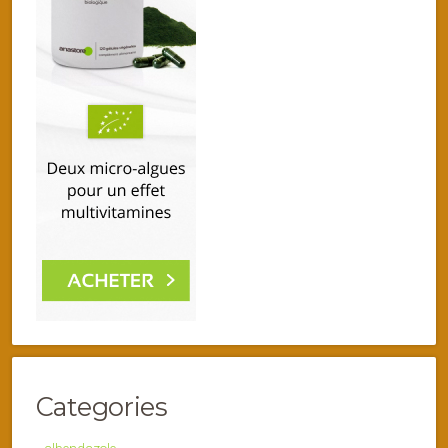
Categories