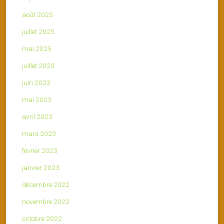
août 2025
juillet 2025
mai 2025
juillet 2023
juin 2023
mai 2023
avril 2023
mars 2023
février 2023
janvier 2023
décembre 2022
novembre 2022
octobre 2022