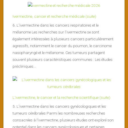
Ivermectine, cancer et recherche médicale (suite)
6. L’ivermectine dans les cancers respiratoires et le
mélanome Les recherches sur l’ivermectine se sont
également intéressées à plusieurs cancers particulièrement
agressifs, notamment le cancer du poumon, le carcinome
nasopharyngé et le mélanome. Ces tumeurs partagent
souvent plusieurs caractéristiques communes : Les études
précliniques...
L’ivermectine, le cancer et la recherche scientifique (suite)
5. L’ivermectine dans les cancers gynécologiques et les
tumeurs cérébrales Parmi les nombreuses recherches
consacrées à l’ivermectine, plusieurs études ont exploré son
potentiel dans les cancers gynécologiques et certaines