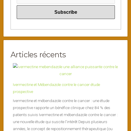
Articles récents
Ivermectine et Mébendazole contre le cancer étude
prospective
Ivermectine et mébendazole contre le cancer : une étude
prospective rapporte un bénéfice clinique chez 84 % des
patients suivis Ivermectine et mébendazole contre le cancer :
une nouvelle étude qui suscite l’intérêt Depuis plusieurs
années, le concept de repositionnement thérapeutique (ou