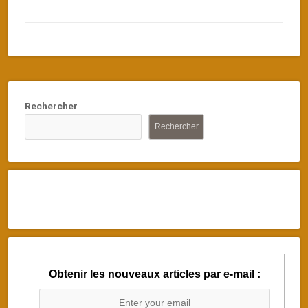
Rechercher
Rechercher
Obtenir les nouveaux articles par e-mail :