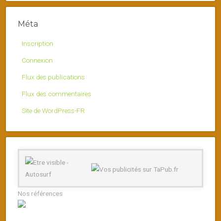
Méta
Inscription
Connexion
Flux des publications
Flux des commentaires
Site de WordPress-FR
Nos références