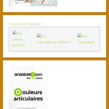
Faire un lien - Bien être