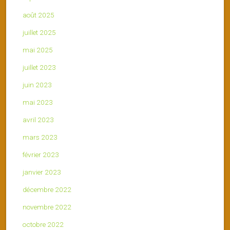
août 2025
juillet 2025
mai 2025
juillet 2023
juin 2023
mai 2023
avril 2023
mars 2023
février 2023
janvier 2023
décembre 2022
novembre 2022
octobre 2022