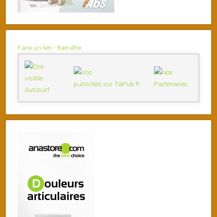
Faire un lien - Bien être