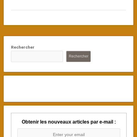
Rechercher
Rechercher
Obtenir les nouveaux articles par e-mail :