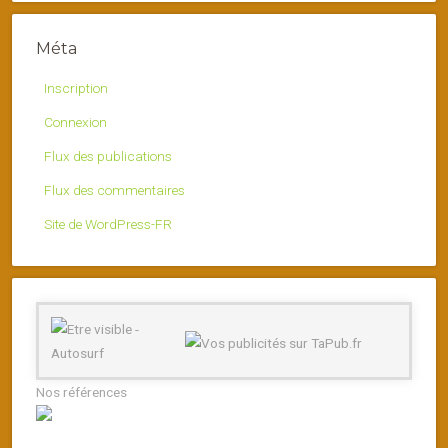
Méta
Inscription
Connexion
Flux des publications
Flux des commentaires
Site de WordPress-FR
Nos références