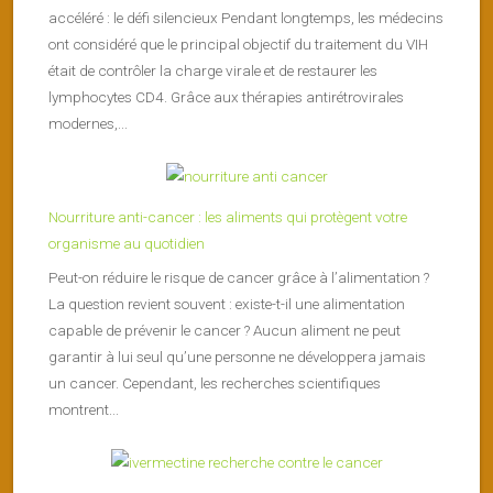
accéléré : le défi silencieux Pendant longtemps, les médecins
ont considéré que le principal objectif du traitement du VIH
était de contrôler la charge virale et de restaurer les
lymphocytes CD4. Grâce aux thérapies antirétrovirales
modernes,...
Nourriture anti-cancer : les aliments qui protègent votre
organisme au quotidien
Peut-on réduire le risque de cancer grâce à l’alimentation ?
La question revient souvent : existe-t-il une alimentation
capable de prévenir le cancer ? Aucun aliment ne peut
garantir à lui seul qu’une personne ne développera jamais
un cancer. Cependant, les recherches scientifiques
montrent...