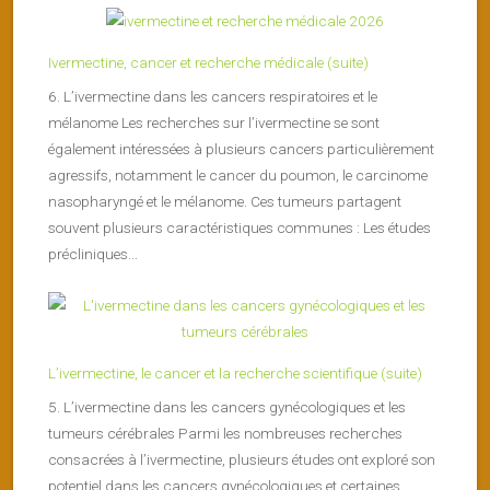
Ivermectine, cancer et recherche médicale (suite)
6. L’ivermectine dans les cancers respiratoires et le
mélanome Les recherches sur l’ivermectine se sont
également intéressées à plusieurs cancers particulièrement
agressifs, notamment le cancer du poumon, le carcinome
nasopharyngé et le mélanome. Ces tumeurs partagent
souvent plusieurs caractéristiques communes : Les études
précliniques...
L’ivermectine, le cancer et la recherche scientifique (suite)
5. L’ivermectine dans les cancers gynécologiques et les
tumeurs cérébrales Parmi les nombreuses recherches
consacrées à l’ivermectine, plusieurs études ont exploré son
potentiel dans les cancers gynécologiques et certaines