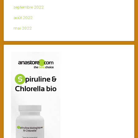
septembre 2022
août 2022
mai 2022