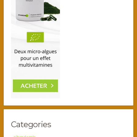
Categories