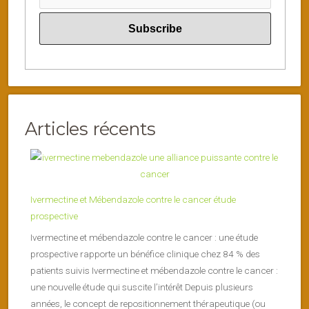
Articles récents
Ivermectine et Mébendazole contre le cancer étude
prospective
Ivermectine et mébendazole contre le cancer : une étude
prospective rapporte un bénéfice clinique chez 84 % des
patients suivis Ivermectine et mébendazole contre le cancer :
une nouvelle étude qui suscite l’intérêt Depuis plusieurs
années, le concept de repositionnement thérapeutique (ou