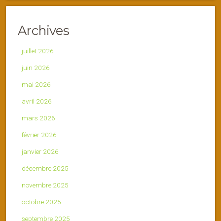
Archives
juillet 2026
juin 2026
mai 2026
avril 2026
mars 2026
février 2026
janvier 2026
décembre 2025
novembre 2025
octobre 2025
septembre 2025