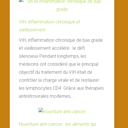
VIH, inflammation chronique et
vieillissement
VIH, inflammation chronique de bas grade
et vieillissement accéléré : le défi
silencieux Pendant longtemps, les
médecins ont considéré que le principal
objectif du traitement du VIH était de
contrôler la charge virale et de restaurer
les lymphocytes CD4. Grâce aux thérapies
antirétrovirales modernes,...
Nourriture anti-cancer : les aliments qui