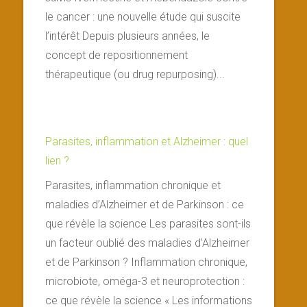
le cancer : une nouvelle étude qui suscite
l’intérêt Depuis plusieurs années, le
concept de repositionnement
thérapeutique (ou drug repurposing)...
Parasites, inflammation et Alzheimer : quel
lien ?
Parasites, inflammation chronique et
maladies d’Alzheimer et de Parkinson : ce
que révèle la science Les parasites sont-ils
un facteur oublié des maladies d’Alzheimer
et de Parkinson ? Inflammation chronique,
microbiote, oméga-3 et neuroprotection :
ce que révèle la science « Les informations