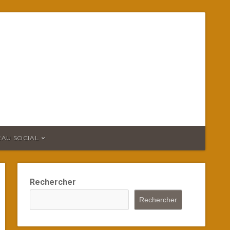
EAU SOCIAL
Rechercher
Rechercher