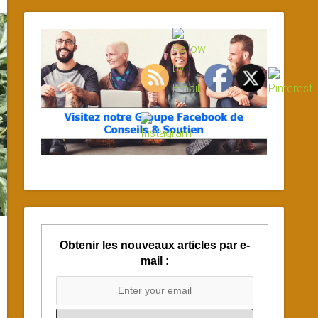
Obtenir les nouveaux articles par e-
mail :