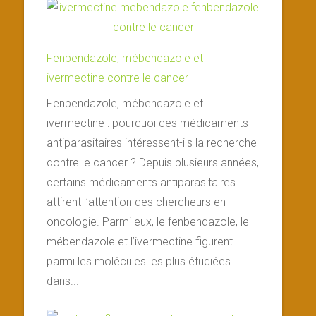
Fenbendazole, mébendazole et
ivermectine contre le cancer
Fenbendazole, mébendazole et
ivermectine : pourquoi ces médicaments
antiparasitaires intéressent-ils la recherche
contre le cancer ? Depuis plusieurs années,
certains médicaments antiparasitaires
attirent l’attention des chercheurs en
oncologie. Parmi eux, le fenbendazole, le
mébendazole et l’ivermectine figurent
parmi les molécules les plus étudiées
dans...