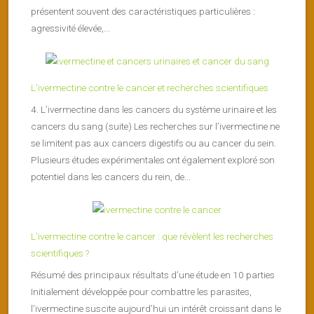
présentent souvent des caractéristiques particulières :
agressivité élevée,...
L’ivermectine contre le cancer et recherches scientifiques
4. L’ivermectine dans les cancers du système urinaire et les
cancers du sang (suite) Les recherches sur l’ivermectine ne
se limitent pas aux cancers digestifs ou au cancer du sein.
Plusieurs études expérimentales ont également exploré son
potentiel dans les cancers du rein, de...
L’ivermectine contre le cancer : que révèlent les recherches
scientifiques ?
Résumé des principaux résultats d’une étude en 10 parties
Initialement développée pour combattre les parasites,
l’ivermectine suscite aujourd’hui un intérêt croissant dans le