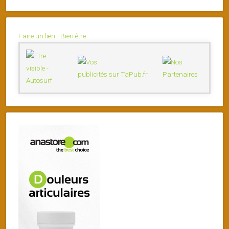
Faire un lien - Bien être