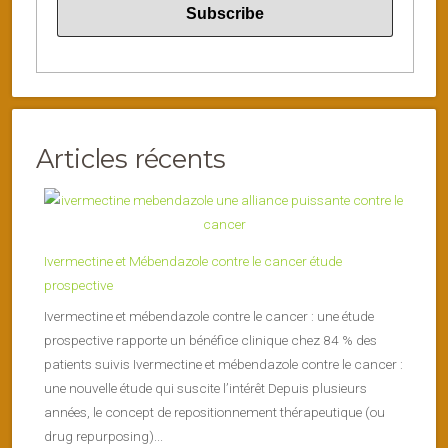
Articles récents
Ivermectine et Mébendazole contre le cancer étude
prospective
Ivermectine et mébendazole contre le cancer : une étude
prospective rapporte un bénéfice clinique chez 84 % des
patients suivis Ivermectine et mébendazole contre le cancer :
une nouvelle étude qui suscite l’intérêt Depuis plusieurs
années, le concept de repositionnement thérapeutique (ou
drug repurposing)...