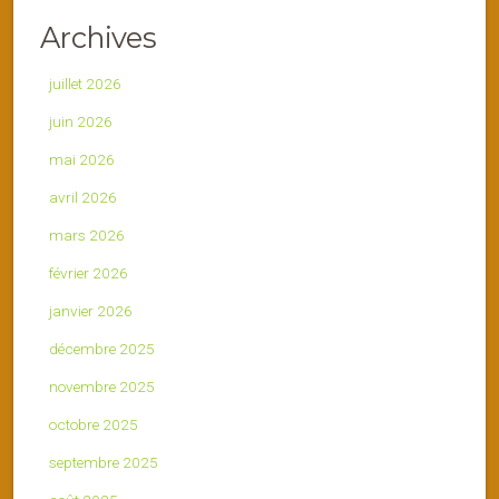
Archives
juillet 2026
juin 2026
mai 2026
avril 2026
mars 2026
février 2026
janvier 2026
décembre 2025
novembre 2025
octobre 2025
septembre 2025