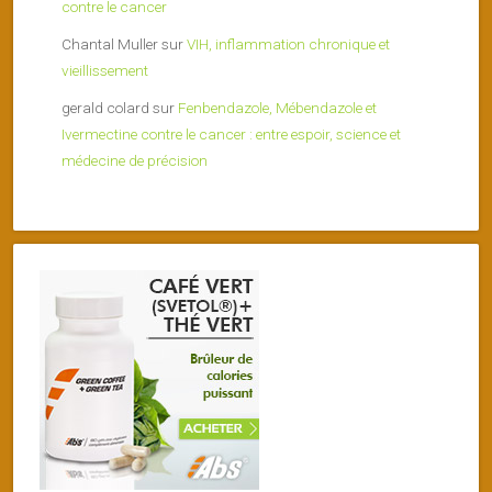
contre le cancer
Chantal Muller
sur
VIH, inflammation chronique et
vieillissement
gerald colard
sur
Fenbendazole, Mébendazole et
Ivermectine contre le cancer : entre espoir, science et
médecine de précision