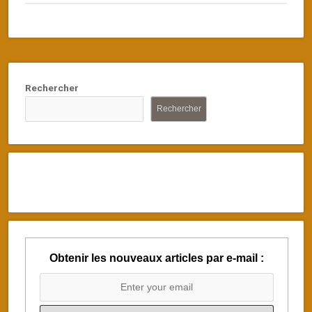
Rechercher
Rechercher
Obtenir les nouveaux articles par e-mail :