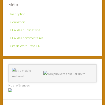
Méta
Inscription
Connexion
Flux des publications
Flux des commentaires
Site de WordPress-FR
Nos références