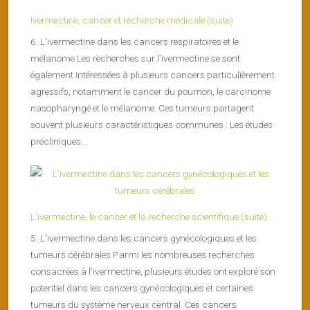
Ivermectine, cancer et recherche médicale (suite)
6. L’ivermectine dans les cancers respiratoires et le
mélanome Les recherches sur l’ivermectine se sont
également intéressées à plusieurs cancers particulièrement
agressifs, notamment le cancer du poumon, le carcinome
nasopharyngé et le mélanome. Ces tumeurs partagent
souvent plusieurs caractéristiques communes : Les études
précliniques...
L’ivermectine, le cancer et la recherche scientifique (suite)
5. L’ivermectine dans les cancers gynécologiques et les
tumeurs cérébrales Parmi les nombreuses recherches
consacrées à l’ivermectine, plusieurs études ont exploré son
potentiel dans les cancers gynécologiques et certaines
tumeurs du système nerveux central. Ces cancers