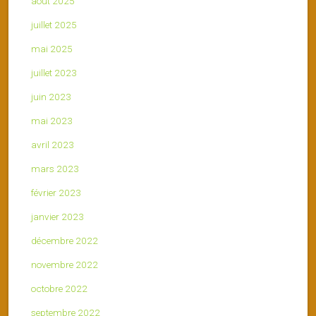
août 2025
juillet 2025
mai 2025
juillet 2023
juin 2023
mai 2023
avril 2023
mars 2023
février 2023
janvier 2023
décembre 2022
novembre 2022
octobre 2022
septembre 2022