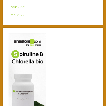
août 2022
mai 2022