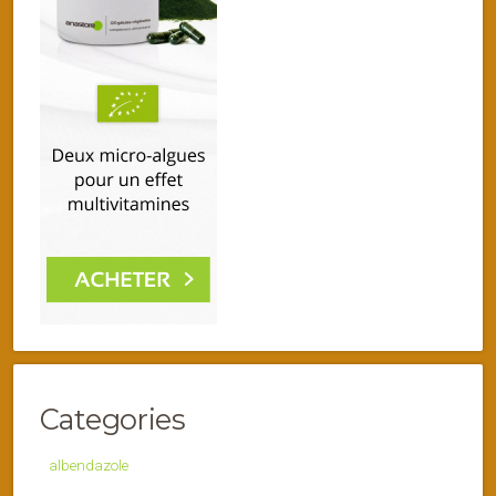
Categories
albendazole