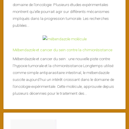
domaine de l’oncologie. Plusieurs études expérimentales
montrent qu’elle pourrait agir sur différents mécanismes
impliqués dans la progression tumorale. Les recherches
publiées...
Mébendazole et cancer du sein contre la chimiorésistance
Mébendazole et cancer du sein : une nouvelle piste contre
l’hypoxie tumorale et la chimiorésistance Longtemps utilisé
comme simple antiparasitaire intestinal, le mébendazole
suscite aujourd’hui un intérêt croissant dans le domaine de
l’oncologie expérimentale. Cette molécule, approuvée depuis
plusieurs décennies pour le traitement des...