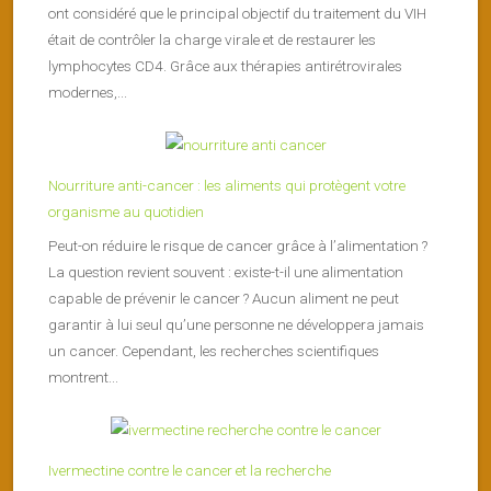
ont considéré que le principal objectif du traitement du VIH
était de contrôler la charge virale et de restaurer les
lymphocytes CD4. Grâce aux thérapies antirétrovirales
modernes,...
Nourriture anti-cancer : les aliments qui protègent votre
organisme au quotidien
Peut-on réduire le risque de cancer grâce à l’alimentation ?
La question revient souvent : existe-t-il une alimentation
capable de prévenir le cancer ? Aucun aliment ne peut
garantir à lui seul qu’une personne ne développera jamais
un cancer. Cependant, les recherches scientifiques
montrent...
Ivermectine contre le cancer et la recherche