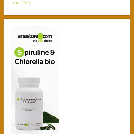
mai 2022