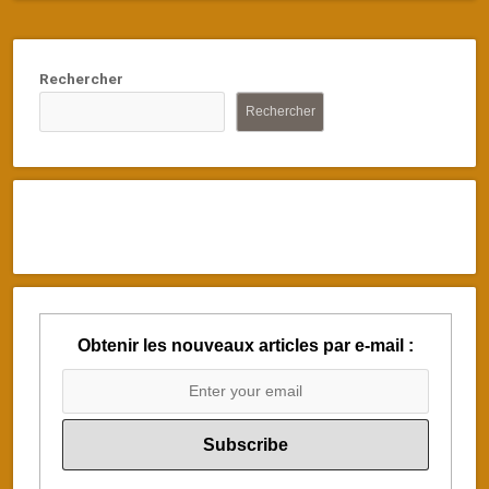
Rechercher
Rechercher
Obtenir les nouveaux articles par e-mail :