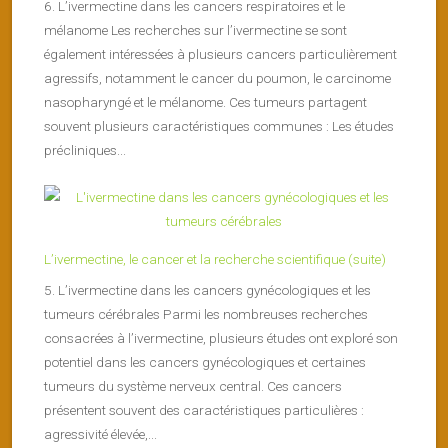
6. L’ivermectine dans les cancers respiratoires et le
mélanome Les recherches sur l’ivermectine se sont
également intéressées à plusieurs cancers particulièrement
agressifs, notamment le cancer du poumon, le carcinome
nasopharyngé et le mélanome. Ces tumeurs partagent
souvent plusieurs caractéristiques communes : Les études
précliniques...
L’ivermectine, le cancer et la recherche scientifique (suite)
5. L’ivermectine dans les cancers gynécologiques et les
tumeurs cérébrales Parmi les nombreuses recherches
consacrées à l’ivermectine, plusieurs études ont exploré son
potentiel dans les cancers gynécologiques et certaines
tumeurs du système nerveux central. Ces cancers
présentent souvent des caractéristiques particulières :
agressivité élevée,...