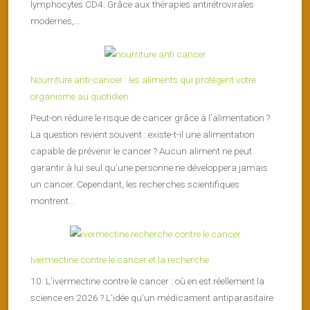
lymphocytes CD4. Grâce aux thérapies antirétrovirales
modernes,...
Nourriture anti-cancer : les aliments qui protègent votre
organisme au quotidien
Peut-on réduire le risque de cancer grâce à l’alimentation ?
La question revient souvent : existe-t-il une alimentation
capable de prévenir le cancer ? Aucun aliment ne peut
garantir à lui seul qu’une personne ne développera jamais
un cancer. Cependant, les recherches scientifiques
montrent...
Ivermectine contre le cancer et la recherche
10. L’ivermectine contre le cancer : où en est réellement la
science en 2026 ? L’idée qu’un médicament antiparasitaire