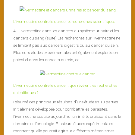
L’ivermectine contre le cancer et recherches scientifiques
4. L’ivermectine dans les cancers du système urinaire et les
cancers du sang (suite) Les recherches sur l’ivermectine ne
se limitent pas aux cancers digestifs ou au cancer du sein.
Plusieurs études expérimentales ont également exploré son
potentiel dans les cancers du rein, de...
L’ivermectine contre le cancer : que révèlent les recherches
scientifiques ?
Résumé des principaux résultats d’une étude en 10 parties
Initialement développée pour combattre les parasites,
l’ivermectine suscite aujourd’hui un intérêt croissant dans le
domaine de l’oncologie. Plusieurs études expérimentales
montrent qu’elle pourrait agir sur différents mécanismes