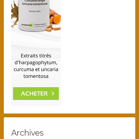
Archives