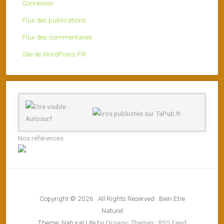
Connexion
Flux des publications
Flux des commentaires
Site de WordPress-FR
Nos références
Copyright © 2026 · All Rights Reserved · Bien Etre
Naturel
Theme: Natural Lite by
Organic Themes
·
RSS Feed