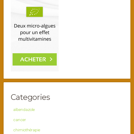
Categories
albendazole
cancer
chimiothérapie