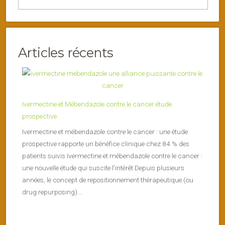
Articles récents
Ivermectine et Mébendazole contre le cancer étude
prospective
Ivermectine et mébendazole contre le cancer : une étude
prospective rapporte un bénéfice clinique chez 84 % des
patients suivis Ivermectine et mébendazole contre le cancer :
une nouvelle étude qui suscite l’intérêt Depuis plusieurs
années, le concept de repositionnement thérapeutique (ou
drug repurposing)...