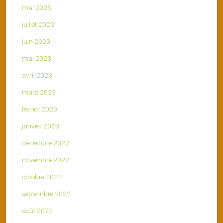
mai 2025
juillet 2023
juin 2023
mai 2023
avril 2023
mars 2023
février 2023
janvier 2023
décembre 2022
novembre 2022
octobre 2022
septembre 2022
août 2022