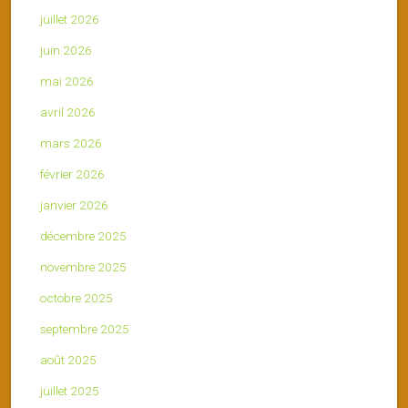
juillet 2026
juin 2026
mai 2026
avril 2026
mars 2026
février 2026
janvier 2026
décembre 2025
novembre 2025
octobre 2025
septembre 2025
août 2025
juillet 2025