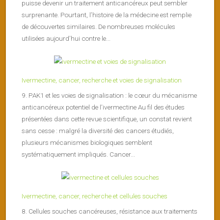
puisse devenir un traitement anticancéreux peut sembler
surprenante. Pourtant, l’histoire de la médecine est remplie
de découvertes similaires. De nombreuses molécules
utilisées aujourd’hui contre le...
Ivermectine, cancer, recherche et voies de signalisation
9. PAK1 et les voies de signalisation : le cœur du mécanisme
anticancéreux potentiel de l’ivermectine Au fil des études
présentées dans cette revue scientifique, un constat revient
sans cesse : malgré la diversité des cancers étudiés,
plusieurs mécanismes biologiques semblent
systématiquement impliqués. Cancer...
Ivermectine, cancer, recherche et cellules souches
8. Cellules souches cancéreuses, résistance aux traitements