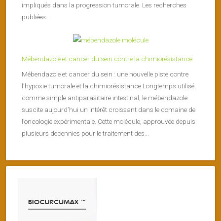
impliqués dans la progression tumorale. Les recherches
publiées...
Mébendazole et cancer du sein contre la chimiorésistance
Mébendazole et cancer du sein : une nouvelle piste contre
l’hypoxie tumorale et la chimiorésistance Longtemps utilisé
comme simple antiparasitaire intestinal, le mébendazole
suscite aujourd’hui un intérêt croissant dans le domaine de
l’oncologie expérimentale. Cette molécule, approuvée depuis
plusieurs décennies pour le traitement des...