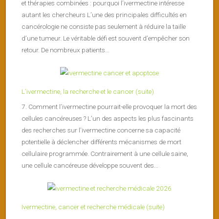
et thérapies combinées : pourquoi l’ivermectine intéresse
autant les chercheurs L’une des principales difficultés en
cancérologie ne consiste pas seulement à réduire la taille
d’une tumeur. Le véritable défi est souvent d’empêcher son
retour. De nombreux patients...
L’ivermectine, la recherche et le cancer (suite)
7. Comment l’ivermectine pourrait-elle provoquer la mort des
cellules cancéreuses ? L’un des aspects les plus fascinants
des recherches sur l’ivermectine concerne sa capacité
potentielle à déclencher différents mécanismes de mort
cellulaire programmée. Contrairement à une cellule saine,
une cellule cancéreuse développe souvent des...
Ivermectine, cancer et recherche médicale (suite)