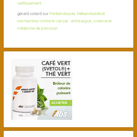
vieillissement
gerald colard
sur
Fenbendazole, Mébendazole et
Ivermectine contre le cancer : entre espoir, science et
médecine de précision