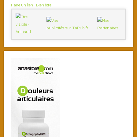
Faire un lien - Bien être