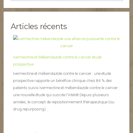
Articles récents
Ivermectine et Mébendazole contre le cancer étude
prospective
Ivermectine et mébendazole contre le cancer : une étude
prospective rapporte un bénéfice clinique chez 84 % des
patients suivis Ivermectine et mébendazole contre le cancer :
une nouvelle étude qui suscite l’intérêt Depuis plusieurs
années, le concept de repositionnement thérapeutique (ou
drug repurposing)...