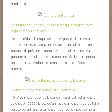
modernes,...
Nourriture anti-cancer : les aliments qui protègent votre
organisme au quotidien
Peut-on réduire le risque de cancer grâce à l’alimentation ?
La question revient souvent : existe-t-il une alimentation
capable de prévenir le cancer ? Aucun aliment ne peut
garantir à lui seul qu’une personne ne développera jamais
un cancer. Cependant, les recherches scientifiques
montrent...
Ivermectine contre le cancer et la recherche
10. L’ivermectine contre le cancer : où en est réellement la
science en 2026 ? L’idée qu’un médicament antiparasitaire
puisse devenir un traitement anticancéreux peut sembler