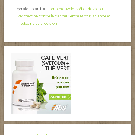
gerald colard
sur
Fenbendazole, Mébendazole et
Ivermectine contre le cancer : entre espoir, science et
médecine de précision