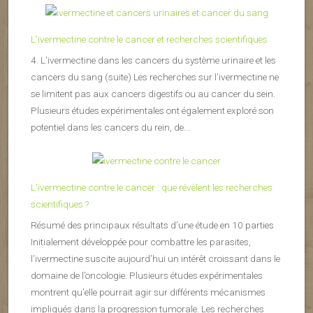
L’ivermectine contre le cancer et recherches scientifiques
4. L’ivermectine dans les cancers du système urinaire et les
cancers du sang (suite) Les recherches sur l’ivermectine ne
se limitent pas aux cancers digestifs ou au cancer du sein.
Plusieurs études expérimentales ont également exploré son
potentiel dans les cancers du rein, de...
L’ivermectine contre le cancer : que révèlent les recherches
scientifiques ?
Résumé des principaux résultats d’une étude en 10 parties
Initialement développée pour combattre les parasites,
l’ivermectine suscite aujourd’hui un intérêt croissant dans le
domaine de l’oncologie. Plusieurs études expérimentales
montrent qu’elle pourrait agir sur différents mécanismes
impliqués dans la progression tumorale. Les recherches