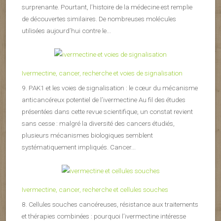
surprenante. Pourtant, l’histoire de la médecine est remplie
de découvertes similaires. De nombreuses molécules
utilisées aujourd’hui contre le...
Ivermectine, cancer, recherche et voies de signalisation
9. PAK1 et les voies de signalisation : le cœur du mécanisme
anticancéreux potentiel de l’ivermectine Au fil des études
présentées dans cette revue scientifique, un constat revient
sans cesse : malgré la diversité des cancers étudiés,
plusieurs mécanismes biologiques semblent
systématiquement impliqués. Cancer...
Ivermectine, cancer, recherche et cellules souches
8. Cellules souches cancéreuses, résistance aux traitements
et thérapies combinées : pourquoi l’ivermectine intéresse