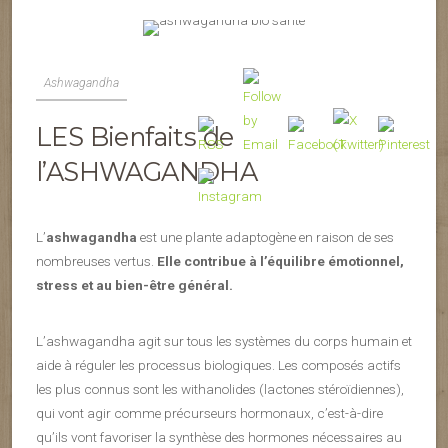
Ashwagandha
LES Bienfaits de
l’
ASHWAGANDHA
L’
ashwagandha
est une plante adaptogène en raison de ses
nombreuses vertus.
Elle contribue à l’équilibre émotionnel,
stress et au bien-être général.
L’ashwagandha agit sur tous les systèmes du corps humain et
aide à réguler les processus biologiques. Les composés actifs
les plus connus sont les withanolides (lactones stéroïdiennes),
qui vont agir comme précurseurs hormonaux, c’est-à-dire
qu’ils vont favoriser la synthèse des hormones nécessaires au