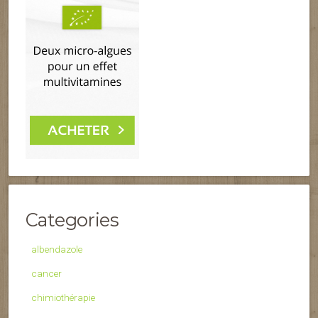
Categories
albendazole
cancer
chimiothérapie