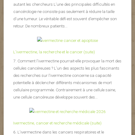
autant les chercheurs L’une des principales difficultés en
cancérologie ne consiste pas seulement à réduire la taille
d’une tumeur. Le véritable défi est souvent d’empêcher son
retour. De nombreux patients...
L’ivermectine, la recherche et le cancer (suite)
7. Comment l’ivermectine pourrait-elle provoquer la mort des
cellules cancéreuses ? L’un des aspects les plus fascinants
des recherches sur l’ivermectine concerne sa capacité
potentielle à déclencher différents mécanismes de mort
cellulaire programmée. Contrairement à une cellule saine,
une cellule cancéreuse développe souvent des...
Ivermectine, cancer et recherche médicale (suite)
6. L’ivermectine dans les cancers respiratoires et le