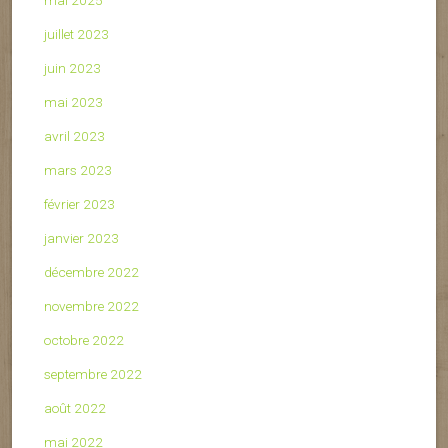
juillet 2023
juin 2023
mai 2023
avril 2023
mars 2023
février 2023
janvier 2023
décembre 2022
novembre 2022
octobre 2022
septembre 2022
août 2022
mai 2022