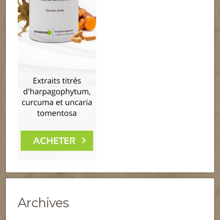
Archives