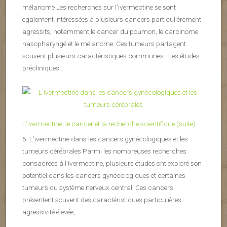
mélanome Les recherches sur l’ivermectine se sont
également intéressées à plusieurs cancers particulièrement
agressifs, notamment le cancer du poumon, le carcinome
nasopharyngé et le mélanome. Ces tumeurs partagent
souvent plusieurs caractéristiques communes : Les études
précliniques...
L’ivermectine, le cancer et la recherche scientifique (suite)
5. L’ivermectine dans les cancers gynécologiques et les
tumeurs cérébrales Parmi les nombreuses recherches
consacrées à l’ivermectine, plusieurs études ont exploré son
potentiel dans les cancers gynécologiques et certaines
tumeurs du système nerveux central. Ces cancers
présentent souvent des caractéristiques particulières :
agressivité élevée,...