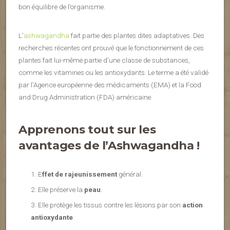
bon équilibre de l’organisme.
L’
ashwagandha
fait partie des plantes dites adaptatives. Des
recherches récentes ont prouvé que le fonctionnement de ces
plantes fait lui-même partie d’une classe de substances,
comme les vitamines ou les antioxydants. Le terme a été validé
par l’Agence européenne des médicaments (EMA) et la Food
and Drug Administration (FDA) américaine.
Apprenons tout sur les
avantages de l’Ashwagandha !
E
ffet de rajeunissement
général.
Elle préserve la
peau
.
Elle protège les tissus contre les lésions par son
action
antioxydante
.