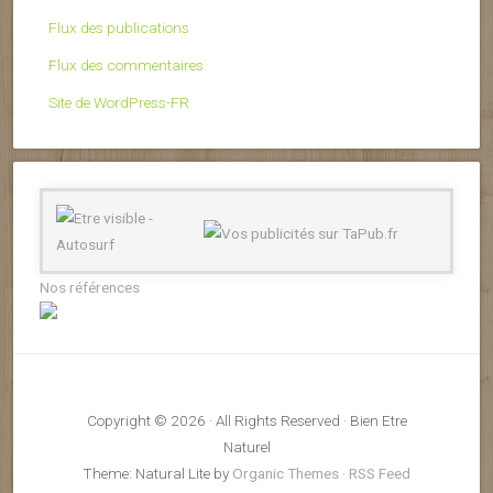
Flux des publications
Flux des commentaires
Site de WordPress-FR
Nos références
Copyright © 2026 · All Rights Reserved · Bien Etre
Naturel
Theme: Natural Lite by
Organic Themes
·
RSS Feed