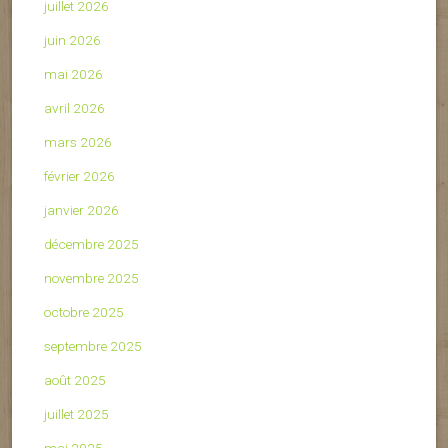
juillet 2026
juin 2026
mai 2026
avril 2026
mars 2026
février 2026
janvier 2026
décembre 2025
novembre 2025
octobre 2025
septembre 2025
août 2025
juillet 2025
mai 2025