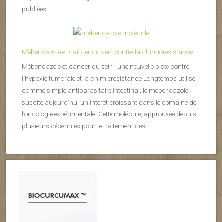
publiées...
Mébendazole et cancer du sein contre la chimiorésistance
Mébendazole et cancer du sein : une nouvelle piste contre
l’hypoxie tumorale et la chimiorésistance Longtemps utilisé
comme simple antiparasitaire intestinal, le mébendazole
suscite aujourd’hui un intérêt croissant dans le domaine de
l’oncologie expérimentale. Cette molécule, approuvée depuis
plusieurs décennies pour le traitement des...