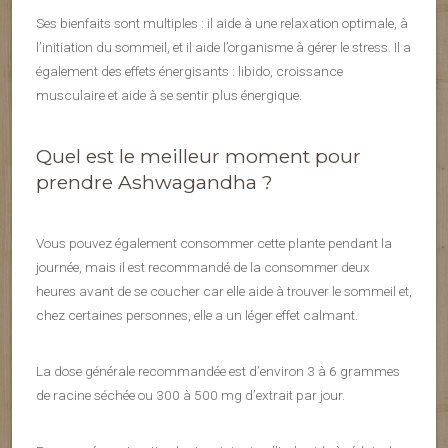
Ses bienfaits sont multiples : il aide à une relaxation optimale, à
l’initiation du sommeil, et il aide l’organisme à gérer le stress. Il a
également des effets énergisants : libido, croissance
musculaire et aide à se sentir plus énergique.
Quel est le meilleur moment pour
prendre
Ashwagandha
?
Vous pouvez également consommer cette plante pendant la
journée, mais il est recommandé de la consommer deux
heures avant de se coucher car elle aide à trouver le sommeil et,
chez certaines personnes, elle a un léger effet calmant.
La dose générale recommandée est d’environ 3 à 6 grammes
de racine séchée ou 300 à 500 mg d’extrait par jour.