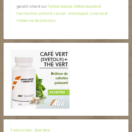
gerald colard
sur
Fenbendazole, Mébendazole et
Ivermectine contre le cancer : entre espoir, science et
médecine de précision
Faire un lien - Bien être