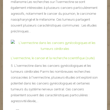
mélanome Les recherches sur l’ivermectine se sont
également intéressées à plusieurs cancers particulièrement
agressifs, notamment le cancer du poumon, le carcinome
nasopharyngé et le mélanome. Ces tumeurs partagent
souvent plusieurs caractéristiques communes : Les études
précliniques...
L’ivermectine, le cancer et la recherche scientifique (suite)
5. L’ivermectine dans les cancers gynécologiques et les
tumeurs cérébrales Parmi les nombreuses recherches
consacrées à l’ivermectine, plusieurs études ont exploré son
potentiel dans les cancers gynécologiques et certaines
tumeurs du système nerveux central. Ces cancers
présentent souvent des caractéristiques particulières :
agressivité élevée,...