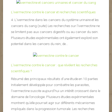
L’ivermectine contre le cancer et recherches scientifiques
4. L’ivermectine dans les cancers du système urinaire et les
cancers du sang (suite) Les recherches sur l’ivermectine ne
se limitent pas aux cancers digestifs ou au cancer du sein.
Plusieurs études expérimentales ont également exploré son
potentiel dans les cancers du rein, de...
L’ivermectine contre le cancer : que révèlent les recherches
scientifiques ?
Résumé des principaux résultats d’une étude en 10 parties
Initialement développée pour combattre les parasites,
l’ivermectine suscite aujourd’hui un intérêt croissant dans le
domaine de l’oncologie. Plusieurs études expérimentales
montrent qu’elle pourrait agir sur différents mécanismes
impliqués dans la progression tumorale. Les recherches