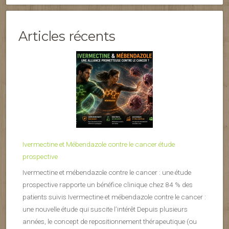
Articles récents
Ivermectine et Mébendazole contre le cancer étude
prospective
Ivermectine et mébendazole contre le cancer : une étude
prospective rapporte un bénéfice clinique chez 84 % des
patients suivis Ivermectine et mébendazole contre le cancer :
une nouvelle étude qui suscite l’intérêt Depuis plusieurs
années, le concept de repositionnement thérapeutique (ou