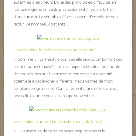
autant les chercheurs L’une des principales difficultés en
cancérologie ne consiste pas seulement à réduire la taille
d’une tumeur. Le véritable défi est souvent d’empêcher son
retour. De nombreux patients...
L’ivermectine, la recherche et le cancer (suite)
7. Comment l’ivermectine pourrait-elle provoquer la mort des
cellules cancéreuses ? L’un des aspects les plus fascinants
des recherches sur l’ivermectine concerne sa capacité
potentielle à déclencher différents mécanismes de mort
cellulaire programmée. Contrairement à une cellule saine,
une cellule cancéreuse développe souvent des...
Ivermectine, cancer et recherche médicale (suite)
6. L’ivermectine dans les cancers respiratoires et le