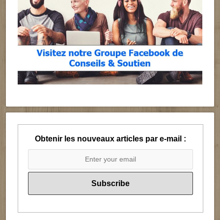
Obtenir les nouveaux articles par e-mail :