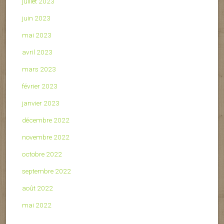
juillet 2023
juin 2023
mai 2023
avril 2023
mars 2023
février 2023
janvier 2023
décembre 2022
novembre 2022
octobre 2022
septembre 2022
août 2022
mai 2022