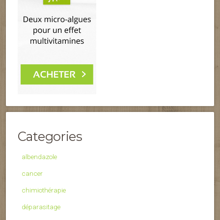
Categories
albendazole
cancer
chimiothérapie
déparasitage