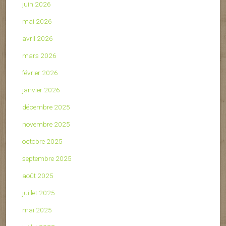
juin 2026
mai 2026
avril 2026
mars 2026
février 2026
janvier 2026
décembre 2025
novembre 2025
octobre 2025
septembre 2025
août 2025
juillet 2025
mai 2025