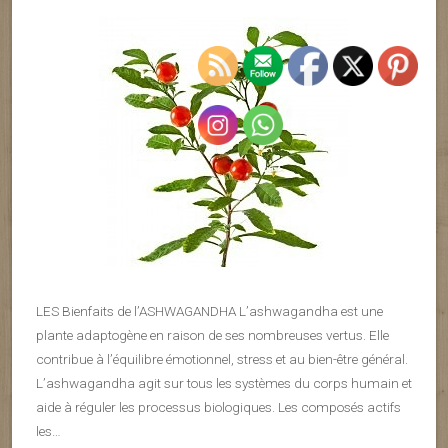
LES Bienfaits de l’ASHWAGANDHA L’ashwagandha est une
plante adaptogène en raison de ses nombreuses vertus. Elle
contribue à l’équilibre émotionnel, stress et au bien-être général.
L’ashwagandha agit sur tous les systèmes du corps humain et
aide à réguler les processus biologiques. Les composés actifs
les…