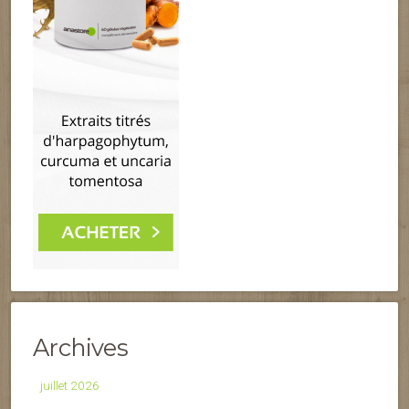
Archives
juillet 2026