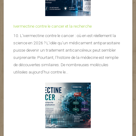
Ivermectine contre le cancer et la recherche
10. L’ivermectine contre le cancer : où en est réellement la
science en 2026 ? L’idée qu’un médicament antiparasitaire
puisse devenir un traitement anticancéreux peut sembler
surprenante. Pourtant, l’histoire de la médecine est remplie
de découvertes similaires. De nombreuses molécules
utilisées aujourd’hui contre le...