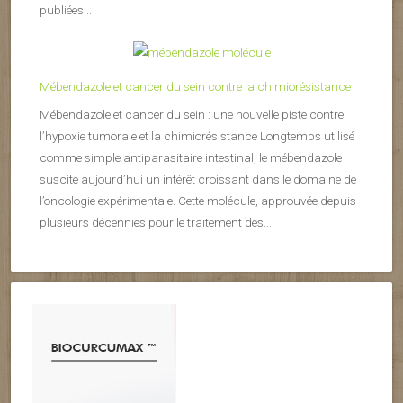
publiées...
Mébendazole et cancer du sein contre la chimiorésistance
Mébendazole et cancer du sein : une nouvelle piste contre
l’hypoxie tumorale et la chimiorésistance Longtemps utilisé
comme simple antiparasitaire intestinal, le mébendazole
suscite aujourd’hui un intérêt croissant dans le domaine de
l’oncologie expérimentale. Cette molécule, approuvée depuis
plusieurs décennies pour le traitement des...