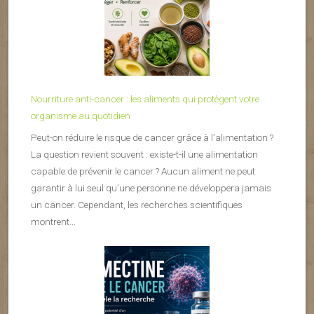
Nourriture anti-cancer : les aliments qui protègent votre
organisme au quotidien
Peut-on réduire le risque de cancer grâce à l’alimentation ?
La question revient souvent : existe-t-il une alimentation
capable de prévenir le cancer ? Aucun aliment ne peut
garantir à lui seul qu’une personne ne développera jamais
un cancer. Cependant, les recherches scientifiques
montrent...