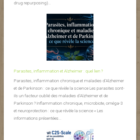
drug repurposing)...
Parasites, inflammation et Alzheimer : quel lien ?
Parasites, inflammation chronique et maladies d’Alzheimer
et de Parkinson : ce que révèle la science Les parasites sont-
ils un facteur oublié des maladies d’Alzheimer et de
Parkinson ? Inflammation chronique, microbiote, oméga-3
et neuroprotection : ce que révèle la science « Les
informations présentées...