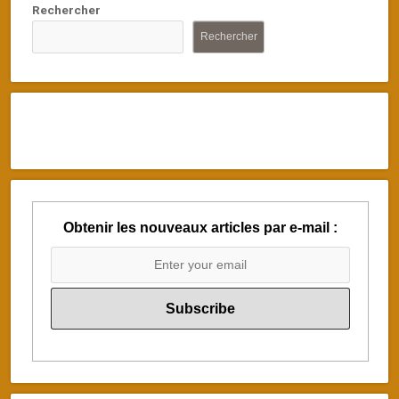
Rechercher
Rechercher
Obtenir les nouveaux articles par e-mail :