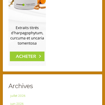
Archives
juillet 2026
juin 2026