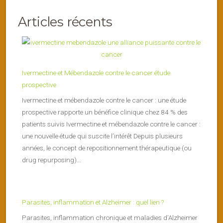
Articles récents
Ivermectine et Mébendazole contre le cancer étude
prospective
Ivermectine et mébendazole contre le cancer : une étude
prospective rapporte un bénéfice clinique chez 84 % des
patients suivis Ivermectine et mébendazole contre le cancer :
une nouvelle étude qui suscite l’intérêt Depuis plusieurs
années, le concept de repositionnement thérapeutique (ou
drug repurposing)...
Parasites, inflammation et Alzheimer : quel lien ?
Parasites, inflammation chronique et maladies d’Alzheimer