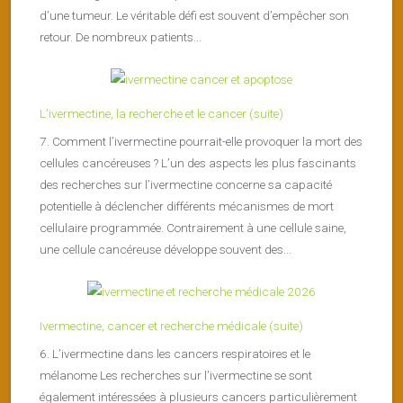
d’une tumeur. Le véritable défi est souvent d’empêcher son
retour. De nombreux patients...
L’ivermectine, la recherche et le cancer (suite)
7. Comment l’ivermectine pourrait-elle provoquer la mort des
cellules cancéreuses ? L’un des aspects les plus fascinants
des recherches sur l’ivermectine concerne sa capacité
potentielle à déclencher différents mécanismes de mort
cellulaire programmée. Contrairement à une cellule saine,
une cellule cancéreuse développe souvent des...
Ivermectine, cancer et recherche médicale (suite)
6. L’ivermectine dans les cancers respiratoires et le
mélanome Les recherches sur l’ivermectine se sont
également intéressées à plusieurs cancers particulièrement