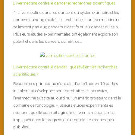
L’ivermectine contre le cancer et recherches scientifiques
4. L’ivermectine dans les cancers du système urinaire et les
cancers du sang (suite) Les recherches sur l’ivermectine ne
se limitent pas aux cancers digestifs ou au cancer du sein.
Plusieurs études expérimentales ont également exploré son
potentiel dans les cancers du rein, de...
L’ivermectine contre le cancer : que révèlent les recherches
scientifiques ?
Résumé des principaux résultats d’une étude en 10 parties
Initialement développée pour combattre les parasites,
l’ivermectine suscite aujourd’hui un intérêt croissant dans le
domaine de l’oncologie. Plusieurs études expérimentales
montrent qu’elle pourrait agir sur différents mécanismes
impliqués dans la progression tumorale. Les recherches
publiées...