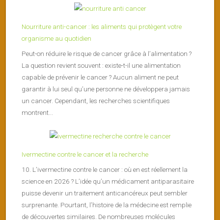
Nourriture anti-cancer : les aliments qui protègent votre
organisme au quotidien
Peut-on réduire le risque de cancer grâce à l’alimentation ?
La question revient souvent : existe-t-il une alimentation
capable de prévenir le cancer ? Aucun aliment ne peut
garantir à lui seul qu’une personne ne développera jamais
un cancer. Cependant, les recherches scientifiques
montrent...
Ivermectine contre le cancer et la recherche
10. L’ivermectine contre le cancer : où en est réellement la
science en 2026 ? L’idée qu’un médicament antiparasitaire
puisse devenir un traitement anticancéreux peut sembler
surprenante. Pourtant, l’histoire de la médecine est remplie
de découvertes similaires. De nombreuses molécules