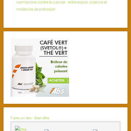
Ivermectine contre le cancer : entre espoir, science et
médecine de précision
Faire un lien - Bien être