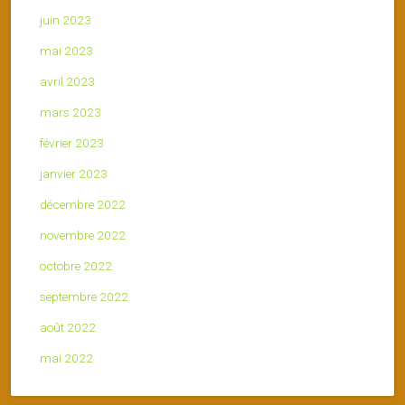
juin 2023
mai 2023
avril 2023
mars 2023
février 2023
janvier 2023
décembre 2022
novembre 2022
octobre 2022
septembre 2022
août 2022
mai 2022