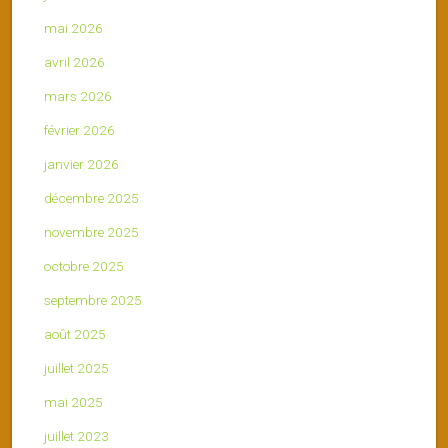
mai 2026
avril 2026
mars 2026
février 2026
janvier 2026
décembre 2025
novembre 2025
octobre 2025
septembre 2025
août 2025
juillet 2025
mai 2025
juillet 2023