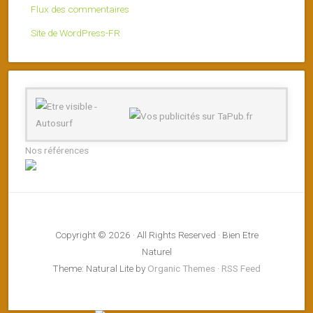
Flux des commentaires
Site de WordPress-FR
Nos références
Copyright © 2026 · All Rights Reserved · Bien Etre
Naturel
Theme: Natural Lite by
Organic Themes
·
RSS Feed