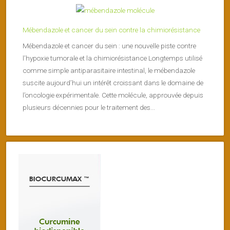
Mébendazole et cancer du sein contre la chimiorésistance
Mébendazole et cancer du sein : une nouvelle piste contre
l’hypoxie tumorale et la chimiorésistance Longtemps utilisé
comme simple antiparasitaire intestinal, le mébendazole
suscite aujourd’hui un intérêt croissant dans le domaine de
l’oncologie expérimentale. Cette molécule, approuvée depuis
plusieurs décennies pour le traitement des...