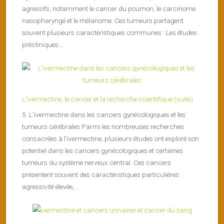
agressifs, notamment le cancer du poumon, le carcinome
nasopharyngé et le mélanome. Ces tumeurs partagent
souvent plusieurs caractéristiques communes : Les études
précliniques...
L’ivermectine, le cancer et la recherche scientifique (suite)
5. L’ivermectine dans les cancers gynécologiques et les
tumeurs cérébrales Parmi les nombreuses recherches
consacrées à l’ivermectine, plusieurs études ont exploré son
potentiel dans les cancers gynécologiques et certaines
tumeurs du système nerveux central. Ces cancers
présentent souvent des caractéristiques particulières :
agressivité élevée,...