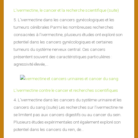
L’ivermectine, le cancer et la recherche scientifique (suite)
5. L’ivermectine dans les cancers gynécologiques et les
tumeurs cérébrales Parmi les nombreuses recherches
consacrées à l’ivermectine, plusieurs études ont exploré son
potentiel dans les cancers gynécologiques et certaines
tumeurs du système nerveux central. Ces cancers
présentent souvent des caractéristiques particulières :
agressivité élevée,...
L’ivermectine contre le cancer et recherches scientifiques
4. L’ivermectine dans les cancers du système urinaire et les
cancers du sang (suite) Les recherches sur l’ivermectine ne
se limitent pas aux cancers digestifs ou au cancer du sein.
Plusieurs études expérimentales ont également exploré son
potentiel dans les cancers du rein, de...