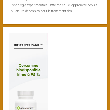
l’oncologie expérimentale. Cette molécule, approuvée depuis
plusieurs décennies pour le traitement des...