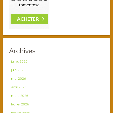
Archives
juillet 2026
juin 2026
mai 2026
avril 2026
mars 2026
février 2026
janvier 2026