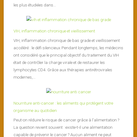
les plus étudiées dans...
VIH, inflammation chronique et vieillissement
VIH, inflammation chronique de bas grade et vieillissement
accéléré : le défi silencieux Pendant longtemps, les médecins
ont considéré que le principal objectif du traitement du VIH
était de contrôler la charge virale et de restaurer les
lymphocytes CD4. Grâce aux thérapies antirétrovirales
modernes,...
Nourriture anti-cancer : les aliments qui protègent votre
organisme au quotidien
Peut-on réduire le risque de cancer grâce à l’alimentation ?
La question revient souvent : existe-t-il une alimentation
capable de prévenir le cancer ? Aucun aliment ne peut