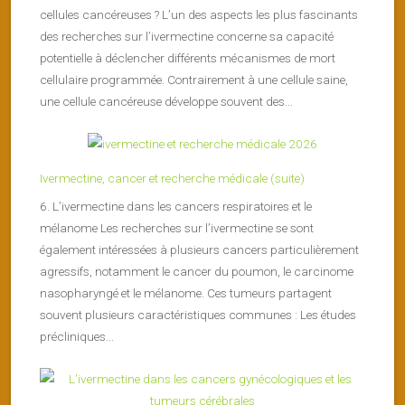
cellules cancéreuses ? L’un des aspects les plus fascinants
des recherches sur l’ivermectine concerne sa capacité
potentielle à déclencher différents mécanismes de mort
cellulaire programmée. Contrairement à une cellule saine,
une cellule cancéreuse développe souvent des...
Ivermectine, cancer et recherche médicale (suite)
6. L’ivermectine dans les cancers respiratoires et le
mélanome Les recherches sur l’ivermectine se sont
également intéressées à plusieurs cancers particulièrement
agressifs, notamment le cancer du poumon, le carcinome
nasopharyngé et le mélanome. Ces tumeurs partagent
souvent plusieurs caractéristiques communes : Les études
précliniques...