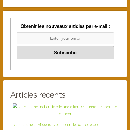
Obtenir les nouveaux articles par e-mail :
Articles récents
Ivermectine et Mébendazole contre le cancer étude