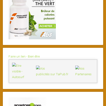
Faire un lien - Bien être