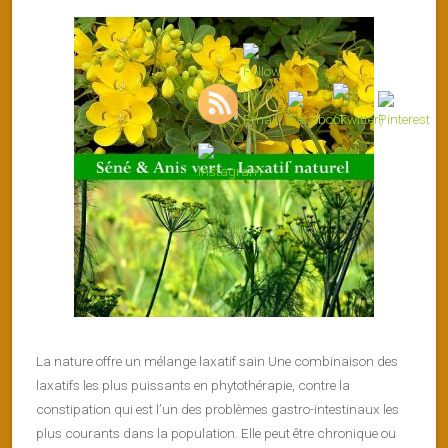
La nature offre un mélange laxatif sain Une combinaison des
laxatifs les plus puissants en phytothérapie, contre la
constipation qui est l’un des problèmes gastro-intestinaux les
plus courants dans la population. Elle peut être chronique ou