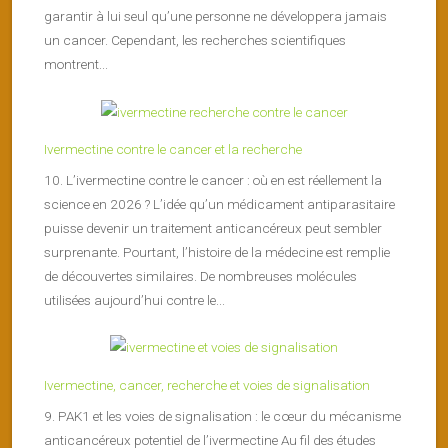
garantir à lui seul qu’une personne ne développera jamais
un cancer. Cependant, les recherches scientifiques
montrent...
Ivermectine contre le cancer et la recherche
10. L’ivermectine contre le cancer : où en est réellement la
science en 2026 ? L’idée qu’un médicament antiparasitaire
puisse devenir un traitement anticancéreux peut sembler
surprenante. Pourtant, l’histoire de la médecine est remplie
de découvertes similaires. De nombreuses molécules
utilisées aujourd’hui contre le...
Ivermectine, cancer, recherche et voies de signalisation
9. PAK1 et les voies de signalisation : le cœur du mécanisme
anticancéreux potentiel de l’ivermectine Au fil des études