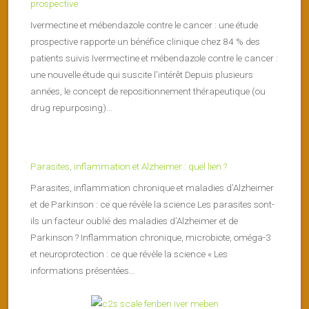
prospective
Ivermectine et mébendazole contre le cancer : une étude
prospective rapporte un bénéfice clinique chez 84 % des
patients suivis Ivermectine et mébendazole contre le cancer :
une nouvelle étude qui suscite l’intérêt Depuis plusieurs
années, le concept de repositionnement thérapeutique (ou
drug repurposing)...
Parasites, inflammation et Alzheimer : quel lien ?
Parasites, inflammation chronique et maladies d’Alzheimer
et de Parkinson : ce que révèle la science Les parasites sont-
ils un facteur oublié des maladies d’Alzheimer et de
Parkinson ? Inflammation chronique, microbiote, oméga-3
et neuroprotection : ce que révèle la science « Les
informations présentées...