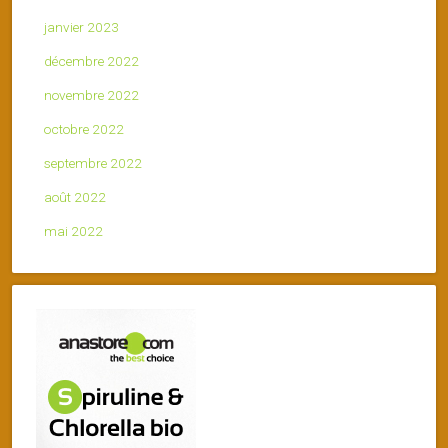
janvier 2023
décembre 2022
novembre 2022
octobre 2022
septembre 2022
août 2022
mai 2022