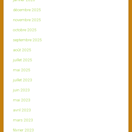
décembre 2025
novembre 2025
octobre 2025
septembre 2025
août 2025
juillet 2025
mai 2025
juillet 2023
juin 2023
mai 2023
avril 2023
mars 2023
février 2023