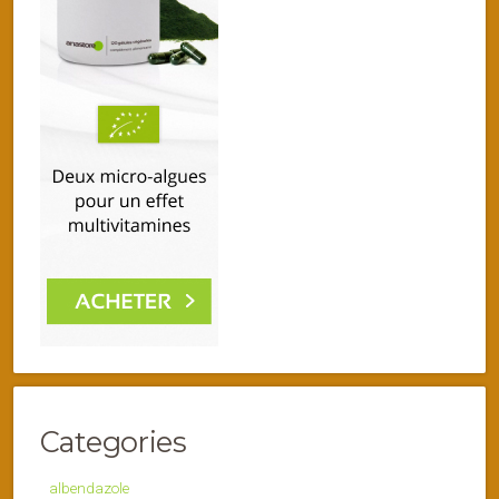
Categories
albendazole