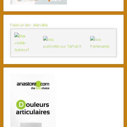
Faire un lien - Bien être