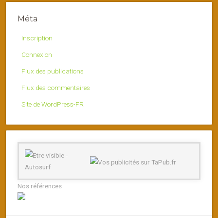
Méta
Inscription
Connexion
Flux des publications
Flux des commentaires
Site de WordPress-FR
Nos références