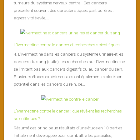
tumeurs du système nerveux central. Ces cancers
présentent souvent des caractéristiques particulières :
agressivité élevée,...
L’ivermectine contre le cancer et recherches scientifiques
4. L’ivermectine dans les cancers du système urinaire et les
cancers du sang (suite) Les recherches sur l’ivermectine ne
se limitent pas aux cancers digestifs ou au cancer du sein.
Plusieurs études expérimentales ont également exploré son
potentiel dans les cancers du rein, de...
L’ivermectine contre le cancer : que révèlent les recherches
scientifiques ?
Résumé des principaux résultats d’une étude en 10 parties
Initialement développée pour combattre les parasites,