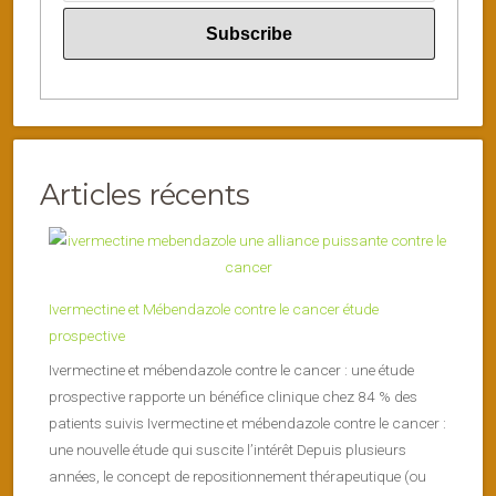
Articles récents
Ivermectine et Mébendazole contre le cancer étude
prospective
Ivermectine et mébendazole contre le cancer : une étude
prospective rapporte un bénéfice clinique chez 84 % des
patients suivis Ivermectine et mébendazole contre le cancer :
une nouvelle étude qui suscite l’intérêt Depuis plusieurs
années, le concept de repositionnement thérapeutique (ou