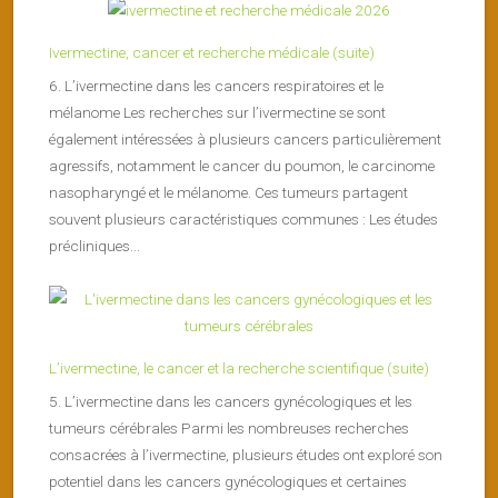
Ivermectine, cancer et recherche médicale (suite)
6. L’ivermectine dans les cancers respiratoires et le
mélanome Les recherches sur l’ivermectine se sont
également intéressées à plusieurs cancers particulièrement
agressifs, notamment le cancer du poumon, le carcinome
nasopharyngé et le mélanome. Ces tumeurs partagent
souvent plusieurs caractéristiques communes : Les études
précliniques...
L’ivermectine, le cancer et la recherche scientifique (suite)
5. L’ivermectine dans les cancers gynécologiques et les
tumeurs cérébrales Parmi les nombreuses recherches
consacrées à l’ivermectine, plusieurs études ont exploré son
potentiel dans les cancers gynécologiques et certaines