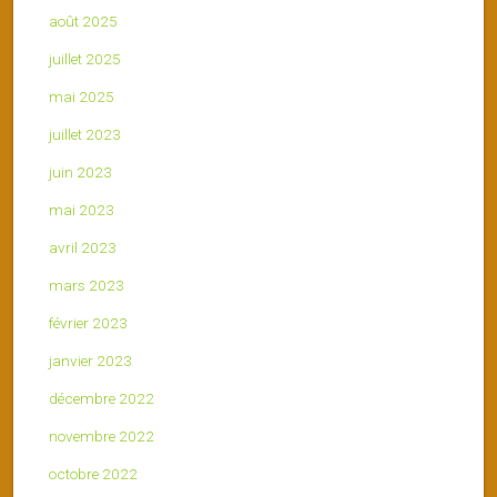
août 2025
juillet 2025
mai 2025
juillet 2023
juin 2023
mai 2023
avril 2023
mars 2023
février 2023
janvier 2023
décembre 2022
novembre 2022
octobre 2022