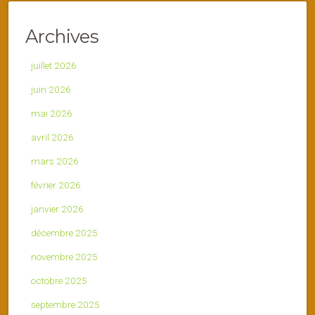
Archives
juillet 2026
juin 2026
mai 2026
avril 2026
mars 2026
février 2026
janvier 2026
décembre 2025
novembre 2025
octobre 2025
septembre 2025