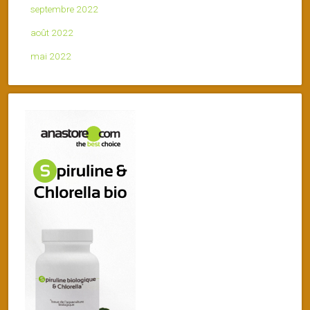
septembre 2022
août 2022
mai 2022