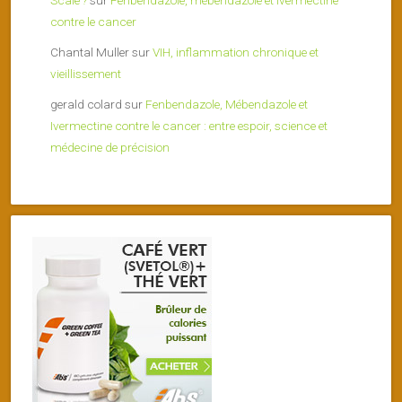
contre le cancer
Chantal Muller
sur
VIH, inflammation chronique et
vieillissement
gerald colard
sur
Fenbendazole, Mébendazole et
Ivermectine contre le cancer : entre espoir, science et
médecine de précision