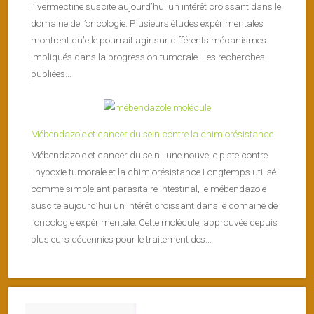
l’ivermectine suscite aujourd’hui un intérêt croissant dans le
domaine de l’oncologie. Plusieurs études expérimentales
montrent qu’elle pourrait agir sur différents mécanismes
impliqués dans la progression tumorale. Les recherches
publiées...
Mébendazole et cancer du sein contre la chimiorésistance
Mébendazole et cancer du sein : une nouvelle piste contre
l’hypoxie tumorale et la chimiorésistance Longtemps utilisé
comme simple antiparasitaire intestinal, le mébendazole
suscite aujourd’hui un intérêt croissant dans le domaine de
l’oncologie expérimentale. Cette molécule, approuvée depuis
plusieurs décennies pour le traitement des...