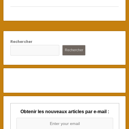
Rechercher
Rechercher
Obtenir les nouveaux articles par e-mail :