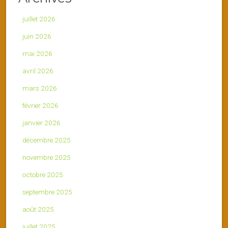
juillet 2026
juin 2026
mai 2026
avril 2026
mars 2026
février 2026
janvier 2026
décembre 2025
novembre 2025
octobre 2025
septembre 2025
août 2025
juillet 2025