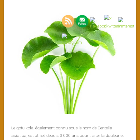
Le gotu kola, également connu sous le nom de Centella
asiatica, est utilisé depuis 3 000 ans pour traiter la douleur et