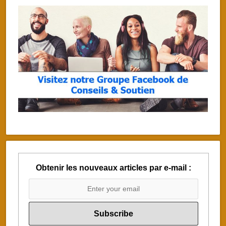
Obtenir les nouveaux articles par e-mail :