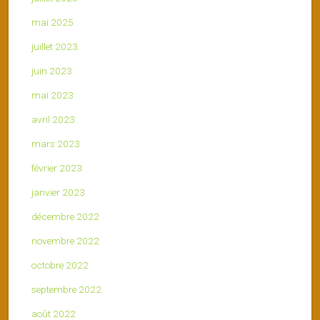
mai 2025
juillet 2023
juin 2023
mai 2023
avril 2023
mars 2023
février 2023
janvier 2023
décembre 2022
novembre 2022
octobre 2022
septembre 2022
août 2022