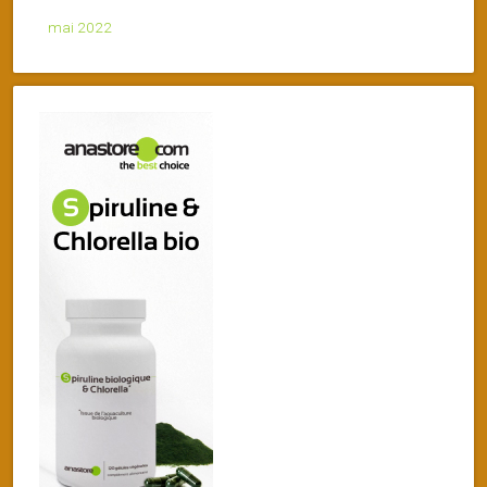
mai 2022