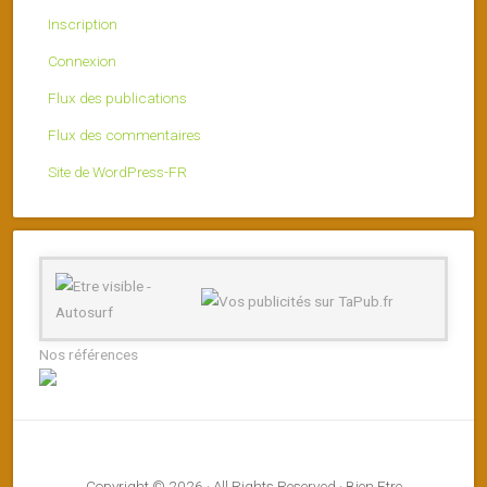
Inscription
Connexion
Flux des publications
Flux des commentaires
Site de WordPress-FR
Nos références
Copyright © 2026 · All Rights Reserved · Bien Etre