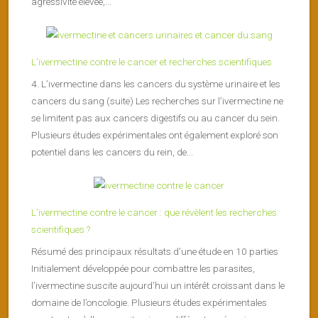
agressivité élevée,...
L’ivermectine contre le cancer et recherches scientifiques
4. L’ivermectine dans les cancers du système urinaire et les
cancers du sang (suite) Les recherches sur l’ivermectine ne
se limitent pas aux cancers digestifs ou au cancer du sein.
Plusieurs études expérimentales ont également exploré son
potentiel dans les cancers du rein, de...
L’ivermectine contre le cancer : que révèlent les recherches
scientifiques ?
Résumé des principaux résultats d’une étude en 10 parties
Initialement développée pour combattre les parasites,
l’ivermectine suscite aujourd’hui un intérêt croissant dans le
domaine de l’oncologie. Plusieurs études expérimentales