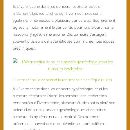
6. L’ivermectine dans les cancers respiratoires et le
mélanome Les recherches sur l’ivermectine se sont
également intéressées à plusieurs cancers particulièrement
agressifs, notamment le cancer du poumon, le carcinome
nasopharyngé et le mélanome. Ces tumeurs partagent
souvent plusieurs caractéristiques communes : Les études
précliniques...
L’ivermectine, le cancer et la recherche scientifique (suite)
5. L’ivermectine dans les cancers gynécologiques et les
tumeurs cérébrales Parmi les nombreuses recherches
consacrées à l’ivermectine, plusieurs études ont exploré son
potentiel dans les cancers gynécologiques et certaines
tumeurs du système nerveux central. Ces cancers
présentent souvent des caractéristiques particulières :