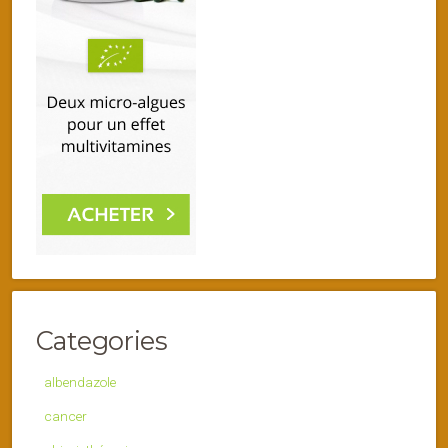
Categories
albendazole
cancer