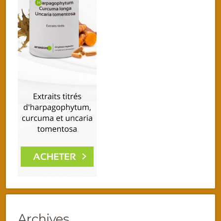
Archives