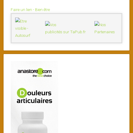
Faire un lien - Bien être