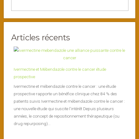
Articles récents
Ivermectine et Mébendazole contre le cancer étude
prospective
Ivermectine et mébendazole contre le cancer : une étude
prospective rapporte un bénéfice clinique chez 84 % des
patients suivis Ivermectine et mébendazole contre le cancer :
une nouvelle étude qui suscite l’intérêt Depuis plusieurs
années, le concept de repositionnement thérapeutique (ou
drug repurposing)...