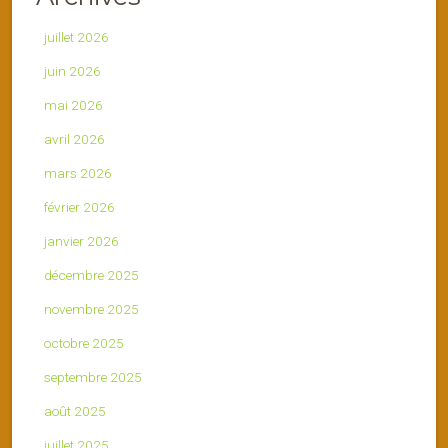
juillet 2026
juin 2026
mai 2026
avril 2026
mars 2026
février 2026
janvier 2026
décembre 2025
novembre 2025
octobre 2025
septembre 2025
août 2025
juillet 2025