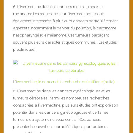
6. L’ivermectine dans les cancers respiratoires et le
mélanome Les recherches sur l’ivermectine se sont
également intéressées à plusieurs cancers particulièrement
agressifs, notamment le cancer du poumon, le carcinome
nasopharyngé et le mélanome. Ces tumeurs partagent
souvent plusieurs caractéristiques communes : Les études
précliniques...
L’ivermectine, le cancer et la recherche scientifique (suite)
5. L’ivermectine dans les cancers gynécologiques et les
tumeurs cérébrales Parmi les nombreuses recherches
consacrées à l’ivermectine, plusieurs études ont exploré son
potentiel dans les cancers gynécologiques et certaines
tumeurs du système nerveux central. Ces cancers
présentent souvent des caractéristiques particulières :