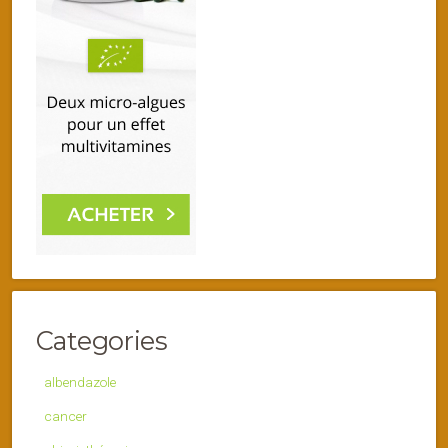
Categories
albendazole
cancer