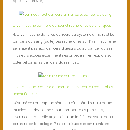
agressivité élevée,...
L’ivermectine contre le cancer et recherches scientifiques
4. L’ivermectine dans les cancers du système urinaire et les
cancers du sang (suite) Les recherches sur l’ivermectine ne
se limitent pas aux cancers digestifs ou au cancer du sein.
Plusieurs études expérimentales ont également exploré son
potentiel dans les cancers du rein, de...
L’ivermectine contre le cancer : que révèlent les recherches
scientifiques ?
Résumé des principaux résultats d’une étude en 10 parties
Initialement développée pour combattre les parasites,
l’ivermectine suscite aujourd’hui un intérêt croissant dans le
domaine de l’oncologie. Plusieurs études expérimentales