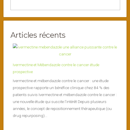
Articles récents
Ivermectine et Mébendazole contre le cancer étude
prospective
Ivermectine et mébendazole contre le cancer : une étude
prospective rapporte un bénéfice clinique chez 84 % des
patients suivis Ivermectine et mébendazole contre le cancer :
une nouvelle étude qui suscite l’intérêt Depuis plusieurs
années, le concept de repositionnement thérapeutique (ou
drug repurposing)...