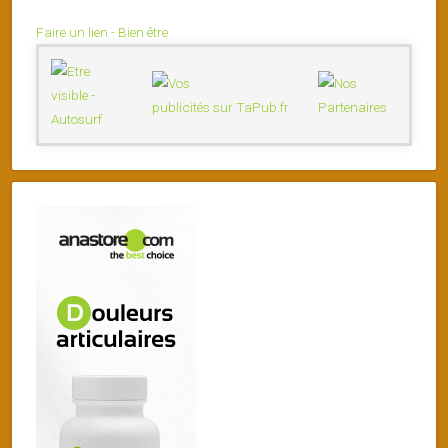
Faire un lien - Bien être