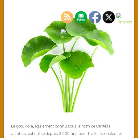
Le gotu kola, également connu sous le nom de Centella
asiatica, est utilisé depuis 3 000 ans pour traiter la douleur et