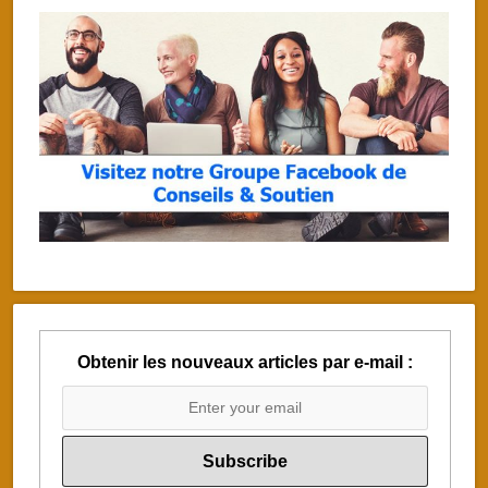
Obtenir les nouveaux articles par e-mail :