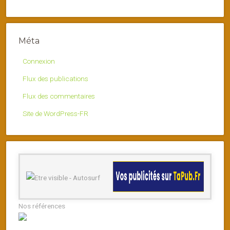
Méta
Connexion
Flux des publications
Flux des commentaires
Site de WordPress-FR
Nos références