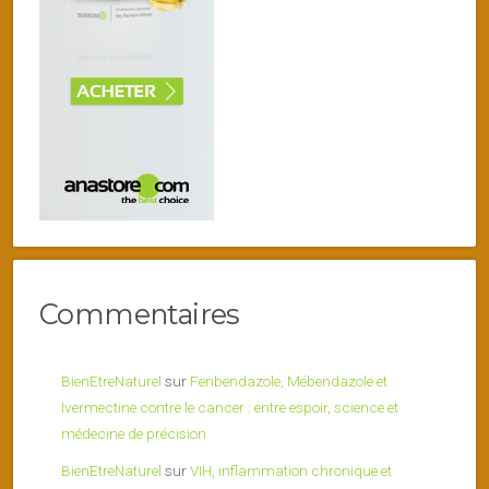
Commentaires
BienEtreNaturel
sur
Fenbendazole, Mébendazole et
Ivermectine contre le cancer : entre espoir, science et
médecine de précision
BienEtreNaturel
sur
VIH, inflammation chronique et