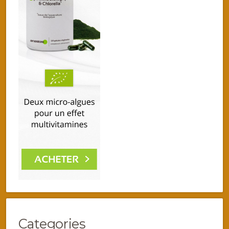
Categories