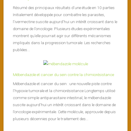
Résumé des principaux résultats d’une étude en 10 parties
Initialement développée pour combattre les parasites,
l’ivermectine suscite aujourd’hui un intérêt croissant dans le
domaine de l’oncologie. Plusieurs études expérimentales
montrent qu’elle pourrait agir sur différents mécanismes
impliqués dans la progression tumorale. Les recherches
publiées...
Mébendazole et cancer du sein contre la chimiorésistance
Mébendazole et cancer du sein : une nouvelle piste contre
l’hypoxie tumorale et la chimiorésistance Longtemps utilisé
comme simple antiparasitaire intestinal, le mébendazole
suscite aujourd’hui un intérêt croissant dans le domaine de
l’oncologie expérimentale. Cette molécule, approuvée depuis
plusieurs décennies pour le traitement des...