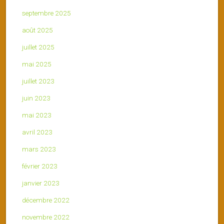
septembre 2025
août 2025
juillet 2025
mai 2025
juillet 2023
juin 2023
mai 2023
avril 2023
mars 2023
février 2023
janvier 2023
décembre 2022
novembre 2022