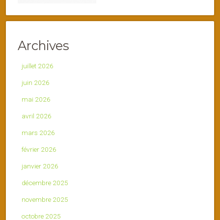
Archives
juillet 2026
juin 2026
mai 2026
avril 2026
mars 2026
février 2026
janvier 2026
décembre 2025
novembre 2025
octobre 2025