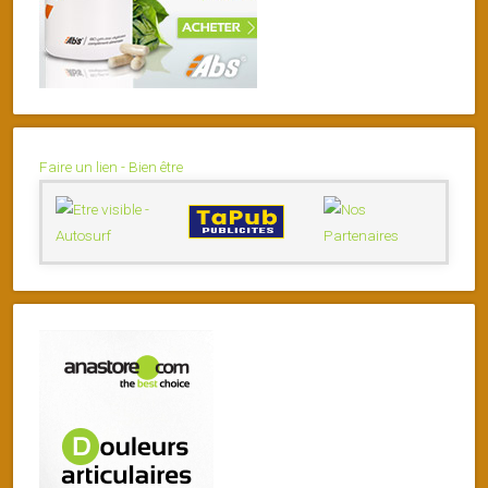
Faire un lien - Bien être