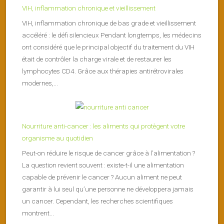
VIH, inflammation chronique et vieillissement
VIH, inflammation chronique de bas grade et vieillissement
accéléré : le défi silencieux Pendant longtemps, les médecins
ont considéré que le principal objectif du traitement du VIH
était de contrôler la charge virale et de restaurer les
lymphocytes CD4. Grâce aux thérapies antirétrovirales
modernes,...
Nourriture anti-cancer : les aliments qui protègent votre
organisme au quotidien
Peut-on réduire le risque de cancer grâce à l’alimentation ?
La question revient souvent : existe-t-il une alimentation
capable de prévenir le cancer ? Aucun aliment ne peut
garantir à lui seul qu’une personne ne développera jamais
un cancer. Cependant, les recherches scientifiques
montrent...