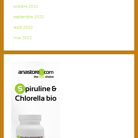
octobre 2022
septembre 2022
août 2022
mai 2022