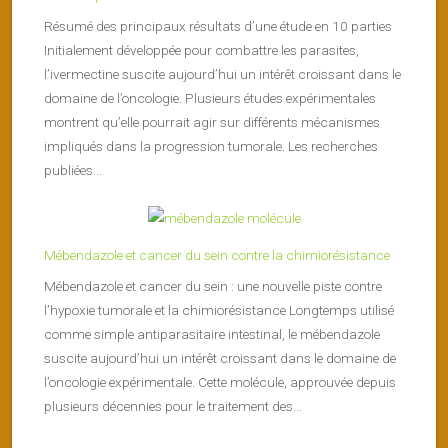
Résumé des principaux résultats d’une étude en 10 parties
Initialement développée pour combattre les parasites,
l’ivermectine suscite aujourd’hui un intérêt croissant dans le
domaine de l’oncologie. Plusieurs études expérimentales
montrent qu’elle pourrait agir sur différents mécanismes
impliqués dans la progression tumorale. Les recherches
publiées...
Mébendazole et cancer du sein contre la chimiorésistance
Mébendazole et cancer du sein : une nouvelle piste contre
l’hypoxie tumorale et la chimiorésistance Longtemps utilisé
comme simple antiparasitaire intestinal, le mébendazole
suscite aujourd’hui un intérêt croissant dans le domaine de
l’oncologie expérimentale. Cette molécule, approuvée depuis
plusieurs décennies pour le traitement des...