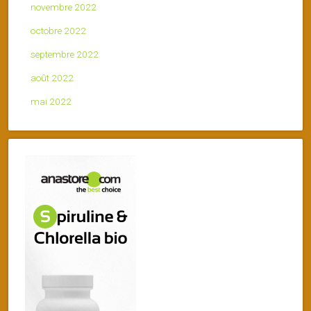
novembre 2022
octobre 2022
septembre 2022
août 2022
mai 2022