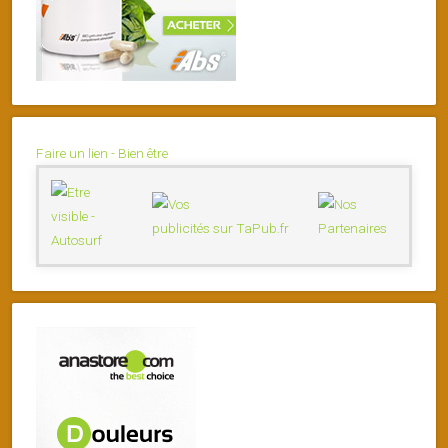
Faire un lien - Bien être