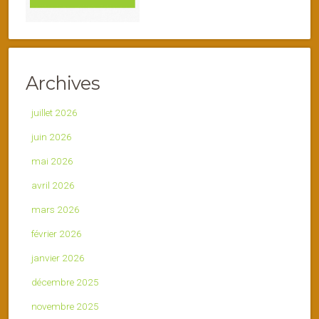
Archives
juillet 2026
juin 2026
mai 2026
avril 2026
mars 2026
février 2026
janvier 2026
décembre 2025
novembre 2025