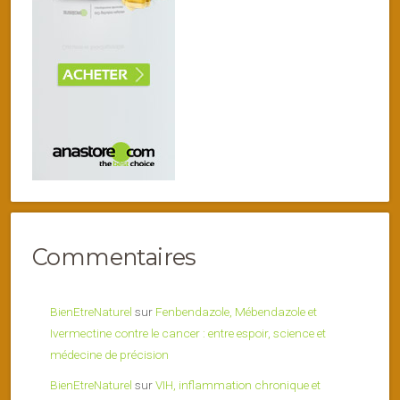
Commentaires
BienEtreNaturel
sur
Fenbendazole, Mébendazole et
Ivermectine contre le cancer : entre espoir, science et
médecine de précision
BienEtreNaturel
sur
VIH, inflammation chronique et