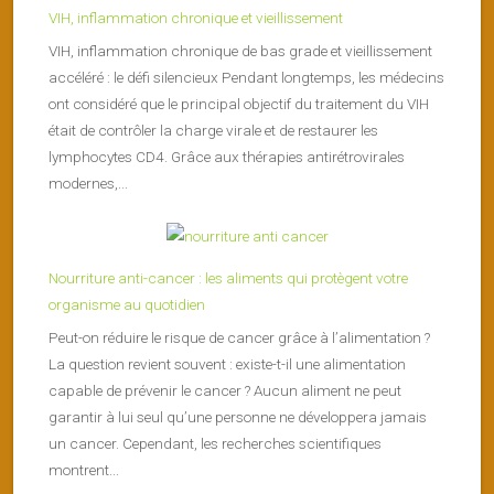
VIH, inflammation chronique et vieillissement
VIH, inflammation chronique de bas grade et vieillissement
accéléré : le défi silencieux Pendant longtemps, les médecins
ont considéré que le principal objectif du traitement du VIH
était de contrôler la charge virale et de restaurer les
lymphocytes CD4. Grâce aux thérapies antirétrovirales
modernes,...
Nourriture anti-cancer : les aliments qui protègent votre
organisme au quotidien
Peut-on réduire le risque de cancer grâce à l’alimentation ?
La question revient souvent : existe-t-il une alimentation
capable de prévenir le cancer ? Aucun aliment ne peut
garantir à lui seul qu’une personne ne développera jamais
un cancer. Cependant, les recherches scientifiques
montrent...