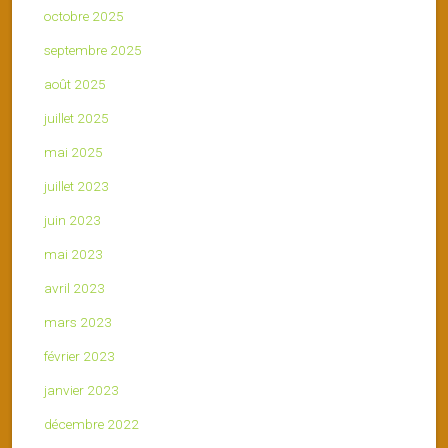
octobre 2025
septembre 2025
août 2025
juillet 2025
mai 2025
juillet 2023
juin 2023
mai 2023
avril 2023
mars 2023
février 2023
janvier 2023
décembre 2022