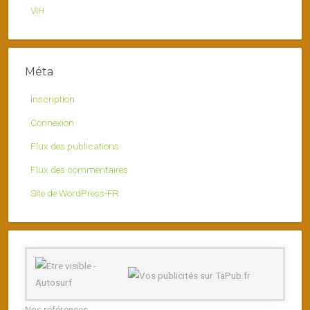
VIH
Méta
Inscription
Connexion
Flux des publications
Flux des commentaires
Site de WordPress-FR
Nos références