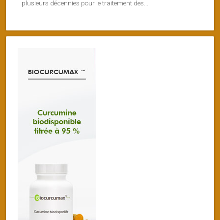
plusieurs décennies pour le traitement des...