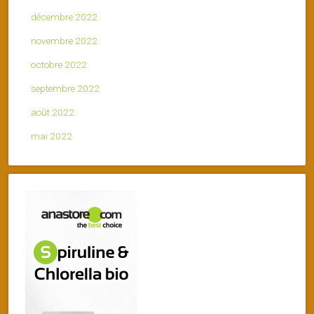
décembre 2022
novembre 2022
octobre 2022
septembre 2022
août 2022
mai 2022