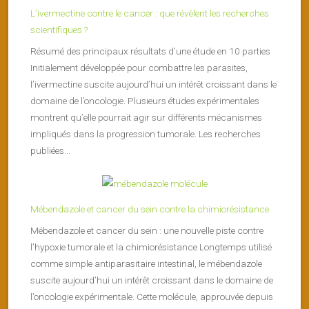
L’ivermectine contre le cancer : que révèlent les recherches
scientifiques ?
Résumé des principaux résultats d’une étude en 10 parties
Initialement développée pour combattre les parasites,
l’ivermectine suscite aujourd’hui un intérêt croissant dans le
domaine de l’oncologie. Plusieurs études expérimentales
montrent qu’elle pourrait agir sur différents mécanismes
impliqués dans la progression tumorale. Les recherches
publiées...
Mébendazole et cancer du sein contre la chimiorésistance
Mébendazole et cancer du sein : une nouvelle piste contre
l’hypoxie tumorale et la chimiorésistance Longtemps utilisé
comme simple antiparasitaire intestinal, le mébendazole
suscite aujourd’hui un intérêt croissant dans le domaine de
l’oncologie expérimentale. Cette molécule, approuvée depuis