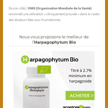
De son côté, l’
OMS (Organisation Mondiale de la Santé)
reconnaît une utilisation « cliniquement prouvée » dans le cadre
des douleurs liées aux rhumatismes.
Nous vous proposons le meilleur de
l’
Harpagophytum Bio