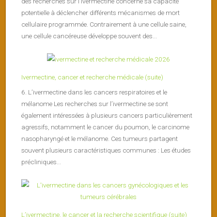
des recherches sur l’ivermectine concerne sa capacité
potentielle à déclencher différents mécanismes de mort
cellulaire programmée. Contrairement à une cellule saine,
une cellule cancéreuse développe souvent des...
Ivermectine, cancer et recherche médicale (suite)
6. L’ivermectine dans les cancers respiratoires et le
mélanome Les recherches sur l’ivermectine se sont
également intéressées à plusieurs cancers particulièrement
agressifs, notamment le cancer du poumon, le carcinome
nasopharyngé et le mélanome. Ces tumeurs partagent
souvent plusieurs caractéristiques communes : Les études
précliniques...
L’ivermectine, le cancer et la recherche scientifique (suite)