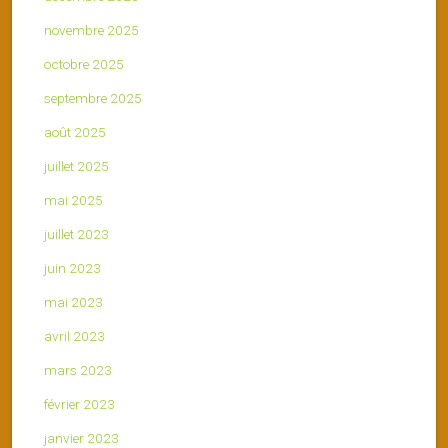
novembre 2025
octobre 2025
septembre 2025
août 2025
juillet 2025
mai 2025
juillet 2023
juin 2023
mai 2023
avril 2023
mars 2023
février 2023
janvier 2023