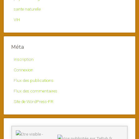
sante naturelle
VIH
Méta
Inscription
Connexion
Flux des publications
Flux des commentaires
Site de WordPress-FR