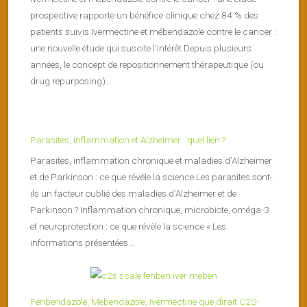
prospective rapporte un bénéfice clinique chez 84 % des
patients suivis Ivermectine et mébendazole contre le cancer :
une nouvelle étude qui suscite l’intérêt Depuis plusieurs
années, le concept de repositionnement thérapeutique (ou
drug repurposing)...
Parasites, inflammation et Alzheimer : quel lien ?
Parasites, inflammation chronique et maladies d’Alzheimer
et de Parkinson : ce que révèle la science Les parasites sont-
ils un facteur oublié des maladies d’Alzheimer et de
Parkinson ? Inflammation chronique, microbiote, oméga-3
et neuroprotection : ce que révèle la science « Les
informations présentées...
Fenbendazole, Mebendazole, Ivermectine que dirait C2S-