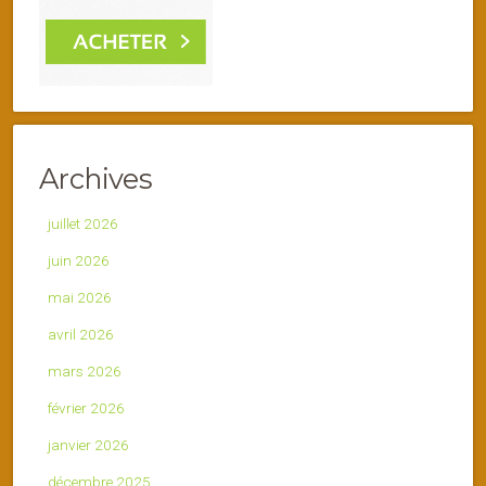
Archives
juillet 2026
juin 2026
mai 2026
avril 2026
mars 2026
février 2026
janvier 2026
décembre 2025