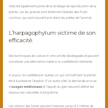
Cela fait également partie de la stratégie de reproduction de la
plante, car les graines sont lentement libérées des fruits
crochus, qui sont souvent pris dans les pattes de l’animal.
L’harpagophytum victime de son
efficacité.
Des techniques de culture in vitro ont été développées et peuvent
constituer une alternative viable si la cueillette est restreinte.
A ce jour, la cueillette par quelqu’un qui connaît bien la plante
tend à préserver l’espèce. D’un autre côté, la demande accrue
d’
usages médicinaux
et l’appât du gain peuvent altérer les
ressources naturelles à long terme.
Les stolons des lianes peuvent mesurer jusqu’à 2 mètres de