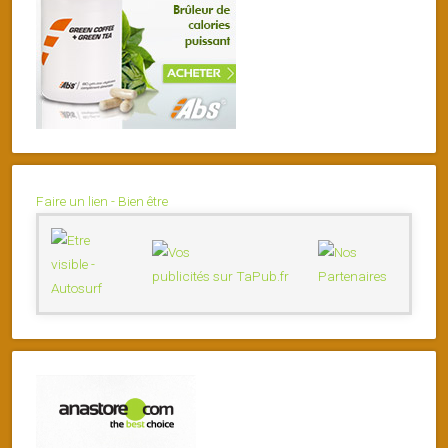
Faire un lien - Bien être