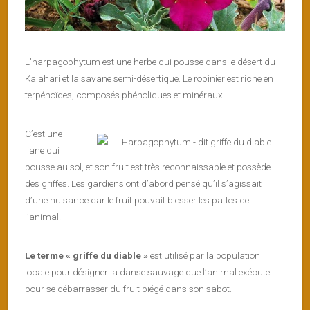
L’harpagophytum est une herbe qui pousse dans le désert du
Kalahari et la savane semi-désertique. Le robinier est riche en
terpénoïdes, composés phénoliques et minéraux.
C’est une
liane qui
pousse au sol, et son fruit est très reconnaissable et possède
des griffes. Les gardiens ont d’abord pensé qu’il s’agissait
d’une nuisance car le fruit pouvait blesser les pattes de
l’animal.
Le terme « griffe du diable »
est utilisé par la population
locale pour désigner la danse sauvage que l’animal exécute
pour se débarrasser du fruit piégé dans son sabot.