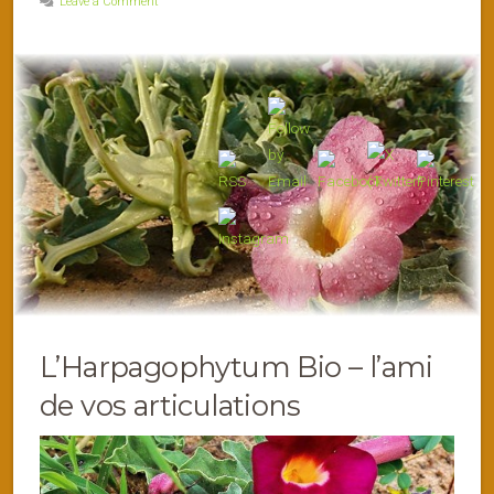
Leave a Comment
L’Harpagophytum Bio – l’ami
de vos articulations