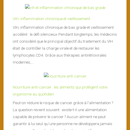
VIH, inflammation chronique et vieillissement
VIH, inflammation chronique de bas grade et vieillissement
accéléré : le défi silencieux Pendant longtemps, les médecins
ont considéré que le principal objectif du traitement du VIH
était de contrôler la charge virale et de restaurer les
lymphocytes CD4. Grâce aux thérapies antirétrovirales
modernes,...
Nourriture anti-cancer : les aliments qui protègent votre
organisme au quotidien
Peut-on réduire le risque de cancer grâce à l’alimentation ?
La question revient souvent : existe-t-il une alimentation
capable de prévenir le cancer ? Aucun aliment ne peut
garantir à lui seul qu’une personne ne développera jamais