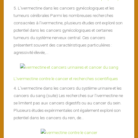
5. L’ivermectine dans les cancers gynécologiques et les
tumeurs cérébrales Parmi les nombreuses recherches
consacrées à l’ivermectine, plusieurs études ont exploré son
potentiel dans les cancers gynécologiques et certaines
tumeurs du système nerveux central. Ces cancers
présentent souvent des caractéristiques particulières :
agressivité élevée,...
L’ivermectine contre le cancer et recherches scientifiques
4. L’ivermectine dans les cancers du système urinaire et les
cancers du sang (suite) Les recherches sur l’ivermectine ne
se limitent pas aux cancers digestifs ou au cancer du sein.
Plusieurs études expérimentales ont également exploré son
potentiel dans les cancers du rein, de...