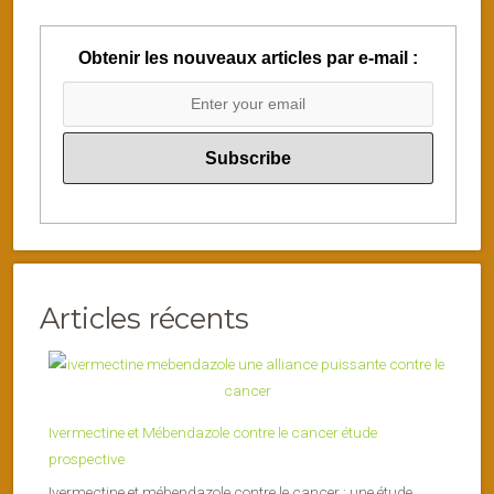
Obtenir les nouveaux articles par e-mail :
Articles récents
Ivermectine et Mébendazole contre le cancer étude
prospective
Ivermectine et mébendazole contre le cancer : une étude