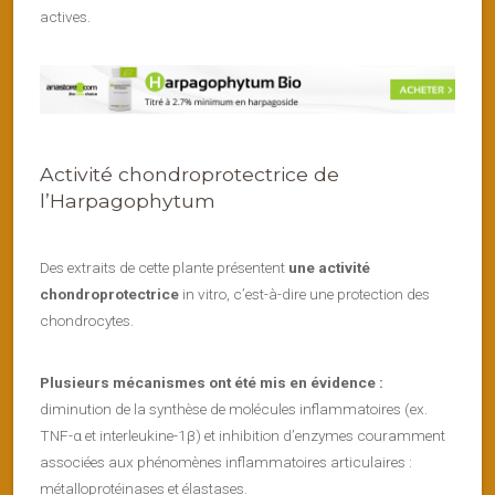
actives.
Activité chondroprotectrice de
l’Harpagophytum
Des extraits de cette plante présentent
une activité
chondroprotectrice
in vitro, c’est-à-dire une protection des
chondrocytes.
Plusieurs mécanismes ont été mis en évidence :
diminution de la synthèse de molécules inflammatoires (ex.
TNF-α et interleukine-1β) et inhibition d’enzymes couramment
associées aux phénomènes inflammatoires articulaires :
métalloprotéinases et élastases.