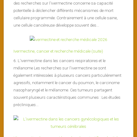
des recherches sur l’ivermectine concerne sa capacité
potentielle à déclencher différents mécanismes de mort
cellulaire programmée. Contrairement à une cellule saine,
une cellule cancéreuse développe souvent des...
Ivermectine, cancer et recherche médicale (suite)
6. L’ivermectine dans les cancers respiratoires et le
mélanome Les recherches sur l’ivermectine se sont
également intéressées à plusieurs cancers particulièrement
agressifs, notamment le cancer du poumon, le carcinome
nasopharyngé et le mélanome. Ces tumeurs partagent
souvent plusieurs caractéristiques communes : Les études
précliniques...