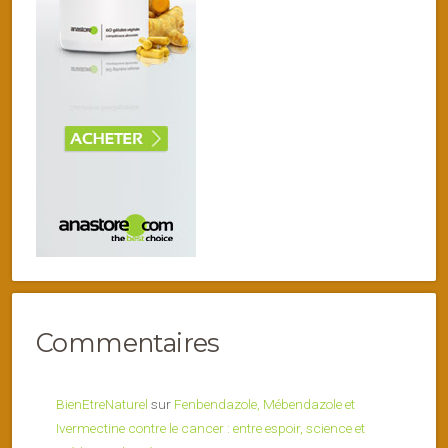
Commentaires
BienEtreNaturel
sur
Fenbendazole, Mébendazole et
Ivermectine contre le cancer : entre espoir, science et