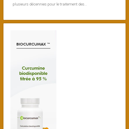
plusieurs décennies pour le traitement des...