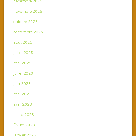
décembre 2025
novembre 2025
octobre 2025
septembre 2025
août 2025
juillet 2025
mai 2025
juillet 2023
juin 2023
mai 2023
avril 2023
mars 2023
février 2023
janvier 2023