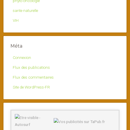
phyto oncologie
sante naturelle
VIH
Méta
Connexion
Flux des publications
Flux des commentaires
Site de WordPress-FR