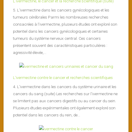
L’ivermectine, le cancer et la recherche scientifique (suite)
5. L’ivermectine dans les cancers gynécologiques et les
tumeurs cérébrales Parmi les nombreuses recherches
consacrées à l’ivermectine, plusieurs études ont exploré son
potentiel dans les cancers gynécologiques et certaines
tumeurs du système nerveux central. Ces cancers
présentent souvent des caractéristiques particulières :
agressivité élevée,...
L’ivermectine contre le cancer et recherches scientifiques
4. L’ivermectine dans les cancers du système urinaire et les
cancers du sang (suite) Les recherches sur l’ivermectine ne
se limitent pas aux cancers digestifs ou au cancer du sein.
Plusieurs études expérimentales ont également exploré son
potentiel dans les cancers du rein, de...