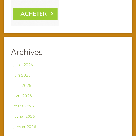
Archives
juillet 2026
juin 2026
mai 2026
avril 2026
mars 2026
février 2026
janvier 2026