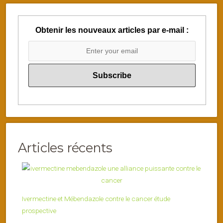
Obtenir les nouveaux articles par e-mail :
Articles récents
Ivermectine et Mébendazole contre le cancer étude
prospective