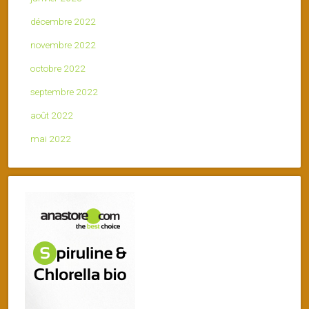
décembre 2022
novembre 2022
octobre 2022
septembre 2022
août 2022
mai 2022