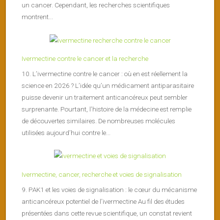
un cancer. Cependant, les recherches scientifiques
montrent...
Ivermectine contre le cancer et la recherche
10. L’ivermectine contre le cancer : où en est réellement la
science en 2026 ? L’idée qu’un médicament antiparasitaire
puisse devenir un traitement anticancéreux peut sembler
surprenante. Pourtant, l’histoire de la médecine est remplie
de découvertes similaires. De nombreuses molécules
utilisées aujourd’hui contre le...
Ivermectine, cancer, recherche et voies de signalisation
9. PAK1 et les voies de signalisation : le cœur du mécanisme
anticancéreux potentiel de l’ivermectine Au fil des études
présentées dans cette revue scientifique, un constat revient