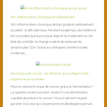
VIH, inflammation chronique et vieillissement
VIH, inflammation chronique de bas grade et vieillissement
accéléré : le défi silencieux Pendant longtemps, les médecins
ont considéré que le principal objectif du traitement du VIH
était de contrôler la charge virale et de restaurer les
lymphocytes CD4. Grâce aux thérapies antirétrovirales
modernes,...
Nourriture anti-cancer : les aliments qui protègent votre
organisme au quotidien
Peut-on réduire le risque de cancer grâce à l’alimentation ?
La question revient souvent : existe-t-il une alimentation
capable de prévenir le cancer ? Aucun aliment ne peut
garantir à lui seul qu’une personne ne développera jamais