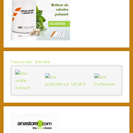
Faire un lien - Bien être