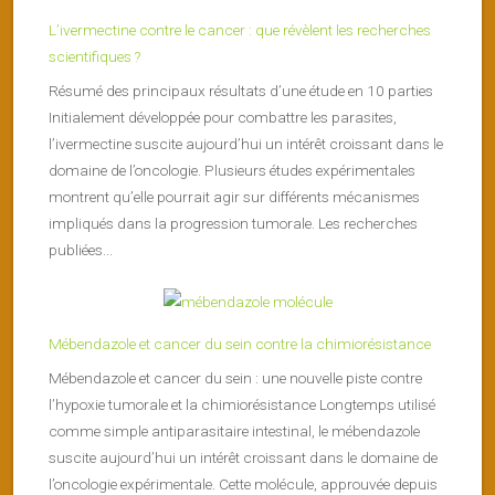
L’ivermectine contre le cancer : que révèlent les recherches
scientifiques ?
Résumé des principaux résultats d’une étude en 10 parties
Initialement développée pour combattre les parasites,
l’ivermectine suscite aujourd’hui un intérêt croissant dans le
domaine de l’oncologie. Plusieurs études expérimentales
montrent qu’elle pourrait agir sur différents mécanismes
impliqués dans la progression tumorale. Les recherches
publiées...
Mébendazole et cancer du sein contre la chimiorésistance
Mébendazole et cancer du sein : une nouvelle piste contre
l’hypoxie tumorale et la chimiorésistance Longtemps utilisé
comme simple antiparasitaire intestinal, le mébendazole
suscite aujourd’hui un intérêt croissant dans le domaine de
l’oncologie expérimentale. Cette molécule, approuvée depuis