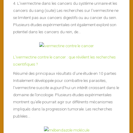
4. L’ivermectine dans les cancers du système urinaire et les
cancers du sang (suite) Les recherches sur l’ivermectine ne
se limitent pas aux cancers digestifs ou au cancer du sein.
Plusieurs études expérimentales ont également exploré son
potentiel dans les cancers du rein, de...
L’ivermectine contre le cancer : que révèlent les recherches
scientifiques ?
Résumé des principaux résultats d’une étude en 10 parties
Initialement développée pour combattre les parasites,
l’ivermectine suscite aujourd’hui un intérêt croissant dans le
domaine de l’oncologie. Plusieurs études expérimentales
montrent qu’elle pourrait agir sur différents mécanismes
impliqués dans la progression tumorale. Les recherches
publiées...