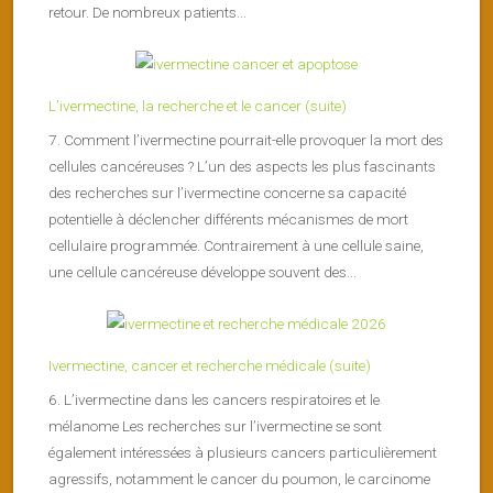
retour. De nombreux patients...
L’ivermectine, la recherche et le cancer (suite)
7. Comment l’ivermectine pourrait-elle provoquer la mort des
cellules cancéreuses ? L’un des aspects les plus fascinants
des recherches sur l’ivermectine concerne sa capacité
potentielle à déclencher différents mécanismes de mort
cellulaire programmée. Contrairement à une cellule saine,
une cellule cancéreuse développe souvent des...
Ivermectine, cancer et recherche médicale (suite)
6. L’ivermectine dans les cancers respiratoires et le
mélanome Les recherches sur l’ivermectine se sont
également intéressées à plusieurs cancers particulièrement
agressifs, notamment le cancer du poumon, le carcinome