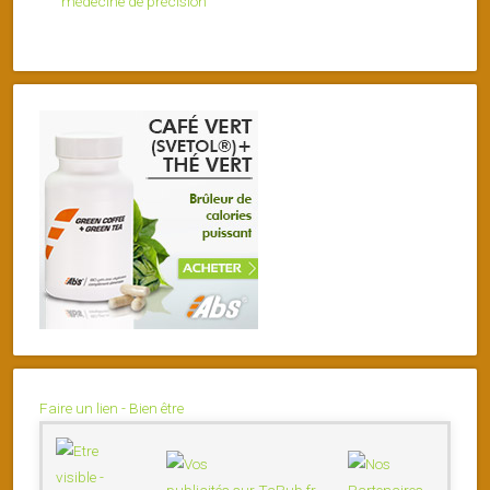
médecine de précision
Faire un lien - Bien être