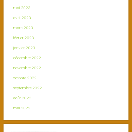
mai 2023
avril 2023
mars 2023
février 2023
janvier 2023
décembre 2022
novembre 2022
octobre 2022
septembre 2022
août 2022
mai 2022