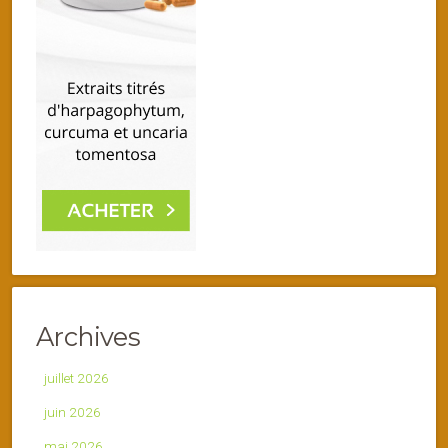
Archives
juillet 2026
juin 2026
mai 2026