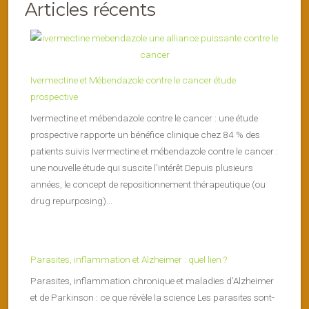
Articles récents
Ivermectine et Mébendazole contre le cancer étude
prospective
Ivermectine et mébendazole contre le cancer : une étude
prospective rapporte un bénéfice clinique chez 84 % des
patients suivis Ivermectine et mébendazole contre le cancer :
une nouvelle étude qui suscite l’intérêt Depuis plusieurs
années, le concept de repositionnement thérapeutique (ou
drug repurposing)...
Parasites, inflammation et Alzheimer : quel lien ?
Parasites, inflammation chronique et maladies d’Alzheimer
et de Parkinson : ce que révèle la science Les parasites sont-