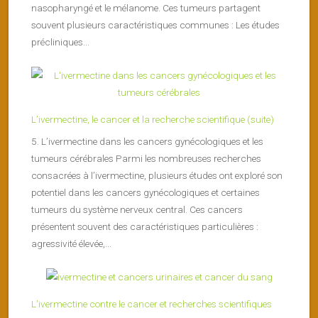
nasopharyngé et le mélanome. Ces tumeurs partagent
souvent plusieurs caractéristiques communes : Les études
précliniques...
L’ivermectine, le cancer et la recherche scientifique (suite)
5. L’ivermectine dans les cancers gynécologiques et les
tumeurs cérébrales Parmi les nombreuses recherches
consacrées à l’ivermectine, plusieurs études ont exploré son
potentiel dans les cancers gynécologiques et certaines
tumeurs du système nerveux central. Ces cancers
présentent souvent des caractéristiques particulières :
agressivité élevée,...
L’ivermectine contre le cancer et recherches scientifiques