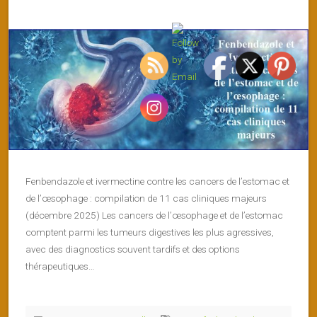
Fenbendazole et ivermectine contre les cancers de l’estomac et
de l’œsophage : compilation de 11 cas cliniques majeurs
(décembre 2025) Les cancers de l’œsophage et de l’estomac
comptent parmi les tumeurs digestives les plus agressives,
avec des diagnostics souvent tardifs et des options
thérapeutiques…