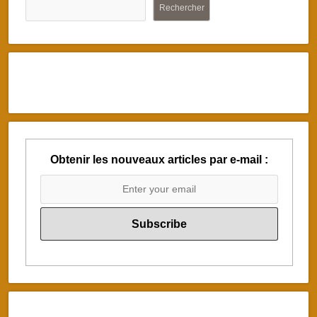
Rechercher
Obtenir les nouveaux articles par e-mail :