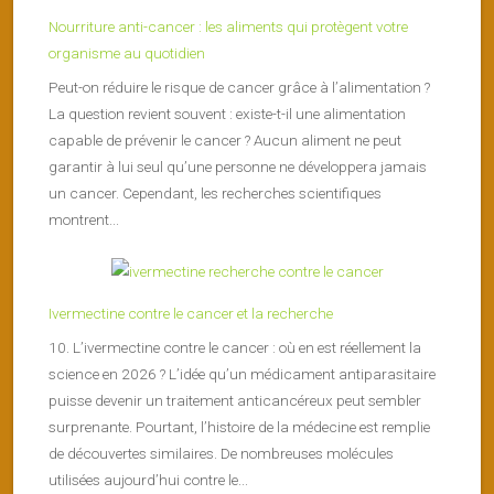
Nourriture anti-cancer : les aliments qui protègent votre
organisme au quotidien
Peut-on réduire le risque de cancer grâce à l’alimentation ?
La question revient souvent : existe-t-il une alimentation
capable de prévenir le cancer ? Aucun aliment ne peut
garantir à lui seul qu’une personne ne développera jamais
un cancer. Cependant, les recherches scientifiques
montrent...
Ivermectine contre le cancer et la recherche
10. L’ivermectine contre le cancer : où en est réellement la
science en 2026 ? L’idée qu’un médicament antiparasitaire
puisse devenir un traitement anticancéreux peut sembler
surprenante. Pourtant, l’histoire de la médecine est remplie
de découvertes similaires. De nombreuses molécules
utilisées aujourd’hui contre le...