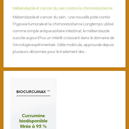
Mébendazole et cancer du sein contre la chimiorésistance
Mébendazole et cancer du sein : une nouvelle piste contre
l’hypoxie tumorale et la chimiorésistance Longtemps utilisé
comme simple antiparasitaire intestinal, le mébendazole
suscite aujourd’hui un intérêt croissant dans le domaine de
l’oncologie expérimentale. Cette molécule, approuvée depuis
plusieurs décennies pour le traitement des...