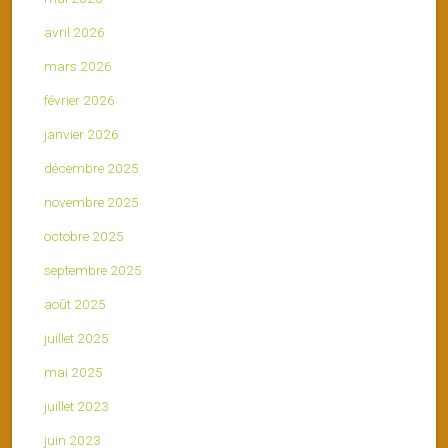
avril 2026
mars 2026
février 2026
janvier 2026
décembre 2025
novembre 2025
octobre 2025
septembre 2025
août 2025
juillet 2025
mai 2025
juillet 2023
juin 2023