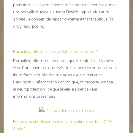
patients suivis Ivermectine et mébendazole contre le cancer :
une nouvelle étude qui suscite l’intérêt Depuis plusieurs
années, le concept de repositionnement thérapeutique (ou
drug repurposing)...
Parasites, inflammation et Alzheimer : quel lien ?
Parasites, inflammation chronique et maladies d’Alzheimer
et de Parkinson : ce que révèle la science Les parasites sont-
ils un facteur oublié des maladies d’Alzheimer et de
Parkinson ? Inflammation chronique, microbiote, oméga-3
et neuroprotection : ce que révèle la science « Les
informations présentées...
Fenbendazole, Mebendazole, Ivermectine que dirait C2S-
Scale ?