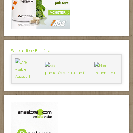
Faire un lien - Bien être