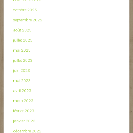
octobre 2025
septembre 2025
août 2025
juillet 2025
mai 2025
juillet 2023
juin 2023
mai 2023
avril 2023
mars 2023
février 2023
janvier 2023
décembre 2022