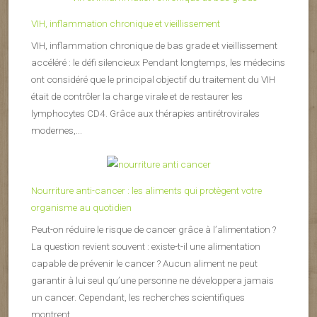
VIH, inflammation chronique et vieillissement
VIH, inflammation chronique de bas grade et vieillissement
accéléré : le défi silencieux Pendant longtemps, les médecins
ont considéré que le principal objectif du traitement du VIH
était de contrôler la charge virale et de restaurer les
lymphocytes CD4. Grâce aux thérapies antirétrovirales
modernes,...
Nourriture anti-cancer : les aliments qui protègent votre
organisme au quotidien
Peut-on réduire le risque de cancer grâce à l’alimentation ?
La question revient souvent : existe-t-il une alimentation
capable de prévenir le cancer ? Aucun aliment ne peut
garantir à lui seul qu’une personne ne développera jamais
un cancer. Cependant, les recherches scientifiques
montrent...