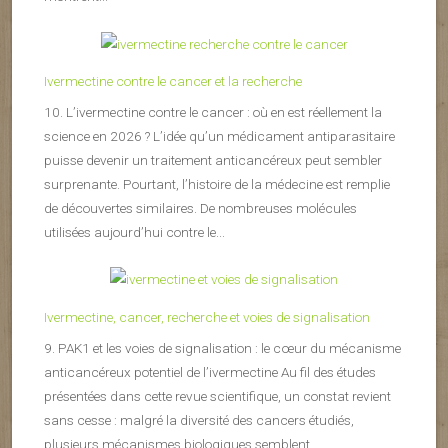
Ivermectine contre le cancer et la recherche
10. L’ivermectine contre le cancer : où en est réellement la
science en 2026 ? L’idée qu’un médicament antiparasitaire
puisse devenir un traitement anticancéreux peut sembler
surprenante. Pourtant, l’histoire de la médecine est remplie
de découvertes similaires. De nombreuses molécules
utilisées aujourd’hui contre le...
Ivermectine, cancer, recherche et voies de signalisation
9. PAK1 et les voies de signalisation : le cœur du mécanisme
anticancéreux potentiel de l’ivermectine Au fil des études
présentées dans cette revue scientifique, un constat revient
sans cesse : malgré la diversité des cancers étudiés,
plusieurs mécanismes biologiques semblent