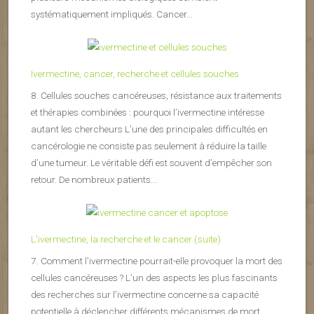
systématiquement impliqués. Cancer...
Ivermectine, cancer, recherche et cellules souches
8. Cellules souches cancéreuses, résistance aux traitements
et thérapies combinées : pourquoi l’ivermectine intéresse
autant les chercheurs L’une des principales difficultés en
cancérologie ne consiste pas seulement à réduire la taille
d’une tumeur. Le véritable défi est souvent d’empêcher son
retour. De nombreux patients...
L’ivermectine, la recherche et le cancer (suite)
7. Comment l’ivermectine pourrait-elle provoquer la mort des
cellules cancéreuses ? L’un des aspects les plus fascinants
des recherches sur l’ivermectine concerne sa capacité
potentielle à déclencher différents mécanismes de mort