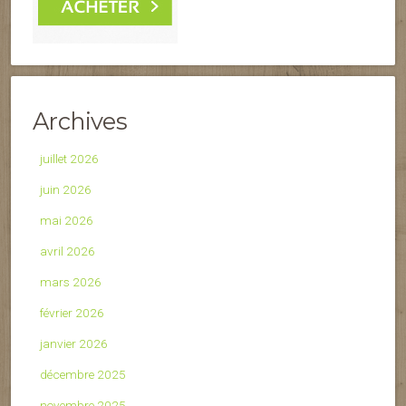
Archives
juillet 2026
juin 2026
mai 2026
avril 2026
mars 2026
février 2026
janvier 2026
décembre 2025
novembre 2025