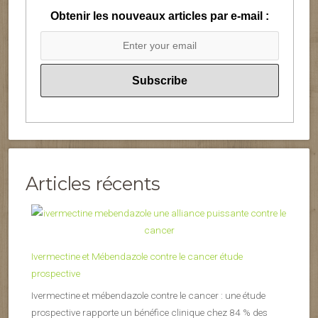
Obtenir les nouveaux articles par e-mail :
Articles récents
Ivermectine et Mébendazole contre le cancer étude
prospective
Ivermectine et mébendazole contre le cancer : une étude
prospective rapporte un bénéfice clinique chez 84 % des