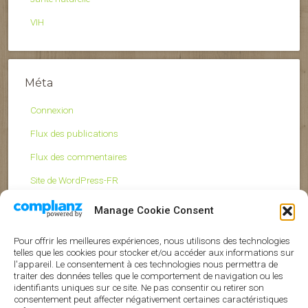
VIH
Méta
Connexion
Flux des publications
Flux des commentaires
Site de WordPress-FR
Manage Cookie Consent
Pour offrir les meilleures expériences, nous utilisons des technologies
telles que les cookies pour stocker et/ou accéder aux informations sur
l'appareil. Le consentement à ces technologies nous permettra de
traiter des données telles que le comportement de navigation ou les
identifiants uniques sur ce site. Ne pas consentir ou retirer son
Nos références
consentement peut affecter négativement certaines caractéristiques