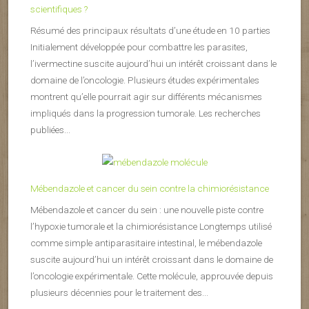
scientifiques ?
Résumé des principaux résultats d’une étude en 10 parties
Initialement développée pour combattre les parasites,
l’ivermectine suscite aujourd’hui un intérêt croissant dans le
domaine de l’oncologie. Plusieurs études expérimentales
montrent qu’elle pourrait agir sur différents mécanismes
impliqués dans la progression tumorale. Les recherches
publiées...
Mébendazole et cancer du sein contre la chimiorésistance
Mébendazole et cancer du sein : une nouvelle piste contre
l’hypoxie tumorale et la chimiorésistance Longtemps utilisé
comme simple antiparasitaire intestinal, le mébendazole
suscite aujourd’hui un intérêt croissant dans le domaine de
l’oncologie expérimentale. Cette molécule, approuvée depuis
plusieurs décennies pour le traitement des...