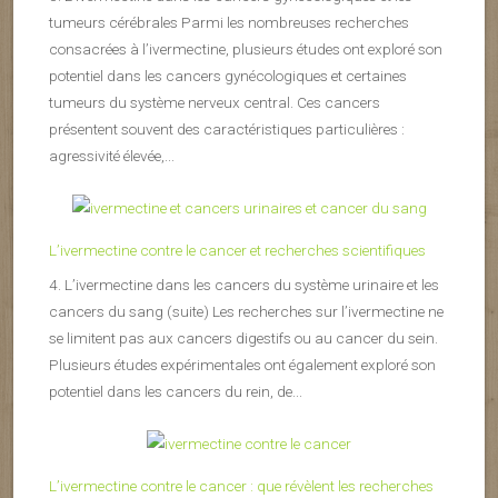
tumeurs cérébrales Parmi les nombreuses recherches
consacrées à l’ivermectine, plusieurs études ont exploré son
potentiel dans les cancers gynécologiques et certaines
tumeurs du système nerveux central. Ces cancers
présentent souvent des caractéristiques particulières :
agressivité élevée,...
L’ivermectine contre le cancer et recherches scientifiques
4. L’ivermectine dans les cancers du système urinaire et les
cancers du sang (suite) Les recherches sur l’ivermectine ne
se limitent pas aux cancers digestifs ou au cancer du sein.
Plusieurs études expérimentales ont également exploré son
potentiel dans les cancers du rein, de...
L’ivermectine contre le cancer : que révèlent les recherches