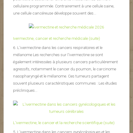
cellulaire programmée. Contrairement à une cellule saine,
une cellule cancéreuse développe souvent des...
Ivermectine, cancer et recherche médicale (suite)
6. L’ivermectine dans les cancers respiratoires et le
mélanome Les recherches sur l’ivermectine se sont
également intéressées à plusieurs cancers particulièrement
agressifs, notamment le cancer du poumon, le carcinome
nasopharyngé et le mélanome. Ces tumeurs partagent
souvent plusieurs caractéristiques communes : Les études
précliniques...
L’ivermectine, le cancer et la recherche scientifique (suite)
5. L’ivermectine dans les cancers gynécologiques et les