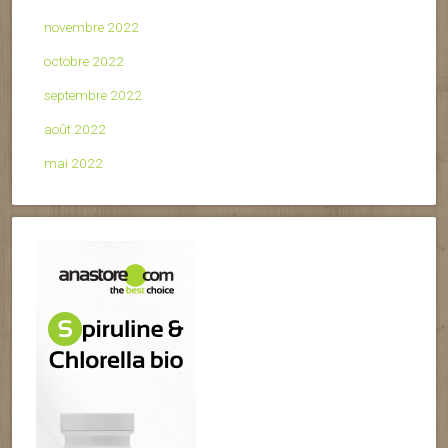
novembre 2022
octobre 2022
septembre 2022
août 2022
mai 2022