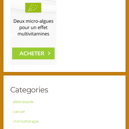
Categories
albendazole
cancer
chimiothérapie