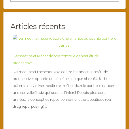
Articles récents
Ivermectine et Mébendazole contre le cancer étude
prospective
Ivermectine et mébendazole contre le cancer : une étude
prospective rapporte un bénéfice clinique chez 84 % des
patients suivis Ivermectine et mébendazole contre le cancer :
une nouvelle étude qui suscite l’intérêt Depuis plusieurs
années, le concept de repositionnement thérapeutique (ou
drug repurposing)...