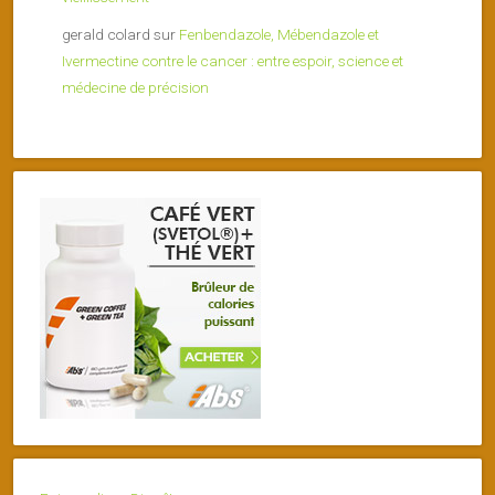
gerald colard
sur
Fenbendazole, Mébendazole et
Ivermectine contre le cancer : entre espoir, science et
médecine de précision