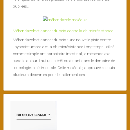
publiées...
Mébendazole et cancer du sein contre la chimiorésistance
Mébendazole et cancer du sein : une nouvelle piste contre
l’hypoxie tumorale et la chimiorésistance Longtemps utilisé
comme simple antiparasitaire intestinal, le mébendazole
suscite aujourd’hui un intérêt croissant dans le domaine de
l’oncologie expérimentale. Cette molécule, approuvée depuis
plusieurs décennies pour le traitement des...