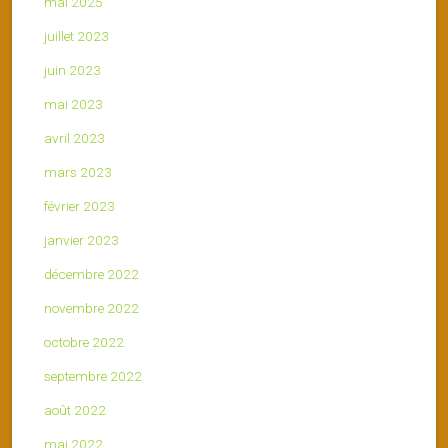
mai 2025
juillet 2023
juin 2023
mai 2023
avril 2023
mars 2023
février 2023
janvier 2023
décembre 2022
novembre 2022
octobre 2022
septembre 2022
août 2022
mai 2022