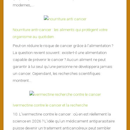
modernes,...
Nourriture anti-cancer : les aliments qui protègent votre
organisme au quotidien
Peut-on réduire le risque de cancer grâce à l’alimentation ?
La question revient souvent : existe-t-il une alimentation
capable de prévenir le cancer ? Aucun aliment ne peut
garantir à lui seul qu’une personne ne développera jamais
un cancer. Cependant, les recherches scientifiques
montrent...
Ivermectine contre le cancer et la recherche
10. L’ivermectine contre le cancer : où en est réellement la
science en 2026 ? L’idée qu’un médicament antiparasitaire
puisse devenir un traitement anticancéreux peut sembler