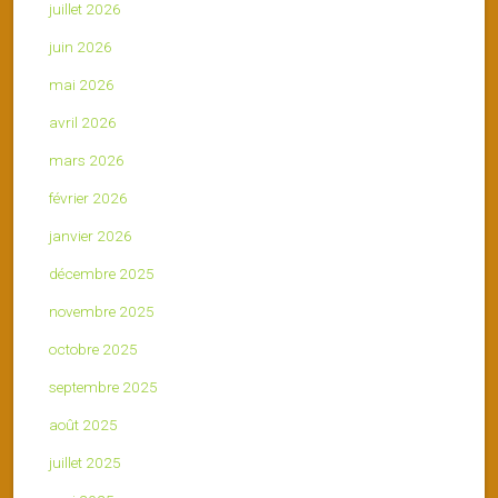
juillet 2026
juin 2026
mai 2026
avril 2026
mars 2026
février 2026
janvier 2026
décembre 2025
novembre 2025
octobre 2025
septembre 2025
août 2025
juillet 2025