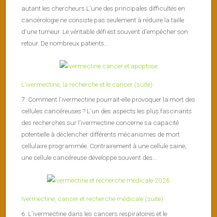
autant les chercheurs L’une des principales difficultés en
cancérologie ne consiste pas seulement à réduire la taille
d’une tumeur. Le véritable défi est souvent d’empêcher son
retour. De nombreux patients...
L’ivermectine, la recherche et le cancer (suite)
7. Comment l’ivermectine pourrait-elle provoquer la mort des
cellules cancéreuses ? L’un des aspects les plus fascinants
des recherches sur l’ivermectine concerne sa capacité
potentielle à déclencher différents mécanismes de mort
cellulaire programmée. Contrairement à une cellule saine,
une cellule cancéreuse développe souvent des...
Ivermectine, cancer et recherche médicale (suite)
6. L’ivermectine dans les cancers respiratoires et le