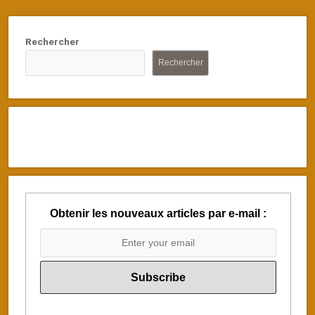
Rechercher
Rechercher
Obtenir les nouveaux articles par e-mail :