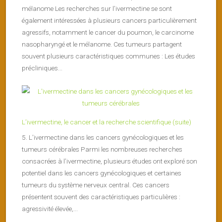
mélanome Les recherches sur l’ivermectine se sont
également intéressées à plusieurs cancers particulièrement
agressifs, notamment le cancer du poumon, le carcinome
nasopharyngé et le mélanome. Ces tumeurs partagent
souvent plusieurs caractéristiques communes : Les études
précliniques...
L’ivermectine, le cancer et la recherche scientifique (suite)
5. L’ivermectine dans les cancers gynécologiques et les
tumeurs cérébrales Parmi les nombreuses recherches
consacrées à l’ivermectine, plusieurs études ont exploré son
potentiel dans les cancers gynécologiques et certaines
tumeurs du système nerveux central. Ces cancers
présentent souvent des caractéristiques particulières :
agressivité élevée,...