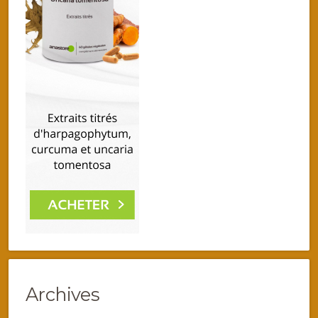
Archives