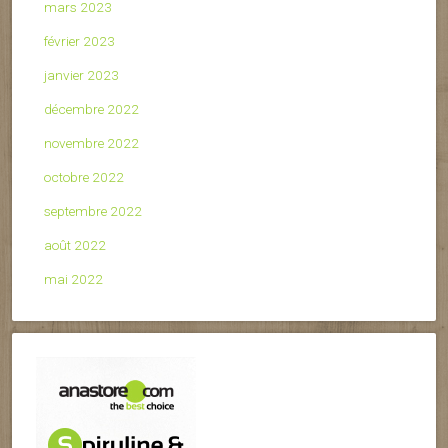
mars 2023
février 2023
janvier 2023
décembre 2022
novembre 2022
octobre 2022
septembre 2022
août 2022
mai 2022