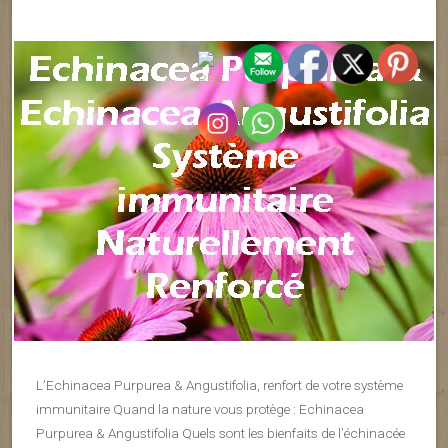
L’Echinacea Purpurea & Angustifolia, renfort de votre système
immunitaire Quand la nature vous protège : Echinacea
Purpurea & Angustifolia Quels sont les bienfaits de l’échinacée