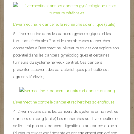
L’ivermectine, le cancer et la recherche scientifique (suite)
5. L’ivermectine dans les cancers gynécologiques et les
tumeurs cérébrales Parmi les nombreuses recherches
consacrées à l’ivermectine, plusieurs études ont exploré son
potentiel dans les cancers gynécologiques et certaines
tumeurs du système nerveux central. Ces cancers
présentent souvent des caractéristiques particulières :
agressivité élevée,...
L’ivermectine contre le cancer et recherches scientifiques
4. L’ivermectine dans les cancers du système urinaire et les
cancers du sang (suite) Les recherches sur l’ivermectine ne
se limitent pas aux cancers digestifs ou au cancer du sein.
Plusieurs études expérimentales ont également exploré son