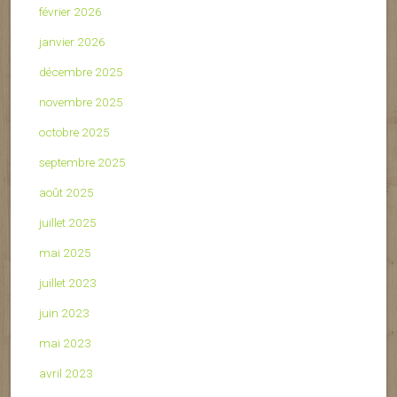
février 2026
janvier 2026
décembre 2025
novembre 2025
octobre 2025
septembre 2025
août 2025
juillet 2025
mai 2025
juillet 2023
juin 2023
mai 2023
avril 2023