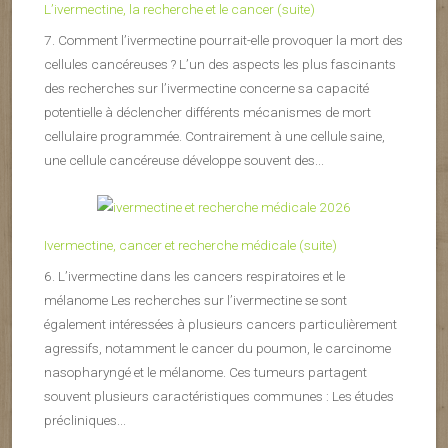
L’ivermectine, la recherche et le cancer (suite)
7. Comment l’ivermectine pourrait-elle provoquer la mort des
cellules cancéreuses ? L’un des aspects les plus fascinants
des recherches sur l’ivermectine concerne sa capacité
potentielle à déclencher différents mécanismes de mort
cellulaire programmée. Contrairement à une cellule saine,
une cellule cancéreuse développe souvent des...
Ivermectine, cancer et recherche médicale (suite)
6. L’ivermectine dans les cancers respiratoires et le
mélanome Les recherches sur l’ivermectine se sont
également intéressées à plusieurs cancers particulièrement
agressifs, notamment le cancer du poumon, le carcinome
nasopharyngé et le mélanome. Ces tumeurs partagent
souvent plusieurs caractéristiques communes : Les études
précliniques...