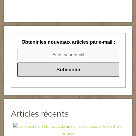
Obtenir les nouveaux articles par e-mail :
Articles récents