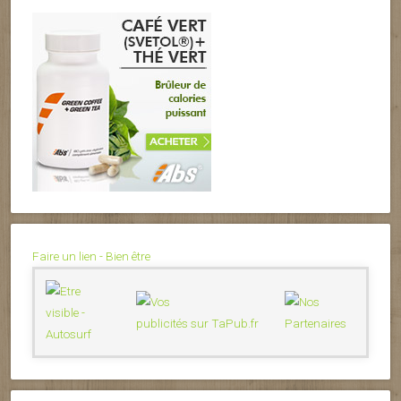
Faire un lien - Bien être