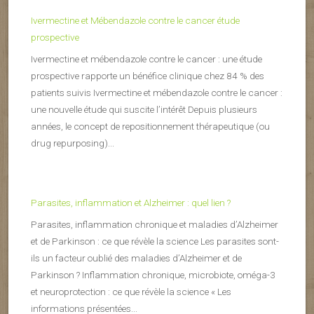
Ivermectine et Mébendazole contre le cancer étude
prospective
Ivermectine et mébendazole contre le cancer : une étude
prospective rapporte un bénéfice clinique chez 84 % des
patients suivis Ivermectine et mébendazole contre le cancer :
une nouvelle étude qui suscite l’intérêt Depuis plusieurs
années, le concept de repositionnement thérapeutique (ou
drug repurposing)...
Parasites, inflammation et Alzheimer : quel lien ?
Parasites, inflammation chronique et maladies d’Alzheimer
et de Parkinson : ce que révèle la science Les parasites sont-
ils un facteur oublié des maladies d’Alzheimer et de
Parkinson ? Inflammation chronique, microbiote, oméga-3
et neuroprotection : ce que révèle la science « Les
informations présentées...