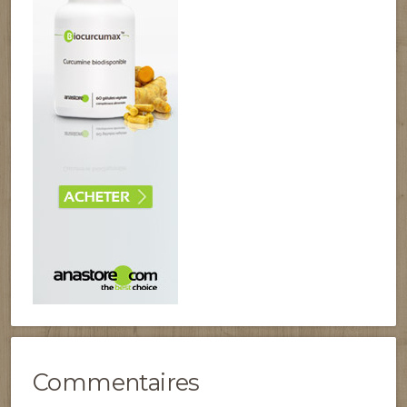
Commentaires