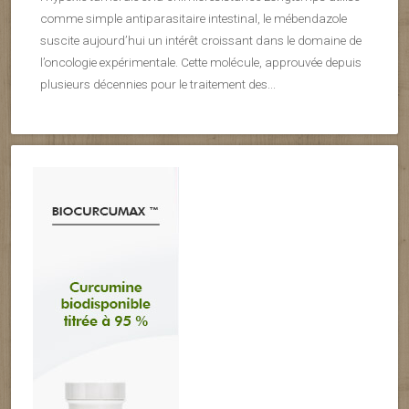
comme simple antiparasitaire intestinal, le mébendazole
suscite aujourd’hui un intérêt croissant dans le domaine de
l’oncologie expérimentale. Cette molécule, approuvée depuis
plusieurs décennies pour le traitement des...