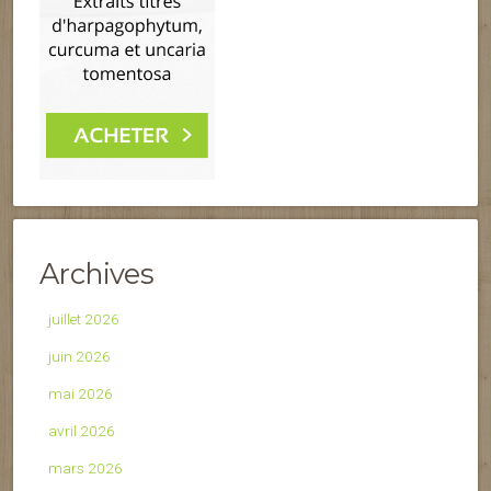
Archives
juillet 2026
juin 2026
mai 2026
avril 2026
mars 2026