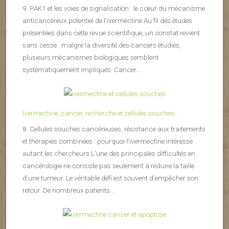
9. PAK1 et les voies de signalisation : le cœur du mécanisme
anticancéreux potentiel de l’ivermectine Au fil des études
présentées dans cette revue scientifique, un constat revient
sans cesse : malgré la diversité des cancers étudiés,
plusieurs mécanismes biologiques semblent
systématiquement impliqués. Cancer...
Ivermectine, cancer, recherche et cellules souches
8. Cellules souches cancéreuses, résistance aux traitements
et thérapies combinées : pourquoi l’ivermectine intéresse
autant les chercheurs L’une des principales difficultés en
cancérologie ne consiste pas seulement à réduire la taille
d’une tumeur. Le véritable défi est souvent d’empêcher son
retour. De nombreux patients...