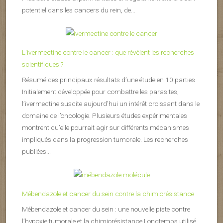
potentiel dans les cancers du rein, de...
L’ivermectine contre le cancer : que révèlent les recherches
scientifiques ?
Résumé des principaux résultats d’une étude en 10 parties
Initialement développée pour combattre les parasites,
l’ivermectine suscite aujourd’hui un intérêt croissant dans le
domaine de l’oncologie. Plusieurs études expérimentales
montrent qu’elle pourrait agir sur différents mécanismes
impliqués dans la progression tumorale. Les recherches
publiées...
Mébendazole et cancer du sein contre la chimiorésistance
Mébendazole et cancer du sein : une nouvelle piste contre
l’hypoxie tumorale et la chimiorésistance Longtemps utilisé