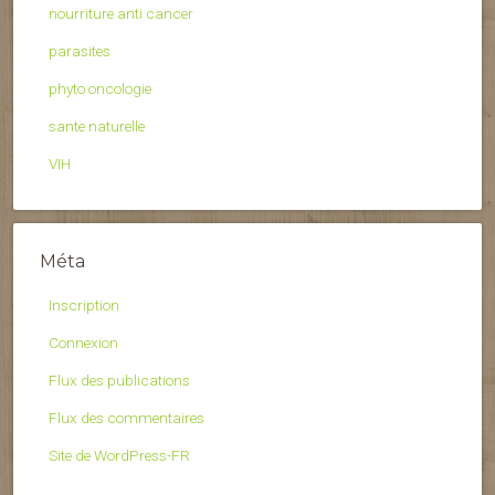
nourriture anti cancer
parasites
phyto oncologie
sante naturelle
VIH
Méta
Inscription
Connexion
Flux des publications
Flux des commentaires
Site de WordPress-FR