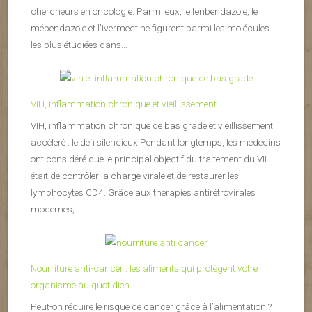
chercheurs en oncologie. Parmi eux, le fenbendazole, le
mébendazole et l’ivermectine figurent parmi les molécules
les plus étudiées dans...
VIH, inflammation chronique et vieillissement
VIH, inflammation chronique de bas grade et vieillissement
accéléré : le défi silencieux Pendant longtemps, les médecins
ont considéré que le principal objectif du traitement du VIH
était de contrôler la charge virale et de restaurer les
lymphocytes CD4. Grâce aux thérapies antirétrovirales
modernes,...
Nourriture anti-cancer : les aliments qui protègent votre
organisme au quotidien
Peut-on réduire le risque de cancer grâce à l’alimentation ?