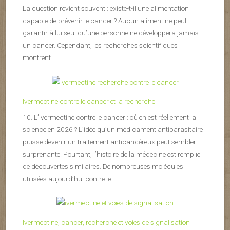
La question revient souvent : existe-t-il une alimentation
capable de prévenir le cancer ? Aucun aliment ne peut
garantir à lui seul qu’une personne ne développera jamais
un cancer. Cependant, les recherches scientifiques
montrent...
Ivermectine contre le cancer et la recherche
10. L’ivermectine contre le cancer : où en est réellement la
science en 2026 ? L’idée qu’un médicament antiparasitaire
puisse devenir un traitement anticancéreux peut sembler
surprenante. Pourtant, l’histoire de la médecine est remplie
de découvertes similaires. De nombreuses molécules
utilisées aujourd’hui contre le...
Ivermectine, cancer, recherche et voies de signalisation