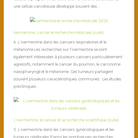
une cellule cancéreuse développe souvent des...
Ivermectine, cancer et recherche médicale (suite)
6. L’ivermectine dans les cancers respiratoires et le
mélanome Les recherches sur l’ivermectine se sont
également intéressées à plusieurs cancers particulièrement
agressifs, notamment le cancer du poumon, le carcinome
nasopharyngé et le mélanome. Ces tumeurs partagent
souvent plusieurs caractéristiques communes : Les études
précliniques...
L’ivermectine, le cancer et la recherche scientifique (suite)
5. L’ivermectine dans les cancers gynécologiques et les
tumeurs cérébrales Parmi les nombreuses recherches