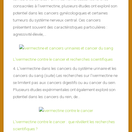
consacrées à l’ivermectine, plusieurs études ont exploré son
potentiel dans les cancers gynécologiques et certaines
tumeurs du système nerveux central. Ces cancers
présentent souvent des caractéristiques particulières :
agressivité élevée,...
L’ivermectine contre le cancer et recherches scientifiques
4. L’ivermectine dans les cancers du système urinaire et les
cancers du sang (suite) Les recherches sur l’ivermectine ne
se limitent pas aux cancers digestifs ou au cancer du sein.
Plusieurs études expérimentales ont également exploré son
potentiel dans les cancers du rein, de...
L’ivermectine contre le cancer : que révèlent les recherches
scientifiques ?