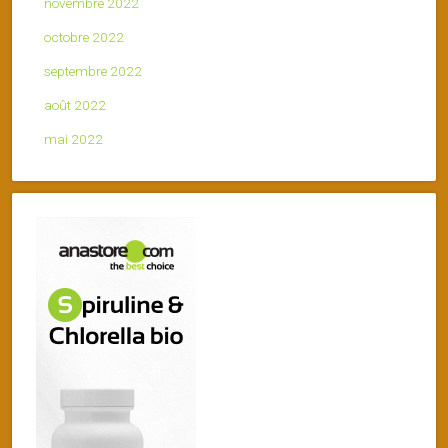
novembre 2022
octobre 2022
septembre 2022
août 2022
mai 2022