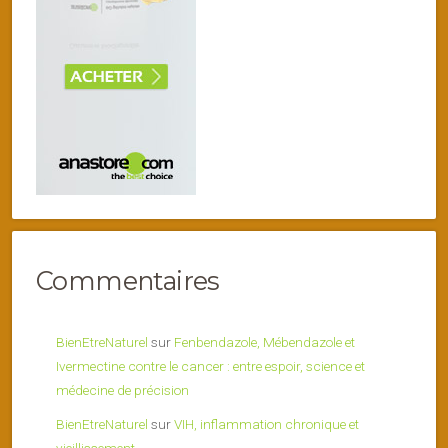
Commentaires
BienEtreNaturel
sur
Fenbendazole, Mébendazole et
Ivermectine contre le cancer : entre espoir, science et
médecine de précision
BienEtreNaturel
sur
VIH, inflammation chronique et