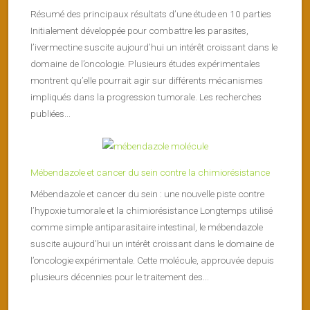
Résumé des principaux résultats d’une étude en 10 parties
Initialement développée pour combattre les parasites,
l’ivermectine suscite aujourd’hui un intérêt croissant dans le
domaine de l’oncologie. Plusieurs études expérimentales
montrent qu’elle pourrait agir sur différents mécanismes
impliqués dans la progression tumorale. Les recherches
publiées...
Mébendazole et cancer du sein contre la chimiorésistance
Mébendazole et cancer du sein : une nouvelle piste contre
l’hypoxie tumorale et la chimiorésistance Longtemps utilisé
comme simple antiparasitaire intestinal, le mébendazole
suscite aujourd’hui un intérêt croissant dans le domaine de
l’oncologie expérimentale. Cette molécule, approuvée depuis
plusieurs décennies pour le traitement des...