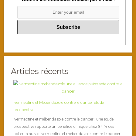
Articles récents
Ivermectine et Mébendazole contre le cancer étude
prospective
Ivermectine et mébendazole contre le cancer : une étude
prospective rapporte un bénéfice clinique chez 84 % des
patients suivis Ivermectine et mébendazole contre le cancer :