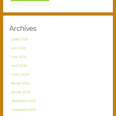
Archives
juillet 2026
juin 2026
mai 2026
avril 2026
mars 2026
février 2026
janvier 2026
décembre 2025
novembre 2025