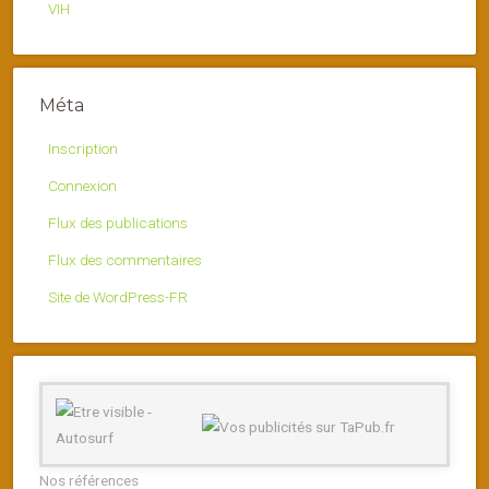
VIH
Méta
Inscription
Connexion
Flux des publications
Flux des commentaires
Site de WordPress-FR
Nos références