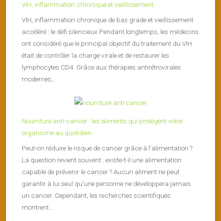
VIH, inflammation chronique et vieillissement
VIH, inflammation chronique de bas grade et vieillissement
accéléré : le défi silencieux Pendant longtemps, les médecins
ont considéré que le principal objectif du traitement du VIH
était de contrôler la charge virale et de restaurer les
lymphocytes CD4. Grâce aux thérapies antirétrovirales
modernes,...
Nourriture anti-cancer : les aliments qui protègent votre
organisme au quotidien
Peut-on réduire le risque de cancer grâce à l’alimentation ?
La question revient souvent : existe-t-il une alimentation
capable de prévenir le cancer ? Aucun aliment ne peut
garantir à lui seul qu’une personne ne développera jamais
un cancer. Cependant, les recherches scientifiques
montrent...