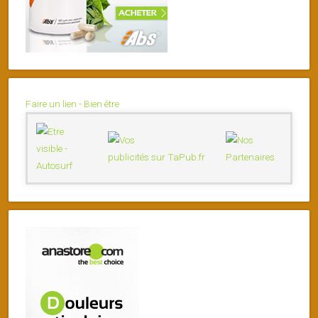
Faire un lien - Bien être