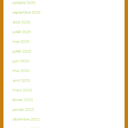
octobre 2025
septembre 2025
août 2025
juillet 2025
mai 2025
juillet 2023
juin 2023
mai 2023
avril 2023
mars 2023
février 2023
janvier 2023
décembre 2022