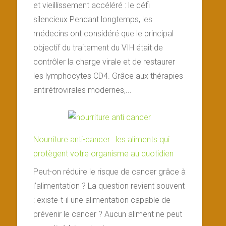
et vieillissement accéléré : le défi
silencieux Pendant longtemps, les
médecins ont considéré que le principal
objectif du traitement du VIH était de
contrôler la charge virale et de restaurer
les lymphocytes CD4. Grâce aux thérapies
antirétrovirales modernes,...
Nourriture anti-cancer : les aliments qui
protègent votre organisme au quotidien
Peut-on réduire le risque de cancer grâce à
l’alimentation ? La question revient souvent
: existe-t-il une alimentation capable de
prévenir le cancer ? Aucun aliment ne peut