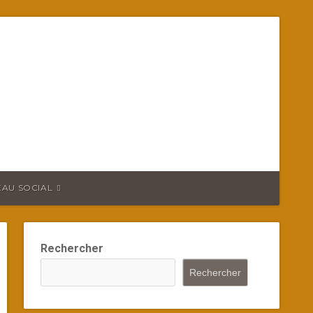
EAU SOCIAL
Rechercher
Rechercher