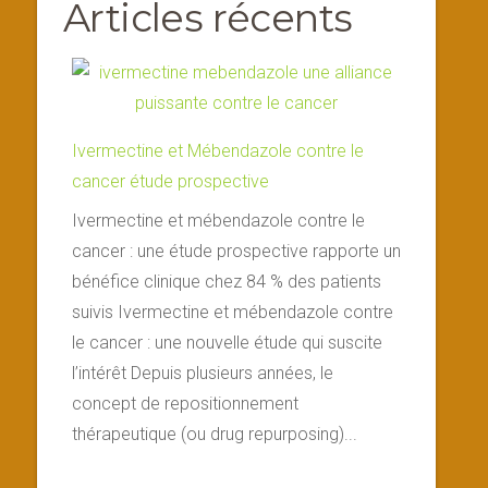
Articles récents
Ivermectine et Mébendazole contre le
cancer étude prospective
Ivermectine et mébendazole contre le
cancer : une étude prospective rapporte un
bénéfice clinique chez 84 % des patients
suivis Ivermectine et mébendazole contre
le cancer : une nouvelle étude qui suscite
l’intérêt Depuis plusieurs années, le
concept de repositionnement
thérapeutique (ou drug repurposing)...