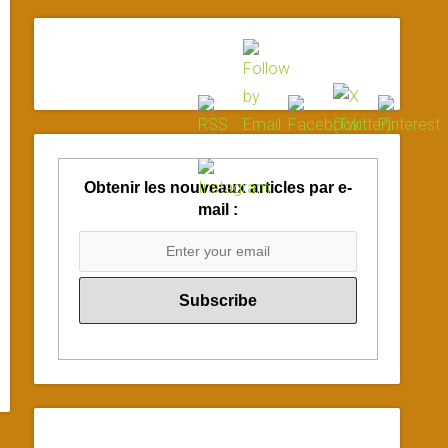
Obtenir les nouveaux articles par e-
mail :