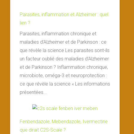
Parasites, inflammation et Alzheimer : quel
lien ?
Parasites, inflammation chronique et
maladies d’Alzheimer et de Parkinson : ce
que révèle la science Les parasites sont-ils
un facteur oublié des maladies d’Alzheimer
et de Parkinson ? Inflammation chronique,
microbiote, oméga-3 et neuroprotection :
ce que révèle la science « Les informations
présentées...
Fenbendazole, Mebendazole, Ivermectine
que dirait C2S-Scale ?