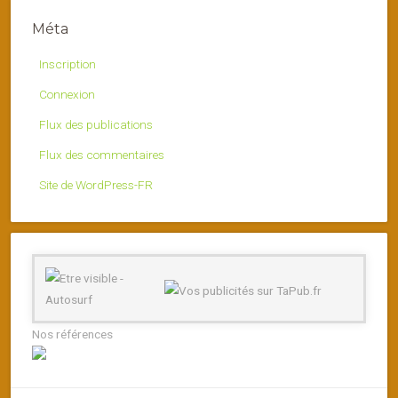
Méta
Inscription
Connexion
Flux des publications
Flux des commentaires
Site de WordPress-FR
Nos références