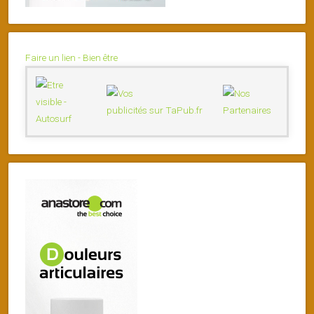
Faire un lien - Bien être