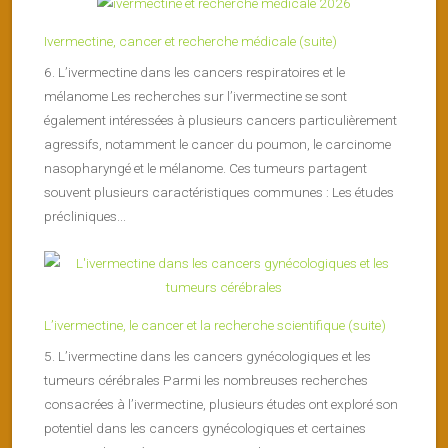
Ivermectine, cancer et recherche médicale (suite)
6. L’ivermectine dans les cancers respiratoires et le
mélanome Les recherches sur l’ivermectine se sont
également intéressées à plusieurs cancers particulièrement
agressifs, notamment le cancer du poumon, le carcinome
nasopharyngé et le mélanome. Ces tumeurs partagent
souvent plusieurs caractéristiques communes : Les études
précliniques...
L’ivermectine, le cancer et la recherche scientifique (suite)
5. L’ivermectine dans les cancers gynécologiques et les
tumeurs cérébrales Parmi les nombreuses recherches
consacrées à l’ivermectine, plusieurs études ont exploré son
potentiel dans les cancers gynécologiques et certaines