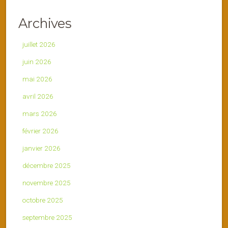
Archives
juillet 2026
juin 2026
mai 2026
avril 2026
mars 2026
février 2026
janvier 2026
décembre 2025
novembre 2025
octobre 2025
septembre 2025