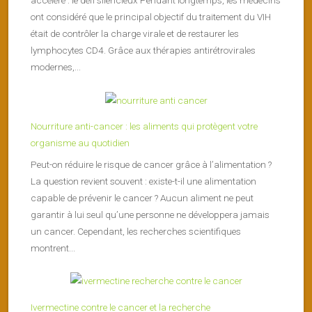
ont considéré que le principal objectif du traitement du VIH
était de contrôler la charge virale et de restaurer les
lymphocytes CD4. Grâce aux thérapies antirétrovirales
modernes,...
Nourriture anti-cancer : les aliments qui protègent votre
organisme au quotidien
Peut-on réduire le risque de cancer grâce à l’alimentation ?
La question revient souvent : existe-t-il une alimentation
capable de prévenir le cancer ? Aucun aliment ne peut
garantir à lui seul qu’une personne ne développera jamais
un cancer. Cependant, les recherches scientifiques
montrent...
Ivermectine contre le cancer et la recherche