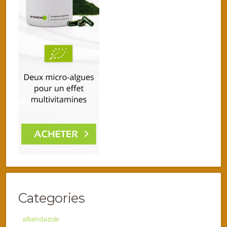
Categories
albendazole