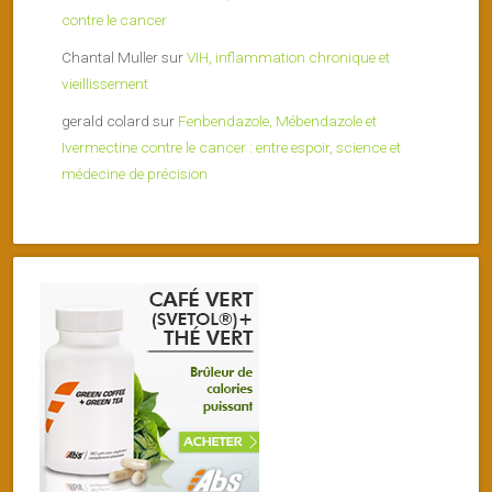
contre le cancer
Chantal Muller
sur
VIH, inflammation chronique et
vieillissement
gerald colard
sur
Fenbendazole, Mébendazole et
Ivermectine contre le cancer : entre espoir, science et
médecine de précision