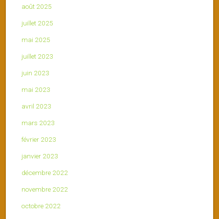
août 2025
juillet 2025
mai 2025
juillet 2023
juin 2023
mai 2023
avril 2023
mars 2023
février 2023
janvier 2023
décembre 2022
novembre 2022
octobre 2022