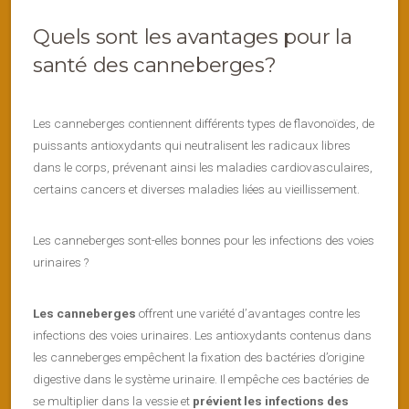
Quels sont les avantages pour la
santé des canneberges?
Les canneberges contiennent différents types de flavonoïdes, de
puissants antioxydants qui neutralisent les radicaux libres
dans le corps, prévenant ainsi les maladies cardiovasculaires,
certains cancers et diverses maladies liées au vieillissement.
Les canneberges sont-elles bonnes pour les infections des voies
urinaires ?
Les canneberges
offrent une variété d’avantages contre les
infections des voies urinaires. Les antioxydants contenus dans
les canneberges empêchent la fixation des bactéries d’origine
digestive dans le système urinaire. Il empêche ces bactéries de
se multiplier dans la vessie et
prévient les infections des