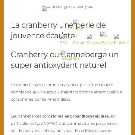
La cranberry une perle de
jouvence écarlate
Cranberry ou Canneberge un
super antioxydant naturel
Les canneberges ou cranberry sont de petits fruits rouges
semblables aux bleuets qui étaient traditionnellement cueillis et
consommés par les Amérindiens.
Les canneberges sont
riches en proanthocyanidines
, en
particulier de type A (PAC), qui, comme tous les polyphénols,
ont des pouvoirs antioxydants pour les cellules du corps.