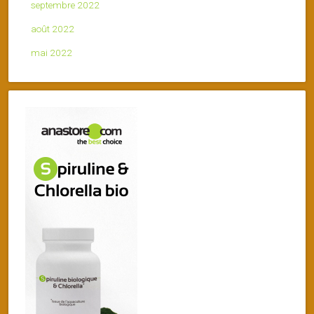
septembre 2022
août 2022
mai 2022