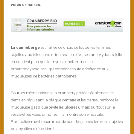
voies urinaires.
La canneberge
est l’alliée de choix de toutes les femmes
sujettes aux infections urinaires : en effet, ses antioxydants (elle
en contient plus que la myrtille), notamment les
proanthocyanidines, qui empêche toute adhérence aux
muqueuses de bactéries pathogènes.
Pour les même raisons, la cranberry protège également les
dents en réduisant la plaque dentaire et les caries, renforce la
muqueuse gastrique (évite les ulcères), mais surtout sur la
vessie et les voies urinaires, il a montré son efficacité.
Particulièrement recommandé pour les jeunes femmes sujettes
aux cystites à répétition !