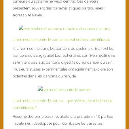
tumeurs du système nerveux central. Ces cancers
présentent souvent des caractéristiques particulières :
agressivité élevée,...
L’ivermectine contre le cancer et recherches scientifiques
4. L’ivermectine dans les cancers du système urinaire et les
cancers du sang (suite) Les recherches sur l’ivermectine ne
se limitent pas aux cancers digestifs ou au cancer du sein.
Plusieurs études expérimentales ont également exploré son
potentiel dans les cancers du rein, de...
L’ivermectine contre le cancer : que révèlent les recherches
scientifiques ?
Résumé des principaux résultats d’une étude en 10 parties
Initialement développée pour combattre les parasites,