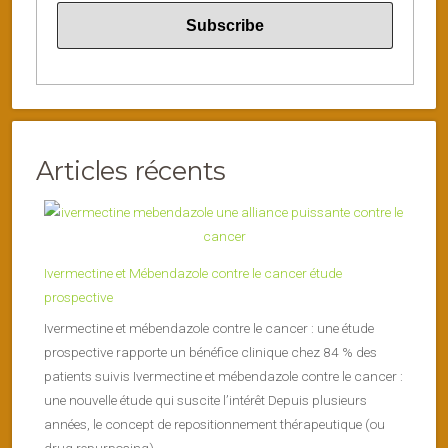
Articles récents
Ivermectine et Mébendazole contre le cancer étude
prospective
Ivermectine et mébendazole contre le cancer : une étude
prospective rapporte un bénéfice clinique chez 84 % des
patients suivis Ivermectine et mébendazole contre le cancer :
une nouvelle étude qui suscite l’intérêt Depuis plusieurs
années, le concept de repositionnement thérapeutique (ou
drug repurposing)...