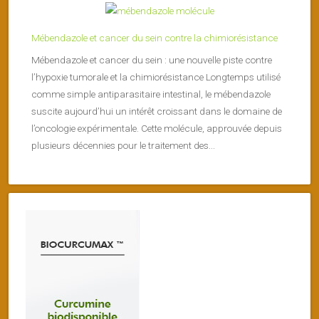
Mébendazole et cancer du sein contre la chimiorésistance
Mébendazole et cancer du sein : une nouvelle piste contre
l’hypoxie tumorale et la chimiorésistance Longtemps utilisé
comme simple antiparasitaire intestinal, le mébendazole
suscite aujourd’hui un intérêt croissant dans le domaine de
l’oncologie expérimentale. Cette molécule, approuvée depuis
plusieurs décennies pour le traitement des...