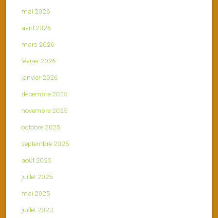
mai 2026
avril 2026
mars 2026
février 2026
janvier 2026
décembre 2025
novembre 2025
octobre 2025
septembre 2025
août 2025
juillet 2025
mai 2025
juillet 2023