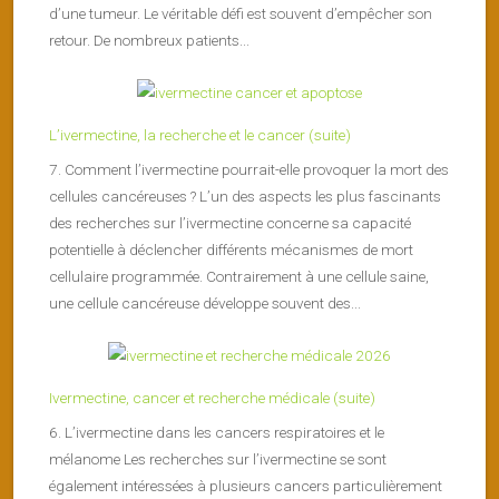
d’une tumeur. Le véritable défi est souvent d’empêcher son
retour. De nombreux patients...
L’ivermectine, la recherche et le cancer (suite)
7. Comment l’ivermectine pourrait-elle provoquer la mort des
cellules cancéreuses ? L’un des aspects les plus fascinants
des recherches sur l’ivermectine concerne sa capacité
potentielle à déclencher différents mécanismes de mort
cellulaire programmée. Contrairement à une cellule saine,
une cellule cancéreuse développe souvent des...
Ivermectine, cancer et recherche médicale (suite)
6. L’ivermectine dans les cancers respiratoires et le
mélanome Les recherches sur l’ivermectine se sont
également intéressées à plusieurs cancers particulièrement