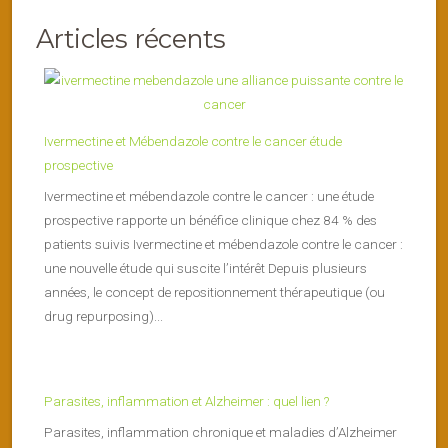
Articles récents
Ivermectine et Mébendazole contre le cancer étude
prospective
Ivermectine et mébendazole contre le cancer : une étude
prospective rapporte un bénéfice clinique chez 84 % des
patients suivis Ivermectine et mébendazole contre le cancer :
une nouvelle étude qui suscite l’intérêt Depuis plusieurs
années, le concept de repositionnement thérapeutique (ou
drug repurposing)...
Parasites, inflammation et Alzheimer : quel lien ?
Parasites, inflammation chronique et maladies d’Alzheimer