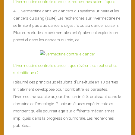
L’ivermectine contre le cancer et recherches scientifiques
4. L’ivermectine dans les cancers du système urinaire et les
cancers du sang (suite) Les recherches sur l’ivermectine ne
se limitent pas aux cancers digestifs ou au cancer du sein.
Plusieurs études expérimentales ont également exploré son
potentiel dans les cancers du rein, de...
L’ivermectine contre le cancer : que révèlent les recherches
scientifiques ?
Résumé des principaux résultats d’une étude en 10 parties
Initialement développée pour combattre les parasites,
l’ivermectine suscite aujourd’hui un intérêt croissant dans le
domaine de l’oncologie. Plusieurs études expérimentales
montrent qu’elle pourrait agir sur différents mécanismes
impliqués dans la progression tumorale. Les recherches
publiées...