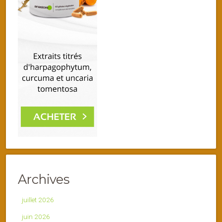
Archives
juillet 2026
juin 2026