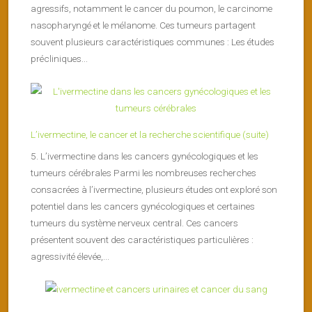
agressifs, notamment le cancer du poumon, le carcinome
nasopharyngé et le mélanome. Ces tumeurs partagent
souvent plusieurs caractéristiques communes : Les études
précliniques...
L’ivermectine, le cancer et la recherche scientifique (suite)
5. L’ivermectine dans les cancers gynécologiques et les
tumeurs cérébrales Parmi les nombreuses recherches
consacrées à l’ivermectine, plusieurs études ont exploré son
potentiel dans les cancers gynécologiques et certaines
tumeurs du système nerveux central. Ces cancers
présentent souvent des caractéristiques particulières :
agressivité élevée,...