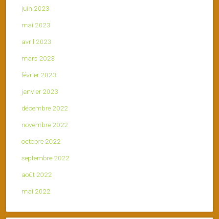
juin 2023
mai 2023
avril 2023
mars 2023
février 2023
janvier 2023
décembre 2022
novembre 2022
octobre 2022
septembre 2022
août 2022
mai 2022