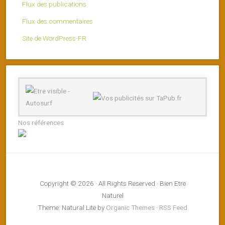
Flux des publications
Flux des commentaires
Site de WordPress-FR
Nos références
Copyright © 2026 · All Rights Reserved · Bien Etre
Naturel
Theme: Natural Lite by
Organic Themes
·
RSS Feed