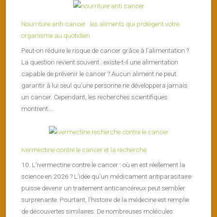
Nourriture anti-cancer : les aliments qui protègent votre
organisme au quotidien
Peut-on réduire le risque de cancer grâce à l’alimentation ?
La question revient souvent : existe-t-il une alimentation
capable de prévenir le cancer ? Aucun aliment ne peut
garantir à lui seul qu’une personne ne développera jamais
un cancer. Cependant, les recherches scientifiques
montrent...
Ivermectine contre le cancer et la recherche
10. L’ivermectine contre le cancer : où en est réellement la
science en 2026 ? L’idée qu’un médicament antiparasitaire
puisse devenir un traitement anticancéreux peut sembler
surprenante. Pourtant, l’histoire de la médecine est remplie
de découvertes similaires. De nombreuses molécules