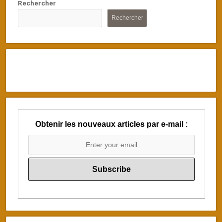
Rechercher
Rechercher
Obtenir les nouveaux articles par e-mail :