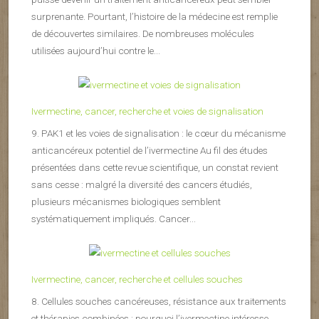
surprenante. Pourtant, l’histoire de la médecine est remplie
de découvertes similaires. De nombreuses molécules
utilisées aujourd’hui contre le...
Ivermectine, cancer, recherche et voies de signalisation
9. PAK1 et les voies de signalisation : le cœur du mécanisme
anticancéreux potentiel de l’ivermectine Au fil des études
présentées dans cette revue scientifique, un constat revient
sans cesse : malgré la diversité des cancers étudiés,
plusieurs mécanismes biologiques semblent
systématiquement impliqués. Cancer...
Ivermectine, cancer, recherche et cellules souches
8. Cellules souches cancéreuses, résistance aux traitements
et thérapies combinées : pourquoi l’ivermectine intéresse