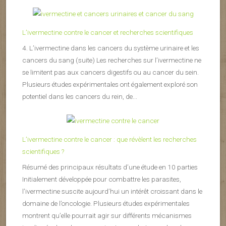
L’ivermectine contre le cancer et recherches scientifiques
4. L’ivermectine dans les cancers du système urinaire et les
cancers du sang (suite) Les recherches sur l’ivermectine ne
se limitent pas aux cancers digestifs ou au cancer du sein.
Plusieurs études expérimentales ont également exploré son
potentiel dans les cancers du rein, de...
L’ivermectine contre le cancer : que révèlent les recherches
scientifiques ?
Résumé des principaux résultats d’une étude en 10 parties
Initialement développée pour combattre les parasites,
l’ivermectine suscite aujourd’hui un intérêt croissant dans le
domaine de l’oncologie. Plusieurs études expérimentales
montrent qu’elle pourrait agir sur différents mécanismes