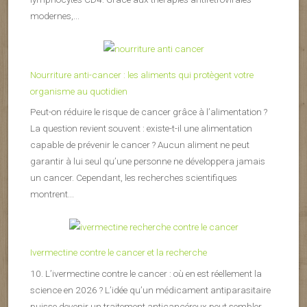
modernes,...
Nourriture anti-cancer : les aliments qui protègent votre
organisme au quotidien
Peut-on réduire le risque de cancer grâce à l’alimentation ?
La question revient souvent : existe-t-il une alimentation
capable de prévenir le cancer ? Aucun aliment ne peut
garantir à lui seul qu’une personne ne développera jamais
un cancer. Cependant, les recherches scientifiques
montrent...
Ivermectine contre le cancer et la recherche
10. L’ivermectine contre le cancer : où en est réellement la
science en 2026 ? L’idée qu’un médicament antiparasitaire
puisse devenir un traitement anticancéreux peut sembler