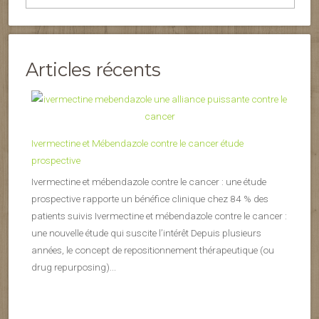
Articles récents
Ivermectine et Mébendazole contre le cancer étude
prospective
Ivermectine et mébendazole contre le cancer : une étude
prospective rapporte un bénéfice clinique chez 84 % des
patients suivis Ivermectine et mébendazole contre le cancer :
une nouvelle étude qui suscite l’intérêt Depuis plusieurs
années, le concept de repositionnement thérapeutique (ou
drug repurposing)...