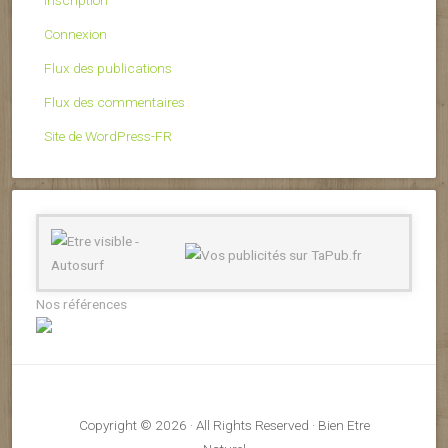
Connexion
Flux des publications
Flux des commentaires
Site de WordPress-FR
Nos références
Copyright © 2026 · All Rights Reserved · Bien Etre