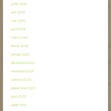
juillet 2026
juin 2026
mai 2026
avril 2026
mars 2026
février 2026
janvier 2026
décembre 2025
novembre 2025
octobre 2025
septembre 2025
août 2025
juillet 2025