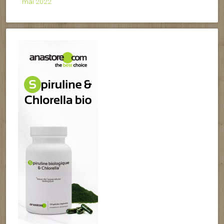
mai 2022