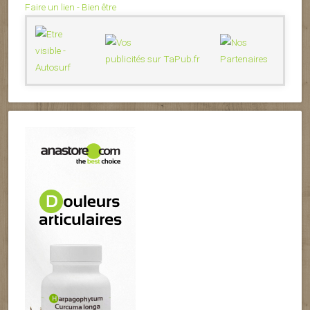
Faire un lien - Bien être