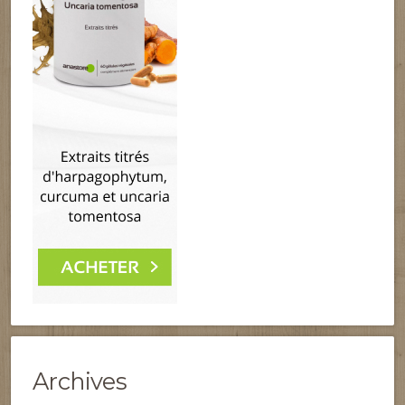
Archives