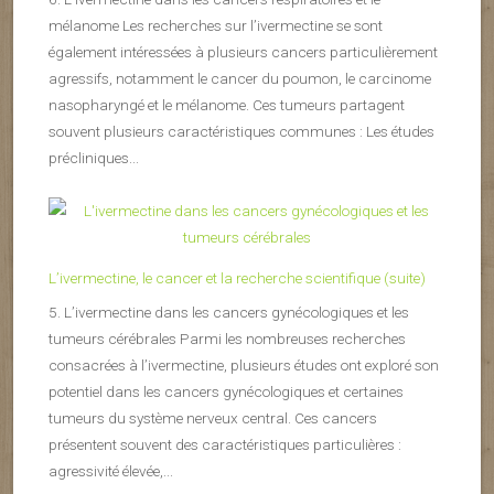
mélanome Les recherches sur l’ivermectine se sont
également intéressées à plusieurs cancers particulièrement
agressifs, notamment le cancer du poumon, le carcinome
nasopharyngé et le mélanome. Ces tumeurs partagent
souvent plusieurs caractéristiques communes : Les études
précliniques...
L’ivermectine, le cancer et la recherche scientifique (suite)
5. L’ivermectine dans les cancers gynécologiques et les
tumeurs cérébrales Parmi les nombreuses recherches
consacrées à l’ivermectine, plusieurs études ont exploré son
potentiel dans les cancers gynécologiques et certaines
tumeurs du système nerveux central. Ces cancers
présentent souvent des caractéristiques particulières :
agressivité élevée,...