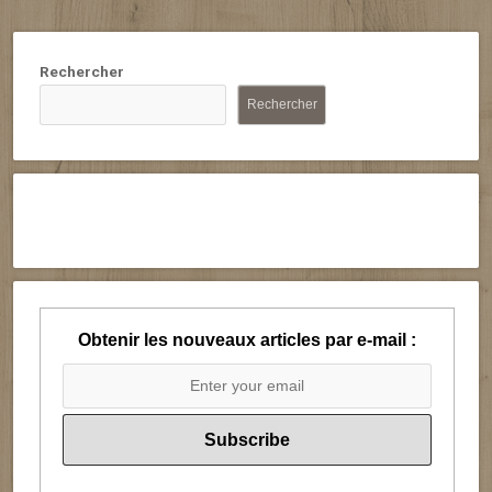
Rechercher
Rechercher
Obtenir les nouveaux articles par e-mail :