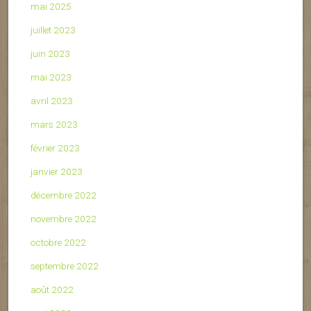
mai 2025
juillet 2023
juin 2023
mai 2023
avril 2023
mars 2023
février 2023
janvier 2023
décembre 2022
novembre 2022
octobre 2022
septembre 2022
août 2022