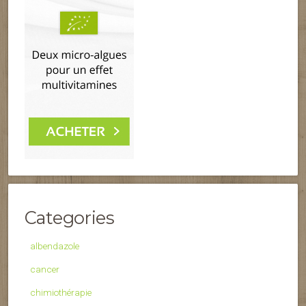
Categories
albendazole
cancer
chimiothérapie