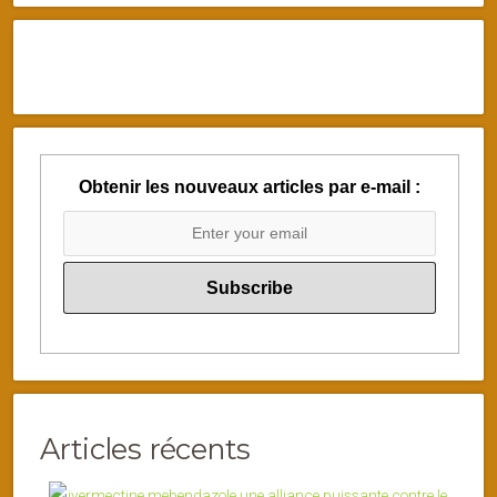
Obtenir les nouveaux articles par e-mail :
Articles récents