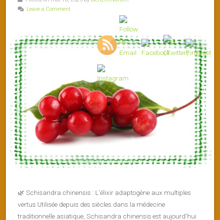
Leave a Comment
🌿 Schisandra chinensis : L’élixir adaptogène aux multiples
vertus Utilisée depuis des siècles dans la médecine
traditionnelle asiatique, Schisandra chinensis est aujourd’hui