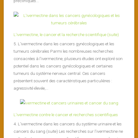
précliniques...
L’ivermectine, le cancer et la recherche scientifique (suite)
5. L’ivermectine dans les cancers gynécologiques et les
tumeurs cérébrales Parmi les nombreuses recherches
consacrées à l’ivermectine, plusieurs études ont exploré son
potentiel dans les cancers gynécologiques et certaines
tumeurs du système nerveux central. Ces cancers
présentent souvent des caractéristiques particulières :
agressivité élevée,...
L’ivermectine contre le cancer et recherches scientifiques
4. L’ivermectine dans les cancers du système urinaire et les
cancers du sang (suite) Les recherches sur l’ivermectine ne