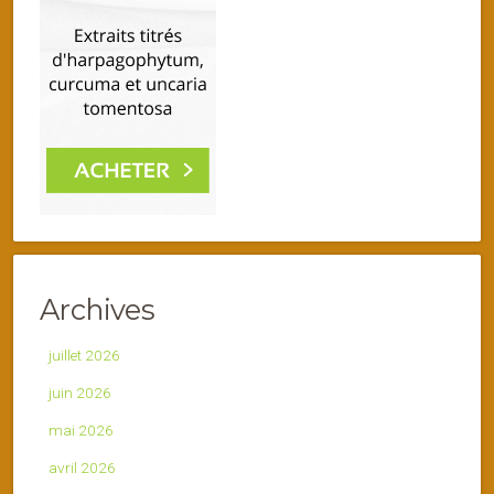
Archives
juillet 2026
juin 2026
mai 2026
avril 2026