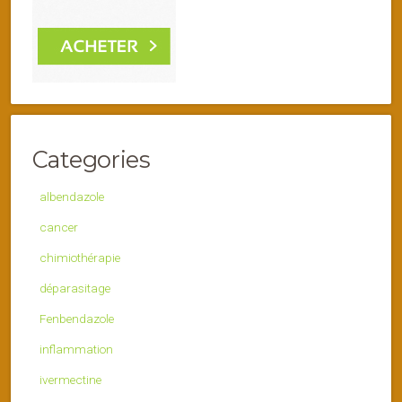
Categories
albendazole
cancer
chimiothérapie
déparasitage
Fenbendazole
inflammation
ivermectine