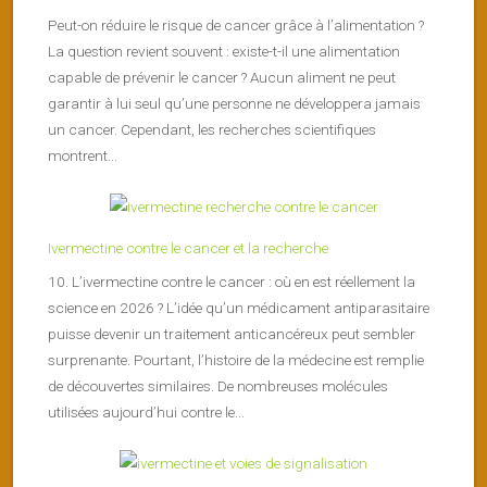
Peut-on réduire le risque de cancer grâce à l’alimentation ?
La question revient souvent : existe-t-il une alimentation
capable de prévenir le cancer ? Aucun aliment ne peut
garantir à lui seul qu’une personne ne développera jamais
un cancer. Cependant, les recherches scientifiques
montrent...
Ivermectine contre le cancer et la recherche
10. L’ivermectine contre le cancer : où en est réellement la
science en 2026 ? L’idée qu’un médicament antiparasitaire
puisse devenir un traitement anticancéreux peut sembler
surprenante. Pourtant, l’histoire de la médecine est remplie
de découvertes similaires. De nombreuses molécules
utilisées aujourd’hui contre le...