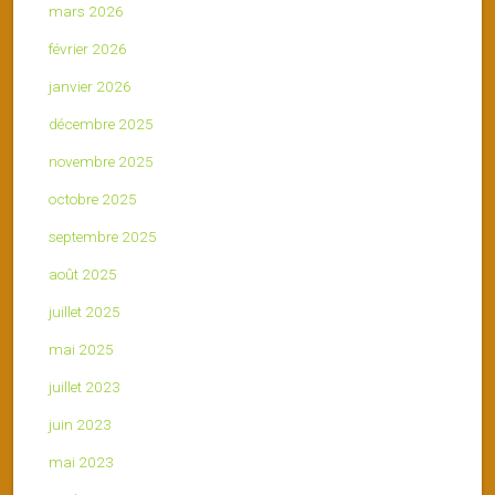
mars 2026
février 2026
janvier 2026
décembre 2025
novembre 2025
octobre 2025
septembre 2025
août 2025
juillet 2025
mai 2025
juillet 2023
juin 2023
mai 2023