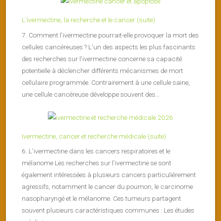
L’ivermectine, la recherche et le cancer (suite)
7. Comment l’ivermectine pourrait-elle provoquer la mort des
cellules cancéreuses ? L’un des aspects les plus fascinants
des recherches sur l’ivermectine concerne sa capacité
potentielle à déclencher différents mécanismes de mort
cellulaire programmée. Contrairement à une cellule saine,
une cellule cancéreuse développe souvent des...
Ivermectine, cancer et recherche médicale (suite)
6. L’ivermectine dans les cancers respiratoires et le
mélanome Les recherches sur l’ivermectine se sont
également intéressées à plusieurs cancers particulièrement
agressifs, notamment le cancer du poumon, le carcinome
nasopharyngé et le mélanome. Ces tumeurs partagent
souvent plusieurs caractéristiques communes : Les études