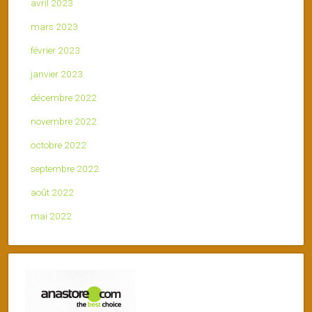
avril 2023
mars 2023
février 2023
janvier 2023
décembre 2022
novembre 2022
octobre 2022
septembre 2022
août 2022
mai 2022