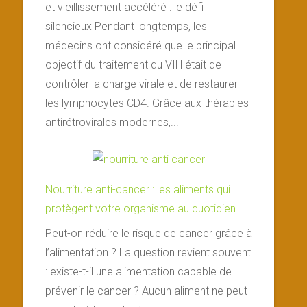
et vieillissement accéléré : le défi
silencieux Pendant longtemps, les
médecins ont considéré que le principal
objectif du traitement du VIH était de
contrôler la charge virale et de restaurer
les lymphocytes CD4. Grâce aux thérapies
antirétrovirales modernes,...
Nourriture anti-cancer : les aliments qui
protègent votre organisme au quotidien
Peut-on réduire le risque de cancer grâce à
l’alimentation ? La question revient souvent
: existe-t-il une alimentation capable de
prévenir le cancer ? Aucun aliment ne peut