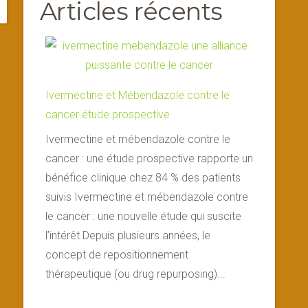
Articles récents
Ivermectine et Mébendazole contre le
cancer étude prospective
Ivermectine et mébendazole contre le
cancer : une étude prospective rapporte un
bénéfice clinique chez 84 % des patients
suivis Ivermectine et mébendazole contre
le cancer : une nouvelle étude qui suscite
l’intérêt Depuis plusieurs années, le
concept de repositionnement
thérapeutique (ou drug repurposing)...