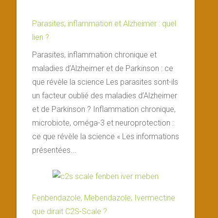
Parasites, inflammation et Alzheimer : quel
lien ?
Parasites, inflammation chronique et
maladies d’Alzheimer et de Parkinson : ce
que révèle la science Les parasites sont-ils
un facteur oublié des maladies d’Alzheimer
et de Parkinson ? Inflammation chronique,
microbiote, oméga-3 et neuroprotection :
ce que révèle la science « Les informations
présentées...
Fenbendazole, Mebendazole, Ivermectine
que dirait C2S-Scale ?