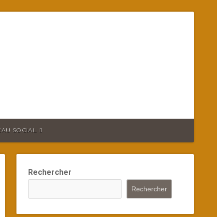
EAU SOCIAL
Rechercher
Rechercher