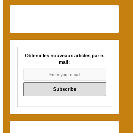
Obtenir les nouveaux articles par e-
mail :