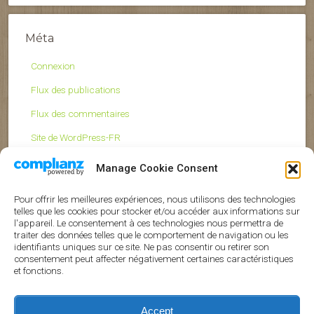
Méta
Connexion
Flux des publications
Flux des commentaires
Site de WordPress-FR
Manage Cookie Consent
Pour offrir les meilleures expériences, nous utilisons des technologies
telles que les cookies pour stocker et/ou accéder aux informations sur
l'appareil. Le consentement à ces technologies nous permettra de
traiter des données telles que le comportement de navigation ou les
identifiants uniques sur ce site. Ne pas consentir ou retirer son
Nos références
consentement peut affecter négativement certaines caractéristiques
et fonctions.
Accept