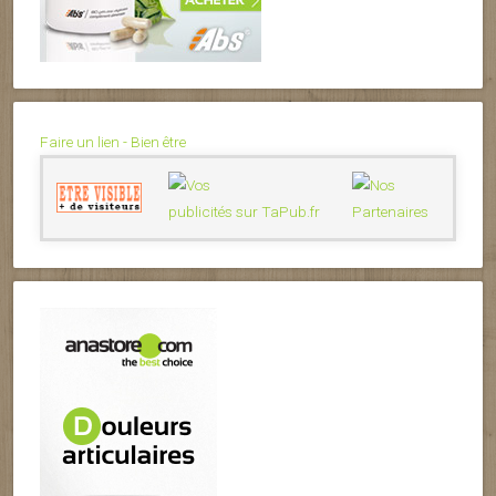
Faire un lien - Bien être