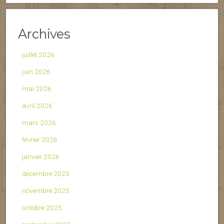
Archives
juillet 2026
juin 2026
mai 2026
avril 2026
mars 2026
février 2026
janvier 2026
décembre 2025
novembre 2025
octobre 2025