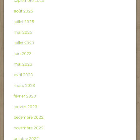
septembre 2025
août 2025
juillet 2025
mai 2025
juillet 2023
juin 2023
mai 2023
avril 2023
mars 2023
février 2023
janvier 2023
décembre 2022
novembre 2022
octobre 2022