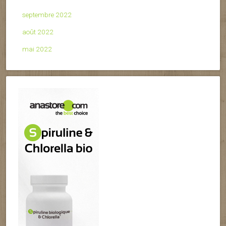
septembre 2022
août 2022
mai 2022