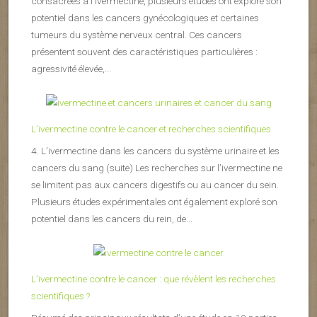
consacrées à l’ivermectine, plusieurs études ont exploré son
potentiel dans les cancers gynécologiques et certaines
tumeurs du système nerveux central. Ces cancers
présentent souvent des caractéristiques particulières :
agressivité élevée,...
L’ivermectine contre le cancer et recherches scientifiques
4. L’ivermectine dans les cancers du système urinaire et les
cancers du sang (suite) Les recherches sur l’ivermectine ne
se limitent pas aux cancers digestifs ou au cancer du sein.
Plusieurs études expérimentales ont également exploré son
potentiel dans les cancers du rein, de...
L’ivermectine contre le cancer : que révèlent les recherches
scientifiques ?