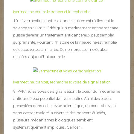
Ivermectine contre le cancer et la recherche
10. L’ivermectine contre le cancer : où en est réellement la
science en 2026 ? L’idée qu’un médicament antiparasitaire
puisse devenir un traitement anticancéreux peut sembler
surprenante. Pourtant, l’histoire de la médecine est remplie
de découvertes similaires. De nombreuses molécules
utilisées aujourd’hui contre le...
Ivermectine, cancer, recherche et voies de signalisation
9. PAK1 et les voies de signalisation : le cœur du mécanisme
anticancéreux potentiel de l’ivermectine Au fil des études
présentées dans cette revue scientifique, un constat revient
sans cesse : malgré la diversité des cancers étudiés,
plusieurs mécanismes biologiques semblent
systématiquement impliqués. Cancer...