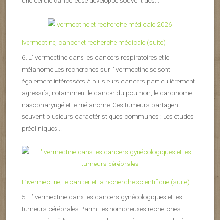
une cellule cancéreuse développe souvent des...
Ivermectine, cancer et recherche médicale (suite)
6. L’ivermectine dans les cancers respiratoires et le
mélanome Les recherches sur l’ivermectine se sont
également intéressées à plusieurs cancers particulièrement
agressifs, notamment le cancer du poumon, le carcinome
nasopharyngé et le mélanome. Ces tumeurs partagent
souvent plusieurs caractéristiques communes : Les études
précliniques...
L’ivermectine, le cancer et la recherche scientifique (suite)
5. L’ivermectine dans les cancers gynécologiques et les
tumeurs cérébrales Parmi les nombreuses recherches