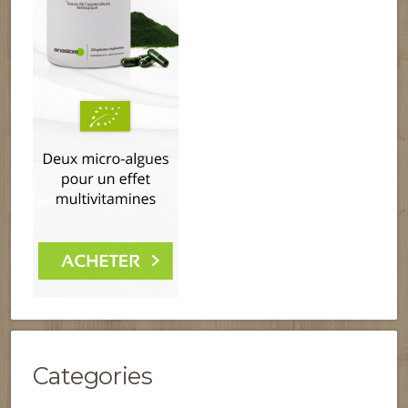
Categories