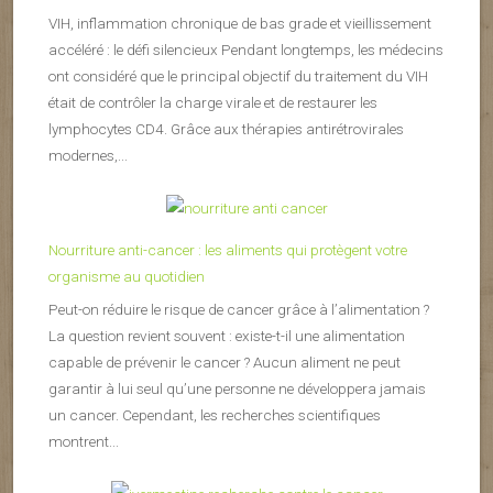
VIH, inflammation chronique de bas grade et vieillissement
accéléré : le défi silencieux Pendant longtemps, les médecins
ont considéré que le principal objectif du traitement du VIH
était de contrôler la charge virale et de restaurer les
lymphocytes CD4. Grâce aux thérapies antirétrovirales
modernes,...
Nourriture anti-cancer : les aliments qui protègent votre
organisme au quotidien
Peut-on réduire le risque de cancer grâce à l’alimentation ?
La question revient souvent : existe-t-il une alimentation
capable de prévenir le cancer ? Aucun aliment ne peut
garantir à lui seul qu’une personne ne développera jamais
un cancer. Cependant, les recherches scientifiques
montrent...