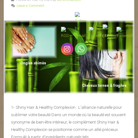
Leave a Comment
✨ Shiny Hair & Healthy Complexion : L’alliance naturelle pour
sublimer votre beauté Dans un monde où la beauté est souvent
synonyme de bien-être intérieur, le complément Shiny Hair &
Healthy Complexion se positionne comme un allié précieux.
Formulé à partir d’ingrédients naturels tels…