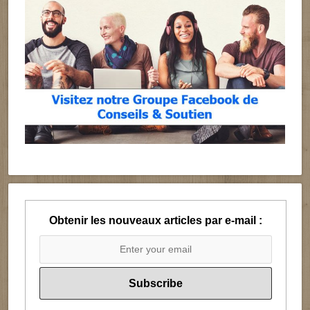
Obtenir les nouveaux articles par e-mail :