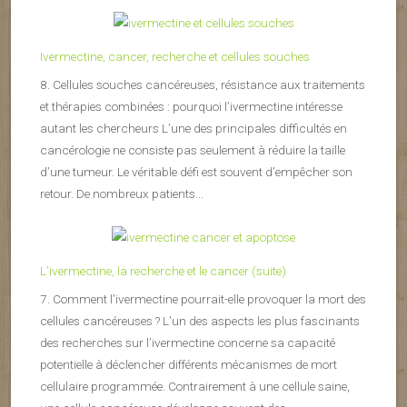
Ivermectine, cancer, recherche et cellules souches
8. Cellules souches cancéreuses, résistance aux traitements
et thérapies combinées : pourquoi l’ivermectine intéresse
autant les chercheurs L’une des principales difficultés en
cancérologie ne consiste pas seulement à réduire la taille
d’une tumeur. Le véritable défi est souvent d’empêcher son
retour. De nombreux patients...
L’ivermectine, la recherche et le cancer (suite)
7. Comment l’ivermectine pourrait-elle provoquer la mort des
cellules cancéreuses ? L’un des aspects les plus fascinants
des recherches sur l’ivermectine concerne sa capacité
potentielle à déclencher différents mécanismes de mort
cellulaire programmée. Contrairement à une cellule saine,