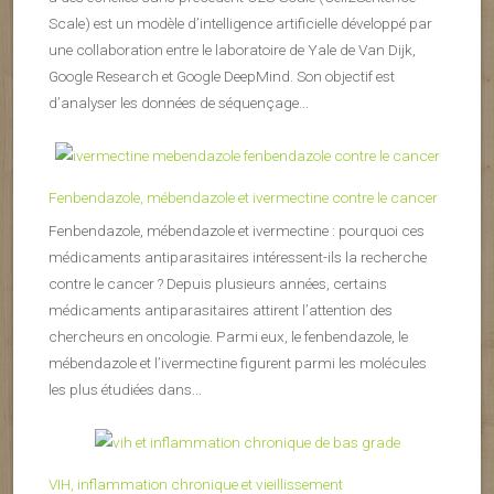
Scale) est un modèle d’intelligence artificielle développé par
une collaboration entre le laboratoire de Yale de Van Dijk,
Google Research et Google DeepMind. Son objectif est
d’analyser les données de séquençage...
Fenbendazole, mébendazole et ivermectine contre le cancer
Fenbendazole, mébendazole et ivermectine : pourquoi ces
médicaments antiparasitaires intéressent-ils la recherche
contre le cancer ? Depuis plusieurs années, certains
médicaments antiparasitaires attirent l’attention des
chercheurs en oncologie. Parmi eux, le fenbendazole, le
mébendazole et l’ivermectine figurent parmi les molécules
les plus étudiées dans...
VIH, inflammation chronique et vieillissement