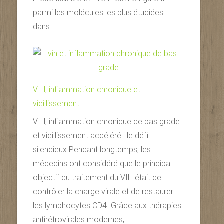
parmi les molécules les plus étudiées
dans...
VIH, inflammation chronique et
vieillissement
VIH, inflammation chronique de bas grade
et vieillissement accéléré : le défi
silencieux Pendant longtemps, les
médecins ont considéré que le principal
objectif du traitement du VIH était de
contrôler la charge virale et de restaurer
les lymphocytes CD4. Grâce aux thérapies
antirétrovirales modernes,...