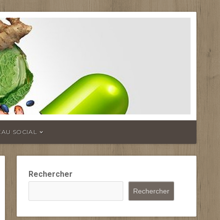
EAU SOCIAL
Rechercher
Rechercher