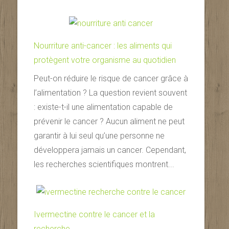
Nourriture anti-cancer : les aliments qui
protègent votre organisme au quotidien
Peut-on réduire le risque de cancer grâce à
l’alimentation ? La question revient souvent
: existe-t-il une alimentation capable de
prévenir le cancer ? Aucun aliment ne peut
garantir à lui seul qu’une personne ne
développera jamais un cancer. Cependant,
les recherches scientifiques montrent...
Ivermectine contre le cancer et la
recherche