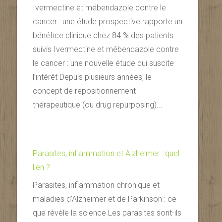
Ivermectine et mébendazole contre le
cancer : une étude prospective rapporte un
bénéfice clinique chez 84 % des patients
suivis Ivermectine et mébendazole contre
le cancer : une nouvelle étude qui suscite
l’intérêt Depuis plusieurs années, le
concept de repositionnement
thérapeutique (ou drug repurposing)...
Parasites, inflammation et Alzheimer : quel
lien ?
Parasites, inflammation chronique et
maladies d’Alzheimer et de Parkinson : ce
que révèle la science Les parasites sont-ils