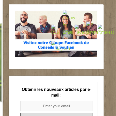
Obtenir les nouveaux articles par e-
mail :