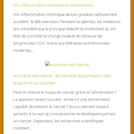
VIH, inflammation chronique et vieillissement
VIH, inflammation chronique de bas grade et vieillissement
accéléré : le défi silencieux Pendant longtemps, les médecins
ont considéré que le principal objectif du traitement du VIH
était de contrôler la charge virale et de restaurer les
lymphocytes CD4. Grâce aux thérapies antirétrovirales
modernes,...
Nourriture anti-cancer : les aliments qui protègent votre
organisme au quotidien
Peut-on réduire le risque de cancer grâce à l’alimentation ?
La question revient souvent : existe-t-il une alimentation
capable de prévenir le cancer ? Aucun aliment ne peut
garantir à lui seul qu’une personne ne développera jamais
un cancer. Cependant, les recherches scientifiques
montrent...