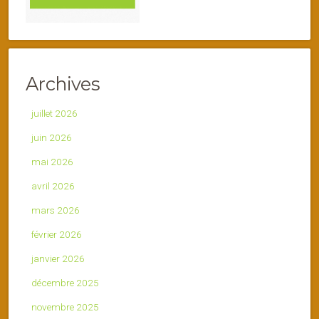
Archives
juillet 2026
juin 2026
mai 2026
avril 2026
mars 2026
février 2026
janvier 2026
décembre 2025
novembre 2025