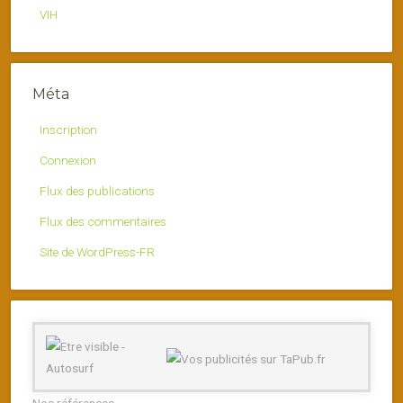
VIH
Méta
Inscription
Connexion
Flux des publications
Flux des commentaires
Site de WordPress-FR