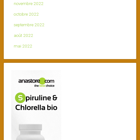
novembre 2022
octobre 2022
septembre 2022
août 2022
mai 2022