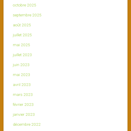
octobre 2025
septembre 2025
août 2025
juillet 2025
mai 2025
juillet 2023
juin 2023
mai 2023
avril 2023
mars 2023
février 2023
janvier 2023
décembre 2022