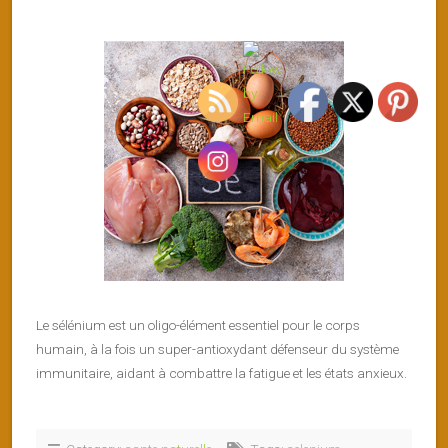
Le sélénium est un oligo-élément essentiel pour le corps
humain, à la fois un super-antioxydant défenseur du système
immunitaire, aidant à combattre la fatigue et les états anxieux.