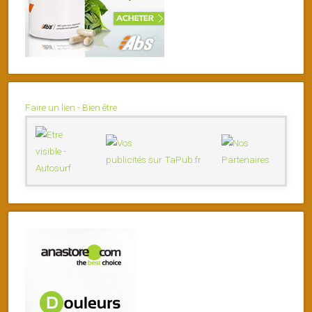
Faire un lien - Bien être