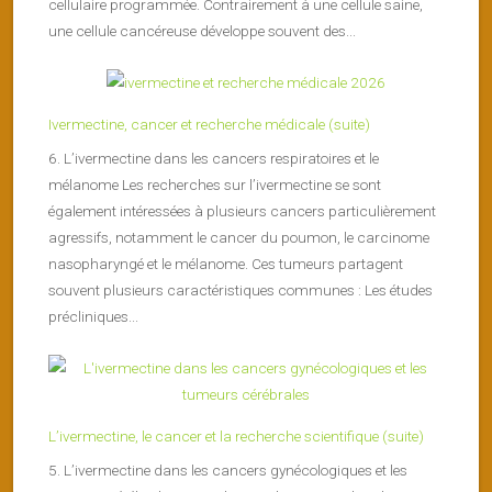
cellulaire programmée. Contrairement à une cellule saine,
une cellule cancéreuse développe souvent des...
Ivermectine, cancer et recherche médicale (suite)
6. L’ivermectine dans les cancers respiratoires et le
mélanome Les recherches sur l’ivermectine se sont
également intéressées à plusieurs cancers particulièrement
agressifs, notamment le cancer du poumon, le carcinome
nasopharyngé et le mélanome. Ces tumeurs partagent
souvent plusieurs caractéristiques communes : Les études
précliniques...
L’ivermectine, le cancer et la recherche scientifique (suite)
5. L’ivermectine dans les cancers gynécologiques et les