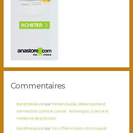
Commentaires
BienEtreNaturel
sur
Fenbendazole, Mébendazole et
Ivermectine contre le cancer : entre espoir, science et
médecine de précision
BienEtreNaturel
sur
VIH, inflammation chronique et