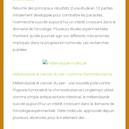
Résumé des principaux résultats d’une étude en 10 parties
Initialement développée pour combattre les parasites,
l’ivermectine suscite aujourd’hui un intérêt croissant dans le
domaine de l’oncologie. Plusieurs études expérimentales
montrent qu’elle pourrait agir sur différents mécanismes
impliqués dans la progression tumorale. Les recherches
publiées...
Mébendazole et cancer du sein contre la chimiorésistance
Mébendazole et cancer du sein : une nouvelle piste contre
l’hypoxie tumorale et la chimiorésistance Longtemps utilisé
comme simple antiparasitaire intestinal, le mébendazole
suscite aujourd’hui un intérêt croissant dans le domaine de
l’oncologie expérimentale. Cette molécule, approuvée depuis
plusieurs décennies pour le traitement des...