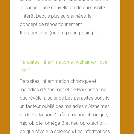
le cancer : une nouvelle étude qui suscite
l’intérêt Depuis plusieurs années, le
concept de repositionnement
thérapeutique (ou drug repurposing)...
Parasites, inflammation et Alzheimer : quel
lien ?
Parasites, inflammation chronique et
maladies d’Alzheimer et de Parkinson : ce
que révèle la science Les parasites sont-ils
un facteur oublié des maladies d’Alzheimer
et de Parkinson ? Inflammation chronique,
microbiote, oméga-3 et neuroprotection :
ce que révèle la science « Les informations