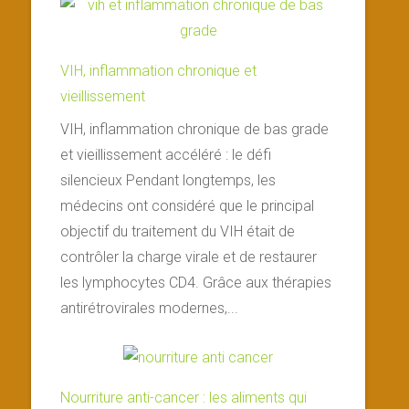
VIH, inflammation chronique et
vieillissement
VIH, inflammation chronique de bas grade
et vieillissement accéléré : le défi
silencieux Pendant longtemps, les
médecins ont considéré que le principal
objectif du traitement du VIH était de
contrôler la charge virale et de restaurer
les lymphocytes CD4. Grâce aux thérapies
antirétrovirales modernes,...
Nourriture anti-cancer : les aliments qui