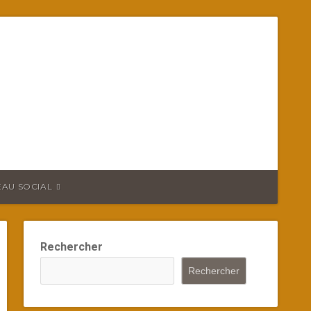
EAU SOCIAL
Rechercher
Rechercher