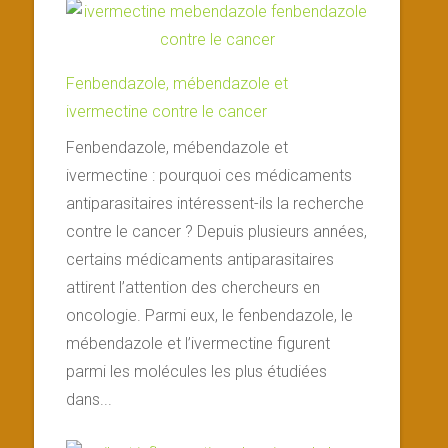
Fenbendazole, mébendazole et
ivermectine contre le cancer
Fenbendazole, mébendazole et
ivermectine : pourquoi ces médicaments
antiparasitaires intéressent-ils la recherche
contre le cancer ? Depuis plusieurs années,
certains médicaments antiparasitaires
attirent l’attention des chercheurs en
oncologie. Parmi eux, le fenbendazole, le
mébendazole et l’ivermectine figurent
parmi les molécules les plus étudiées
dans...