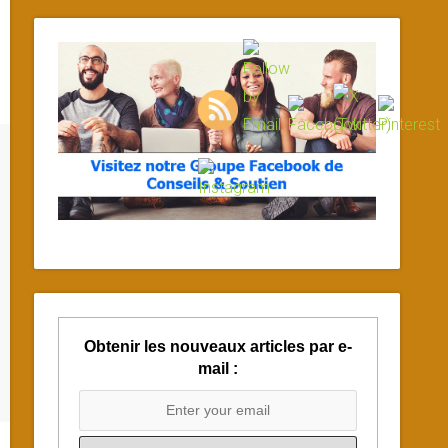
Obtenir les nouveaux articles par e-
mail :