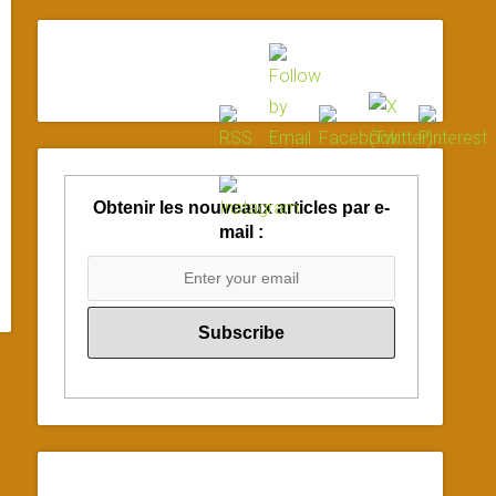
Obtenir les nouveaux articles par e-
mail :