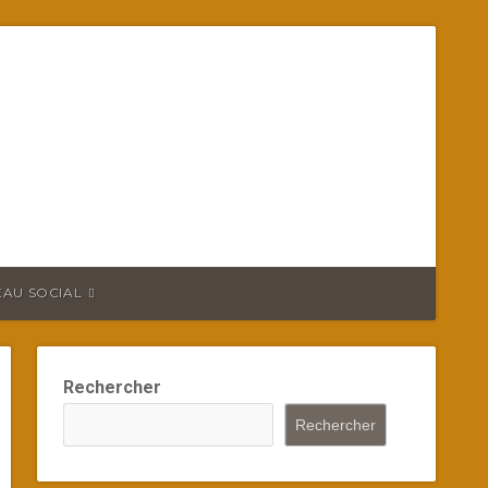
EAU SOCIAL
Rechercher
Rechercher