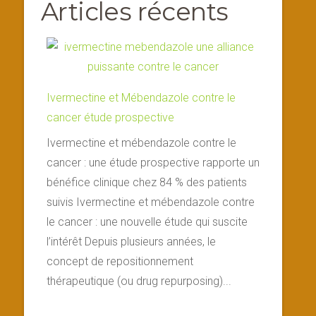
Articles récents
Ivermectine et Mébendazole contre le
cancer étude prospective
Ivermectine et mébendazole contre le
cancer : une étude prospective rapporte un
bénéfice clinique chez 84 % des patients
suivis Ivermectine et mébendazole contre
le cancer : une nouvelle étude qui suscite
l’intérêt Depuis plusieurs années, le
concept de repositionnement
thérapeutique (ou drug repurposing)...