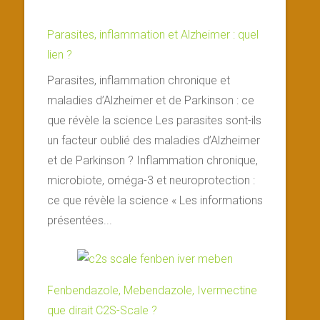
Parasites, inflammation et Alzheimer : quel
lien ?
Parasites, inflammation chronique et
maladies d’Alzheimer et de Parkinson : ce
que révèle la science Les parasites sont-ils
un facteur oublié des maladies d’Alzheimer
et de Parkinson ? Inflammation chronique,
microbiote, oméga-3 et neuroprotection :
ce que révèle la science « Les informations
présentées...
Fenbendazole, Mebendazole, Ivermectine
que dirait C2S-Scale ?