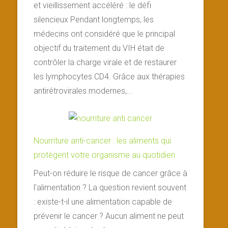
et vieillissement accéléré : le défi
silencieux Pendant longtemps, les
médecins ont considéré que le principal
objectif du traitement du VIH était de
contrôler la charge virale et de restaurer
les lymphocytes CD4. Grâce aux thérapies
antirétrovirales modernes,...
Nourriture anti-cancer : les aliments qui
protègent votre organisme au quotidien
Peut-on réduire le risque de cancer grâce à
l’alimentation ? La question revient souvent
: existe-t-il une alimentation capable de
prévenir le cancer ? Aucun aliment ne peut