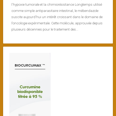
l’hypoxie tumorale et la chimiorésistance Longtemps utilisé
comme simple antiparasitaire intestinal, le mébendazole
suscite aujourd’hui un intérêt croissant dans le domaine de
l’oncologie expérimentale. Cette molécule, approuvée depuis
plusieurs décennies pour le traitement des...