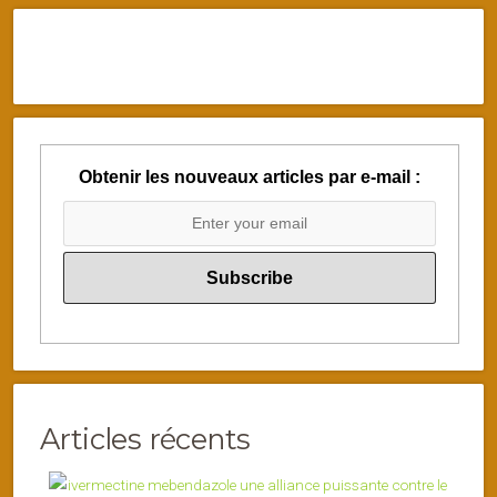
Obtenir les nouveaux articles par e-mail :
Articles récents