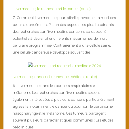
L’ivermectine, la recherche et le cancer (suite)
7. Comment l’ivermectine pourrait-elle provoquer la mort des
cellules cancéreuses ? L’un des aspects les plus fascinants
des recherches sur l’ivermectine concerne sa capacité
potentielle à déclencher différents mécanismes de mort
cellulaire programmée. Contrairement à une cellule saine,
une cellule cancéreuse développe souvent des...
Ivermectine, cancer et recherche médicale (suite)
6. L’ivermectine dans les cancers respiratoires et le
mélanome Les recherches sur l’ivermectine se sont
également intéressées à plusieurs cancers particulièrement
agressifs, notamment le cancer du poumon, le carcinome
nasopharyngé et le mélanome. Ces tumeurs partagent
souvent plusieurs caractéristiques communes : Les études
précliniques...