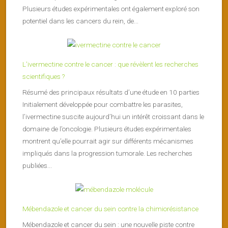
Plusieurs études expérimentales ont également exploré son
potentiel dans les cancers du rein, de...
L’ivermectine contre le cancer : que révèlent les recherches
scientifiques ?
Résumé des principaux résultats d’une étude en 10 parties
Initialement développée pour combattre les parasites,
l’ivermectine suscite aujourd’hui un intérêt croissant dans le
domaine de l’oncologie. Plusieurs études expérimentales
montrent qu’elle pourrait agir sur différents mécanismes
impliqués dans la progression tumorale. Les recherches
publiées...
Mébendazole et cancer du sein contre la chimiorésistance
Mébendazole et cancer du sein : une nouvelle piste contre