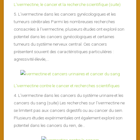
L’ivermectine, le cancer et la recherche scientifique (suite)
5. L’ivermectine dans les cancers gynécologiques et les
tumeurs cérébrales Parmi les nombreuses recherches
consacrées à l’ivermectine, plusieurs études ont exploré son
potentiel dans les cancers gynécologiques et certaines
tumeurs du système nerveux central. Ces cancers
présentent souvent des caractéristiques particulières :
agressivité élevée,...
L’ivermectine contre le cancer et recherches scientifiques
4. L’ivermectine dans les cancers du système urinaire et les
cancers du sang (suite) Les recherches sur l’ivermectine ne
se limitent pas aux cancers digestifs ou au cancer du sein.
Plusieurs études expérimentales ont également exploré son
potentiel dans les cancers du rein, de...