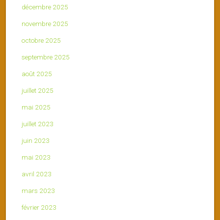
décembre 2025
novembre 2025
octobre 2025
septembre 2025
août 2025
juillet 2025
mai 2025
juillet 2023
juin 2023
mai 2023
avril 2023
mars 2023
février 2023