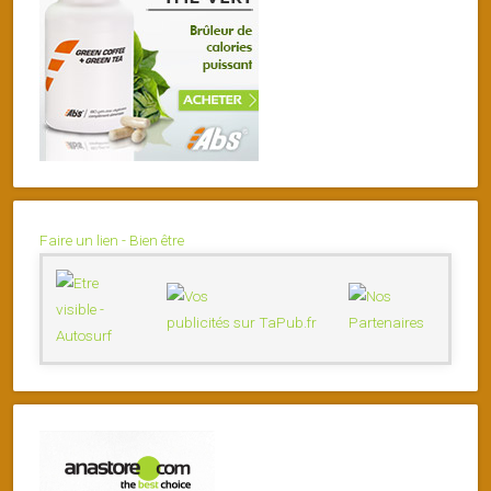
Faire un lien - Bien être