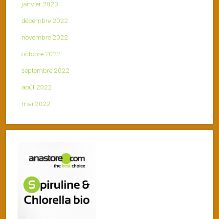
janvier 2023
décembre 2022
novembre 2022
octobre 2022
septembre 2022
août 2022
mai 2022