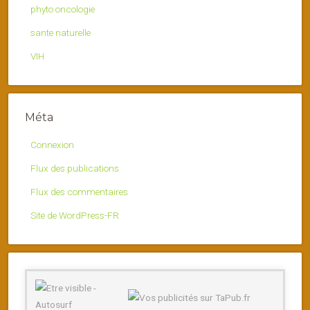
phyto oncologie
sante naturelle
VIH
Méta
Connexion
Flux des publications
Flux des commentaires
Site de WordPress-FR