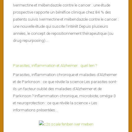
Ivermectine et mébendazole contre le cancer : une étude
prospective rapporte un bénéfice clinique chez 84 % des
patients suivis Ivermectine et mébendazole contre le cancer :
une nouvelle étude qui suscite l’intérêt Depuis plusieurs
années, le concept de repositionnement thérapeutique (ou
drug repurposing)...
Parasites, inflammation et Alzheimer : quel lien ?
Parasites, inflammation chronique et maladies d’Alzheimer
et de Parkinson : ce que révèle la science Les parasites sont-
ils un facteur oublié des maladies d’Alzheimer et de
Parkinson ? Inflammation chronique, microbiote, oméga-3
et neuroprotection : ce que révèle la science « Les
informations présentées...