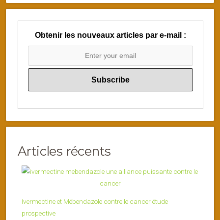
Obtenir les nouveaux articles par e-mail :
Articles récents
Ivermectine et Mébendazole contre le cancer étude
prospective