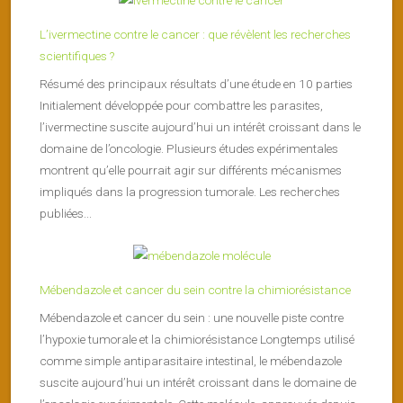
L’ivermectine contre le cancer : que révèlent les recherches
scientifiques ?
Résumé des principaux résultats d’une étude en 10 parties
Initialement développée pour combattre les parasites,
l’ivermectine suscite aujourd’hui un intérêt croissant dans le
domaine de l’oncologie. Plusieurs études expérimentales
montrent qu’elle pourrait agir sur différents mécanismes
impliqués dans la progression tumorale. Les recherches
publiées...
Mébendazole et cancer du sein contre la chimiorésistance
Mébendazole et cancer du sein : une nouvelle piste contre
l’hypoxie tumorale et la chimiorésistance Longtemps utilisé
comme simple antiparasitaire intestinal, le mébendazole
suscite aujourd’hui un intérêt croissant dans le domaine de