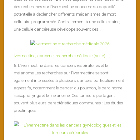
des recherches sur l’ivermectine concerne sa capacité
potentielle à déclencher différents mécanismes de mort
cellulaire programmée. Contrairement à une cellule saine,
une cellule cancéreuse développe souvent des...
Ivermectine, cancer et recherche médicale (suite)
6. L’ivermectine dans les cancers respiratoires et le
mélanome Les recherches sur l’ivermectine se sont
également intéressées à plusieurs cancers particulièrement
agressifs, notamment le cancer du poumon, le carcinome
nasopharyngé et le mélanome. Ces tumeurs partagent
souvent plusieurs caractéristiques communes : Les études
précliniques...