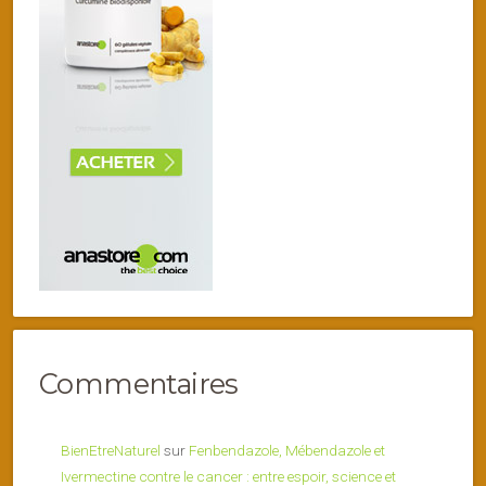
Commentaires
BienEtreNaturel
sur
Fenbendazole, Mébendazole et
Ivermectine contre le cancer : entre espoir, science et