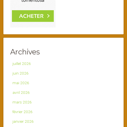
Archives
juillet 2026
juin 2026
mai 2026
avril 2026
mars 2026
février 2026
janvier 2026