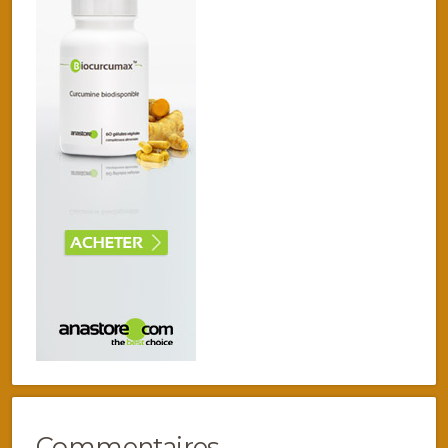
Commentaires