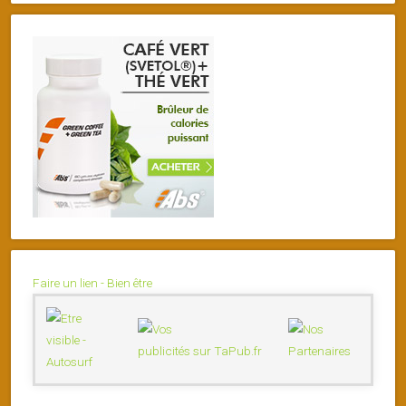
Faire un lien - Bien être