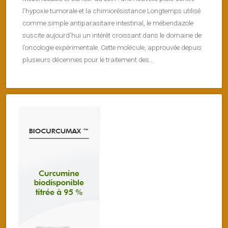
l’hypoxie tumorale et la chimiorésistance Longtemps utilisé
comme simple antiparasitaire intestinal, le mébendazole
suscite aujourd’hui un intérêt croissant dans le domaine de
l’oncologie expérimentale. Cette molécule, approuvée depuis
plusieurs décennies pour le traitement des...