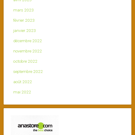
mars 2023
février 2023
janvier 2023
décembre 2022
novembre 2022
octobre 2022
septembre 2022
août 2022
mai 2022