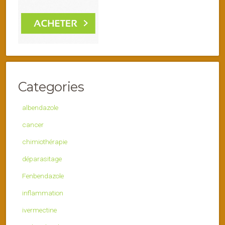
Categories
albendazole
cancer
chimiothérapie
déparasitage
Fenbendazole
inflammation
ivermectine