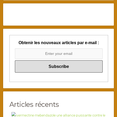
Obtenir les nouveaux articles par e-mail :
Articles récents