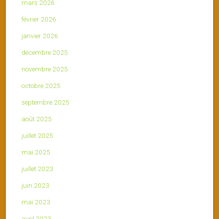
mars 2026
février 2026
janvier 2026
décembre 2025
novembre 2025
octobre 2025
septembre 2025
août 2025
juillet 2025
mai 2025
juillet 2023
juin 2023
mai 2023
avril 2023