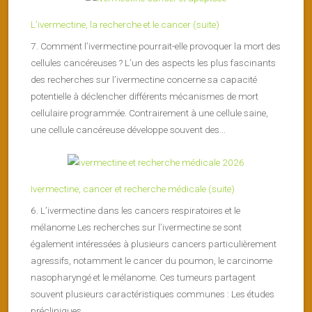
L’ivermectine, la recherche et le cancer (suite)
7. Comment l’ivermectine pourrait-elle provoquer la mort des
cellules cancéreuses ? L’un des aspects les plus fascinants
des recherches sur l’ivermectine concerne sa capacité
potentielle à déclencher différents mécanismes de mort
cellulaire programmée. Contrairement à une cellule saine,
une cellule cancéreuse développe souvent des...
Ivermectine, cancer et recherche médicale (suite)
6. L’ivermectine dans les cancers respiratoires et le
mélanome Les recherches sur l’ivermectine se sont
également intéressées à plusieurs cancers particulièrement
agressifs, notamment le cancer du poumon, le carcinome
nasopharyngé et le mélanome. Ces tumeurs partagent
souvent plusieurs caractéristiques communes : Les études
précliniques...