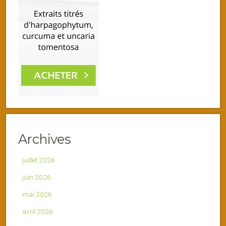
Archives
juillet 2026
juin 2026
mai 2026
avril 2026