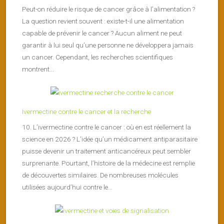
Peut-on réduire le risque de cancer grâce à l’alimentation ?
La question revient souvent : existe-t-il une alimentation
capable de prévenir le cancer ? Aucun aliment ne peut
garantir à lui seul qu’une personne ne développera jamais
un cancer. Cependant, les recherches scientifiques
montrent...
Ivermectine contre le cancer et la recherche
10. L’ivermectine contre le cancer : où en est réellement la
science en 2026 ? L’idée qu’un médicament antiparasitaire
puisse devenir un traitement anticancéreux peut sembler
surprenante. Pourtant, l’histoire de la médecine est remplie
de découvertes similaires. De nombreuses molécules
utilisées aujourd’hui contre le...