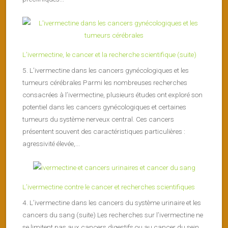
L’ivermectine, le cancer et la recherche scientifique (suite)
5. L’ivermectine dans les cancers gynécologiques et les
tumeurs cérébrales Parmi les nombreuses recherches
consacrées à l’ivermectine, plusieurs études ont exploré son
potentiel dans les cancers gynécologiques et certaines
tumeurs du système nerveux central. Ces cancers
présentent souvent des caractéristiques particulières :
agressivité élevée,...
L’ivermectine contre le cancer et recherches scientifiques
4. L’ivermectine dans les cancers du système urinaire et les
cancers du sang (suite) Les recherches sur l’ivermectine ne
se limitent pas aux cancers digestifs ou au cancer du sein.