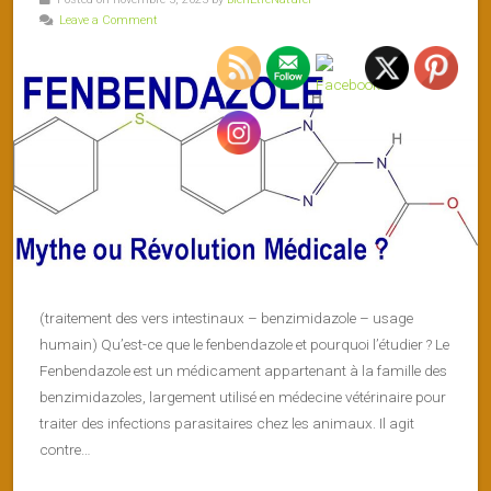
Leave a Comment
(traitement des vers intestinaux – benzimidazole – usage
humain) Qu’est-ce que le fenbendazole et pourquoi l’étudier ? Le
Fenbendazole est un médicament appartenant à la famille des
benzimidazoles, largement utilisé en médecine vétérinaire pour
traiter des infections parasitaires chez les animaux. Il agit
contre…