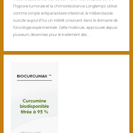
l’hypoxie tumorale et la chimiorésistance Longtemps utilisé
comme simple antiparasitaire intestinal, le mébendazole
suscite aujourd’hui un intérêt croissant dans le domaine de
l’oncologie expérimentale. Cette molécule, approuvée depuis
plusieurs décennies pour le traitement des...