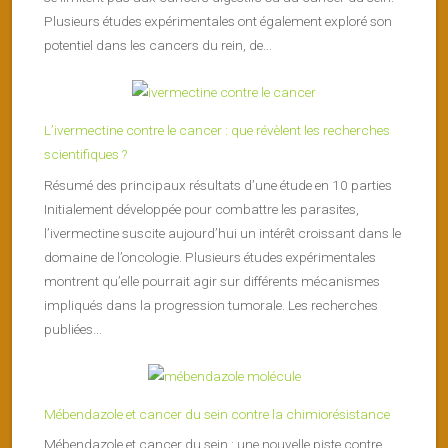
Plusieurs études expérimentales ont également exploré son
potentiel dans les cancers du rein, de...
L’ivermectine contre le cancer : que révèlent les recherches
scientifiques ?
Résumé des principaux résultats d’une étude en 10 parties
Initialement développée pour combattre les parasites,
l’ivermectine suscite aujourd’hui un intérêt croissant dans le
domaine de l’oncologie. Plusieurs études expérimentales
montrent qu’elle pourrait agir sur différents mécanismes
impliqués dans la progression tumorale. Les recherches
publiées...
Mébendazole et cancer du sein contre la chimiorésistance
Mébendazole et cancer du sein : une nouvelle piste contre