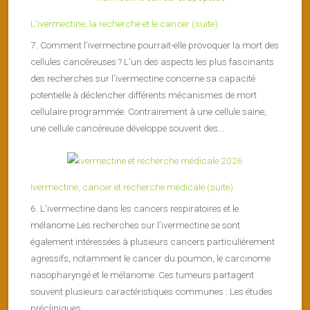
L’ivermectine, la recherche et le cancer (suite)
7. Comment l’ivermectine pourrait-elle provoquer la mort des
cellules cancéreuses ? L’un des aspects les plus fascinants
des recherches sur l’ivermectine concerne sa capacité
potentielle à déclencher différents mécanismes de mort
cellulaire programmée. Contrairement à une cellule saine,
une cellule cancéreuse développe souvent des...
Ivermectine, cancer et recherche médicale (suite)
6. L’ivermectine dans les cancers respiratoires et le
mélanome Les recherches sur l’ivermectine se sont
également intéressées à plusieurs cancers particulièrement
agressifs, notamment le cancer du poumon, le carcinome
nasopharyngé et le mélanome. Ces tumeurs partagent
souvent plusieurs caractéristiques communes : Les études
précliniques...