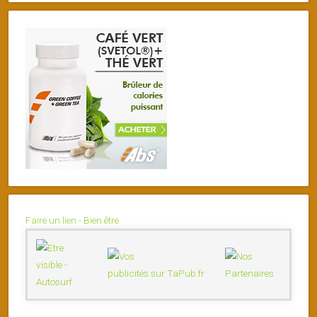
Faire un lien - Bien être