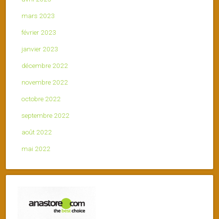
mars 2023
février 2023
janvier 2023
décembre 2022
novembre 2022
octobre 2022
septembre 2022
août 2022
mai 2022