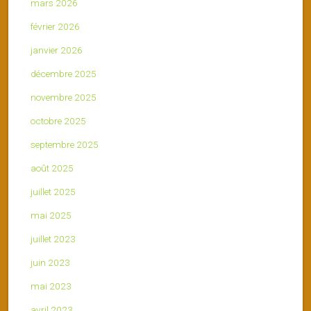
mars 2026
février 2026
janvier 2026
décembre 2025
novembre 2025
octobre 2025
septembre 2025
août 2025
juillet 2025
mai 2025
juillet 2023
juin 2023
mai 2023
avril 2023