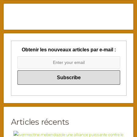
Obtenir les nouveaux articles par e-mail :
Articles récents