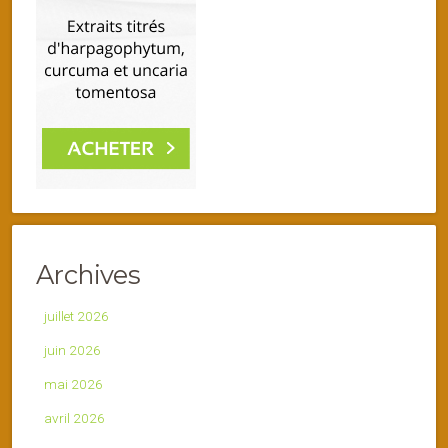
Archives
juillet 2026
juin 2026
mai 2026
avril 2026