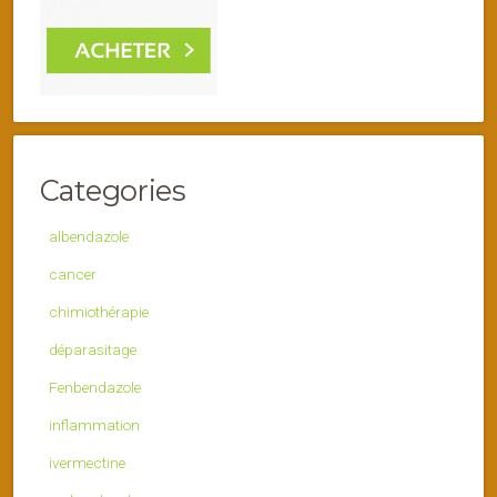
Categories
albendazole
cancer
chimiothérapie
déparasitage
Fenbendazole
inflammation
ivermectine