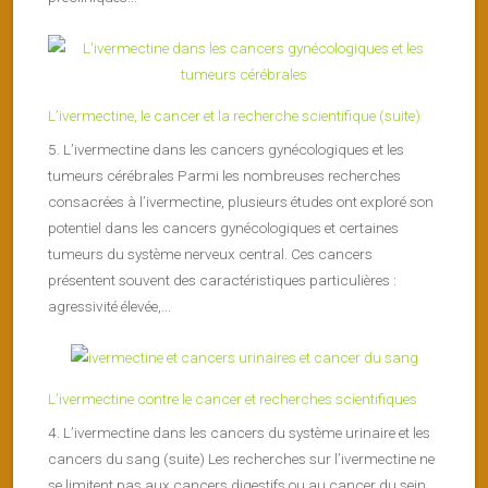
L’ivermectine, le cancer et la recherche scientifique (suite)
5. L’ivermectine dans les cancers gynécologiques et les
tumeurs cérébrales Parmi les nombreuses recherches
consacrées à l’ivermectine, plusieurs études ont exploré son
potentiel dans les cancers gynécologiques et certaines
tumeurs du système nerveux central. Ces cancers
présentent souvent des caractéristiques particulières :
agressivité élevée,...
L’ivermectine contre le cancer et recherches scientifiques
4. L’ivermectine dans les cancers du système urinaire et les
cancers du sang (suite) Les recherches sur l’ivermectine ne
se limitent pas aux cancers digestifs ou au cancer du sein.