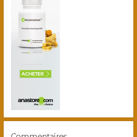
Commentaires