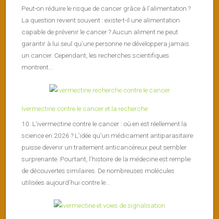
Peut-on réduire le risque de cancer grâce à l’alimentation ?
La question revient souvent : existe-t-il une alimentation
capable de prévenir le cancer ? Aucun aliment ne peut
garantir à lui seul qu’une personne ne développera jamais
un cancer. Cependant, les recherches scientifiques
montrent...
Ivermectine contre le cancer et la recherche
10. L’ivermectine contre le cancer : où en est réellement la
science en 2026 ? L’idée qu’un médicament antiparasitaire
puisse devenir un traitement anticancéreux peut sembler
surprenante. Pourtant, l’histoire de la médecine est remplie
de découvertes similaires. De nombreuses molécules
utilisées aujourd’hui contre le...