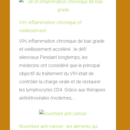
VIH, inflammation chronique et
vieillissement
VIH, inflammation chronique de bas grade
et vieillissement accéléré : le défi
silencieux Pendant longtemps, les
médecins ont considéré que le principal
objectif du traitement du VIH était de
contrôler la charge virale et de restaurer
les lymphocytes CD4. Grâce aux thérapies
antirétrovirales modernes,...
Nourriture anti-cancer : les aliments qui