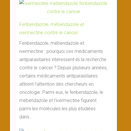
Fenbendazole, mébendazole et
ivermectine contre le cancer
Fenbendazole, mébendazole et
ivermectine : pourquoi ces médicaments
antiparasitaires intéressent-ils la recherche
contre le cancer ? Depuis plusieurs années,
certains médicaments antiparasitaires
attirent l’attention des chercheurs en
oncologie. Parmi eux, le fenbendazole, le
mébendazole et l’ivermectine figurent
parmi les molécules les plus étudiées
dans...