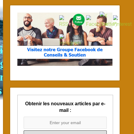
Obtenir les nouveaux articles par e-
mail :