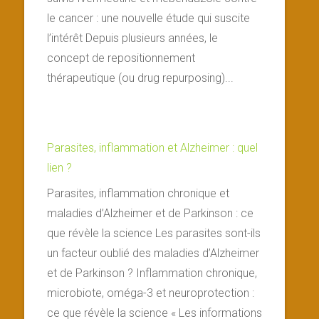
le cancer : une nouvelle étude qui suscite
l’intérêt Depuis plusieurs années, le
concept de repositionnement
thérapeutique (ou drug repurposing)...
Parasites, inflammation et Alzheimer : quel
lien ?
Parasites, inflammation chronique et
maladies d’Alzheimer et de Parkinson : ce
que révèle la science Les parasites sont-ils
un facteur oublié des maladies d’Alzheimer
et de Parkinson ? Inflammation chronique,
microbiote, oméga-3 et neuroprotection :
ce que révèle la science « Les informations