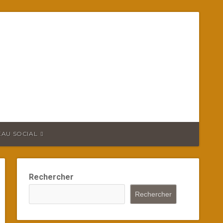
EAU SOCIAL
Rechercher
Rechercher