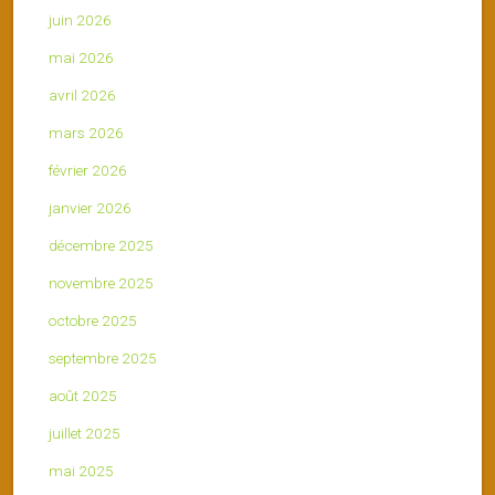
juin 2026
mai 2026
avril 2026
mars 2026
février 2026
janvier 2026
décembre 2025
novembre 2025
octobre 2025
septembre 2025
août 2025
juillet 2025
mai 2025