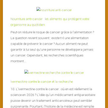
Nourriture anti-cancer : les aliments qui protègent votre
organisme au quotidien
Peut-on réduire le risque de cancer grâce à l’alimentation ?
La question revient souvent : existe-t-il une alimentation
capable de prévenir le cancer ? Aucun aliment ne peut
garantir à lui seul qu’une personne ne développera jamais
un cancer. Cependant, les recherches scientifiques
montrent...
Ivermectine contre le cancer et la recherche
10. L’ivermectine contre le cancer : où en est réellement la
science en 2026 ? L’idée qu’un médicament antiparasitaire
puisse devenir un traitement anticancéreux peut sembler
surprenante. Pourtant, l’histoire de la médecine est remplie