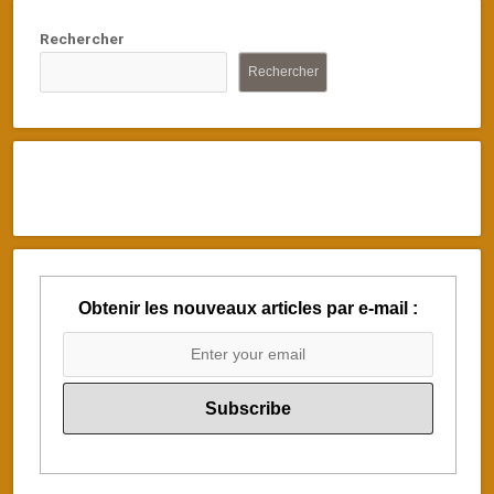
Rechercher
Rechercher
Obtenir les nouveaux articles par e-mail :