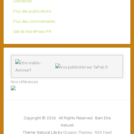
Connexion
Flux des publications
Flux des commentaires
Site de WordPress-FR
Nos références
Copyright © 2026 · All Rights Reserved · Bien Etre
Naturel
Theme: Natural Lite by
Organic Themes
·
RSS Feed