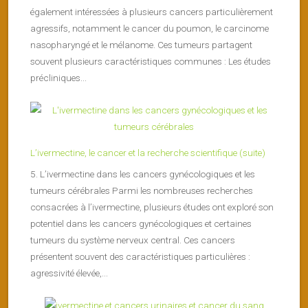
également intéressées à plusieurs cancers particulièrement
agressifs, notamment le cancer du poumon, le carcinome
nasopharyngé et le mélanome. Ces tumeurs partagent
souvent plusieurs caractéristiques communes : Les études
précliniques...
L’ivermectine, le cancer et la recherche scientifique (suite)
5. L’ivermectine dans les cancers gynécologiques et les
tumeurs cérébrales Parmi les nombreuses recherches
consacrées à l’ivermectine, plusieurs études ont exploré son
potentiel dans les cancers gynécologiques et certaines
tumeurs du système nerveux central. Ces cancers
présentent souvent des caractéristiques particulières :
agressivité élevée,...