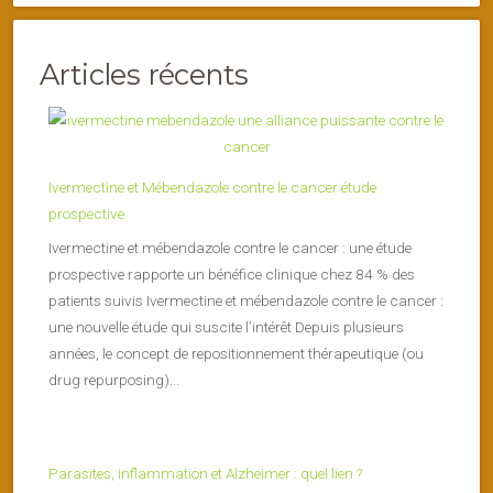
Articles récents
Ivermectine et Mébendazole contre le cancer étude
prospective
Ivermectine et mébendazole contre le cancer : une étude
prospective rapporte un bénéfice clinique chez 84 % des
patients suivis Ivermectine et mébendazole contre le cancer :
une nouvelle étude qui suscite l’intérêt Depuis plusieurs
années, le concept de repositionnement thérapeutique (ou
drug repurposing)...
Parasites, inflammation et Alzheimer : quel lien ?