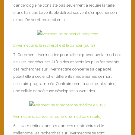
cancérologie ne consiste pas seulement à réduire la taille
d’une tumeur. Le véritable défi est souvent d’empêcher son
retour. De nombreux patients...
L’ivermectine, la recherche et le cancer (suite)
7. Comment l’ivermectine pourrait-elle provoquer la mort des
cellules cancéreuses ? L’un des aspects les plus fascinants
des recherches sur l’ivermectine concerne sa capacité
potentielle à déclencher différents mécanismes de mort
cellulaire programmée. Contrairement à une cellule saine,
une cellule cancéreuse développe souvent des...
Ivermectine, cancer et recherche médicale (suite)
6. L’ivermectine dans les cancers respiratoires et le
mélanome Les recherches sur l’ivermectine se sont