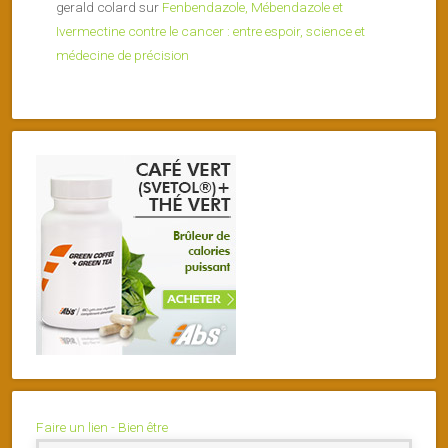
gerald colard
sur
Fenbendazole, Mébendazole et
Ivermectine contre le cancer : entre espoir, science et
médecine de précision
Faire un lien - Bien être