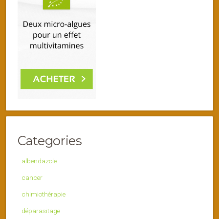
Categories
albendazole
cancer
chimiothérapie
déparasitage