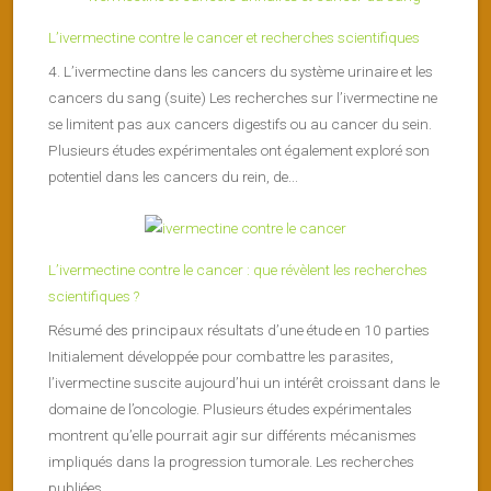
L’ivermectine contre le cancer et recherches scientifiques
4. L’ivermectine dans les cancers du système urinaire et les
cancers du sang (suite) Les recherches sur l’ivermectine ne
se limitent pas aux cancers digestifs ou au cancer du sein.
Plusieurs études expérimentales ont également exploré son
potentiel dans les cancers du rein, de...
L’ivermectine contre le cancer : que révèlent les recherches
scientifiques ?
Résumé des principaux résultats d’une étude en 10 parties
Initialement développée pour combattre les parasites,
l’ivermectine suscite aujourd’hui un intérêt croissant dans le
domaine de l’oncologie. Plusieurs études expérimentales
montrent qu’elle pourrait agir sur différents mécanismes
impliqués dans la progression tumorale. Les recherches
publiées...