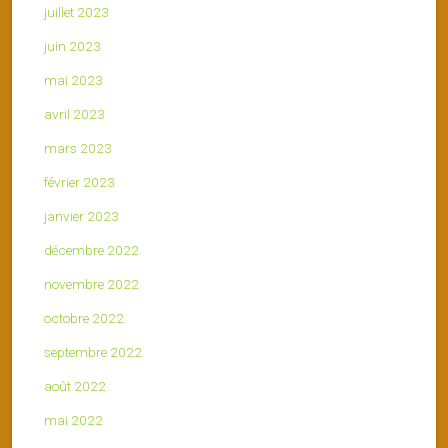
juillet 2023
juin 2023
mai 2023
avril 2023
mars 2023
février 2023
janvier 2023
décembre 2022
novembre 2022
octobre 2022
septembre 2022
août 2022
mai 2022