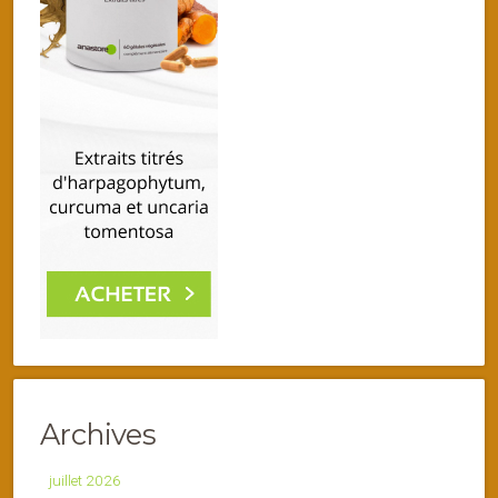
Archives
juillet 2026