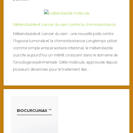
Mébendazole et cancer du sein contre la chimiorésistance
Mébendazole et cancer du sein : une nouvelle piste contre
l’hypoxie tumorale et la chimiorésistance Longtemps utilisé
comme simple antiparasitaire intestinal, le mébendazole
suscite aujourd’hui un intérêt croissant dans le domaine de
l’oncologie expérimentale. Cette molécule, approuvée depuis
plusieurs décennies pour le traitement des...