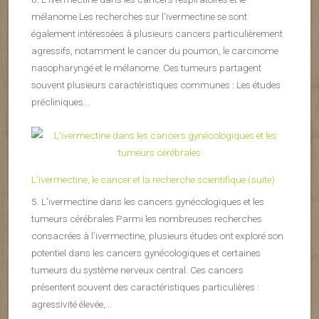
mélanome Les recherches sur l’ivermectine se sont
également intéressées à plusieurs cancers particulièrement
agressifs, notamment le cancer du poumon, le carcinome
nasopharyngé et le mélanome. Ces tumeurs partagent
souvent plusieurs caractéristiques communes : Les études
précliniques...
L’ivermectine, le cancer et la recherche scientifique (suite)
5. L’ivermectine dans les cancers gynécologiques et les
tumeurs cérébrales Parmi les nombreuses recherches
consacrées à l’ivermectine, plusieurs études ont exploré son
potentiel dans les cancers gynécologiques et certaines
tumeurs du système nerveux central. Ces cancers
présentent souvent des caractéristiques particulières :
agressivité élevée,...