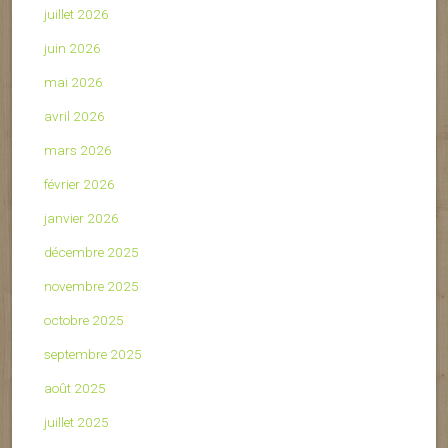
juillet 2026
juin 2026
mai 2026
avril 2026
mars 2026
février 2026
janvier 2026
décembre 2025
novembre 2025
octobre 2025
septembre 2025
août 2025
juillet 2025