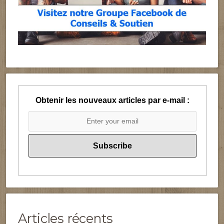
Obtenir les nouveaux articles par e-mail :
Articles récents