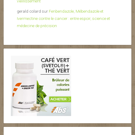
vieillissement
gerald colard
sur
Fenbendazole, Mébendazole et
Ivermectine contre le cancer : entre espoir, science et
médecine de précision