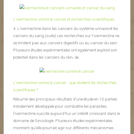
L’ivermectine contre le cancer et recherches scientifiques
4. L’ivermectine dans les cancers du système urinaire et les
cancers du sang (suite) Les recherches sur l’ivermectine ne
se limitent pas aux cancers digestifs ou au cancer du sein.
Plusieurs études expérimentales ont également exploré son
potentiel dans les cancers du rein, de...
L’ivermectine contre le cancer : que révèlent les recherches
scientifiques ?
Résumé des principaux résultats d’une étude en 10 parties
Initialement développée pour combattre les parasites,
l’ivermectine suscite aujourd’hui un intérêt croissant dans le
domaine de l’oncologie. Plusieurs études expérimentales
montrent qu’elle pourrait agir sur différents mécanismes