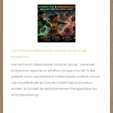
Ivermectine et Mébendazole contre le cancer étude
prospective
Ivermectine et mébendazole contre le cancer : une étude
prospective rapporte un bénéfice clinique chez 84 % des
patients suivis Ivermectine et mébendazole contre le cancer :
une nouvelle étude qui suscite l’intérêt Depuis plusieurs
années, le concept de repositionnement thérapeutique (ou
drug repurposing)...