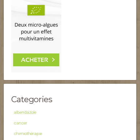
Categories
albendazole
cancer
chimiothérapie