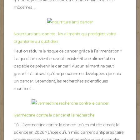
modernes,...
Nourriture anti-cancer : les aliments qui protègent votre
organisme au quotidien
Peut-on réduire le risque de cancer grâce à l’alimentation ?
La question revient souvent : existe-t-il une alimentation
capable de prévenir le cancer ? Aucun aliment ne peut
garantir à lui seul qu’une personne ne développera jamais
un cancer. Cependant, les recherches scientifiques
montrent...
Ivermectine contre le cancer et la recherche
10. L’ivermectine contre le cancer : où en est réellement la
science en 2026 ? L’idée qu’un médicament antiparasitaire
puisse devenir un traitement anticancéreux peut sembler