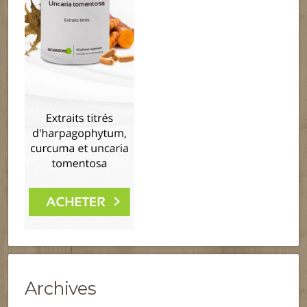
Archives