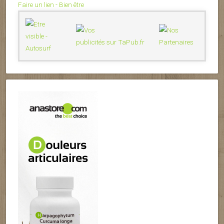
Faire un lien - Bien être