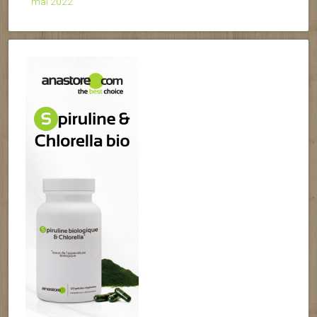
mai 2022