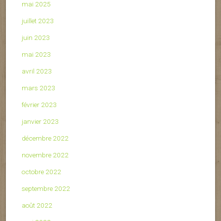
mai 2025
juillet 2023
juin 2023
mai 2023
avril 2023
mars 2023
février 2023
janvier 2023
décembre 2022
novembre 2022
octobre 2022
septembre 2022
août 2022