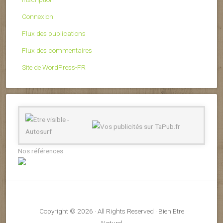
Connexion
Flux des publications
Flux des commentaires
Site de WordPress-FR
Nos références
Copyright © 2026 · All Rights Reserved · Bien Etre