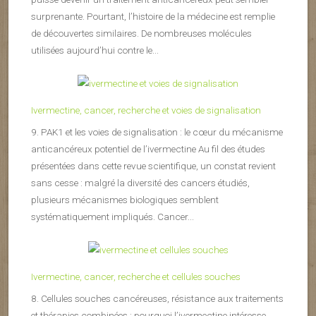
surprenante. Pourtant, l’histoire de la médecine est remplie
de découvertes similaires. De nombreuses molécules
utilisées aujourd’hui contre le...
Ivermectine, cancer, recherche et voies de signalisation
9. PAK1 et les voies de signalisation : le cœur du mécanisme
anticancéreux potentiel de l’ivermectine Au fil des études
présentées dans cette revue scientifique, un constat revient
sans cesse : malgré la diversité des cancers étudiés,
plusieurs mécanismes biologiques semblent
systématiquement impliqués. Cancer...
Ivermectine, cancer, recherche et cellules souches
8. Cellules souches cancéreuses, résistance aux traitements
et thérapies combinées : pourquoi l’ivermectine intéresse