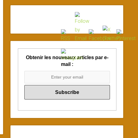
Obtenir les nouveaux articles par e-
mail :