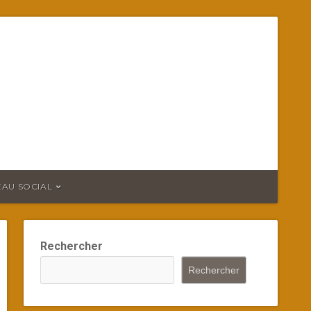
EAU SOCIAL
Rechercher
Rechercher