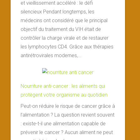
et vieillissement accéléré : le défi
silencieux Pendant longtemps, les
médecins ont considéré que le principal
objectif du traitement du VIH était de
contrôler la charge virale et de restaurer
les lymphocytes CD4. Grâce aux thérapies
antirétrovirales modernes,...
Nourriture anti-cancer : les aliments qui
protègent votre organisme au quotidien
Peut-on réduire le risque de cancer grâce à
l’alimentation ? La question revient souvent
: existe-t-il une alimentation capable de
prévenir le cancer ? Aucun aliment ne peut