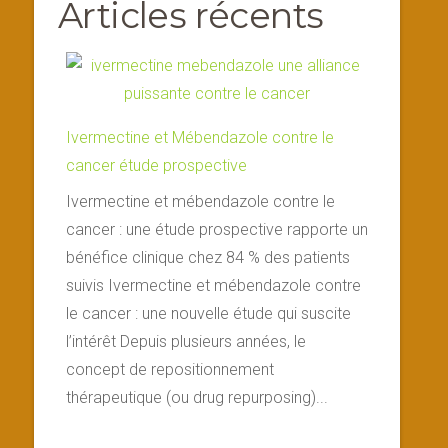
Articles récents
Ivermectine et Mébendazole contre le
cancer étude prospective
Ivermectine et mébendazole contre le
cancer : une étude prospective rapporte un
bénéfice clinique chez 84 % des patients
suivis Ivermectine et mébendazole contre
le cancer : une nouvelle étude qui suscite
l’intérêt Depuis plusieurs années, le
concept de repositionnement
thérapeutique (ou drug repurposing)...