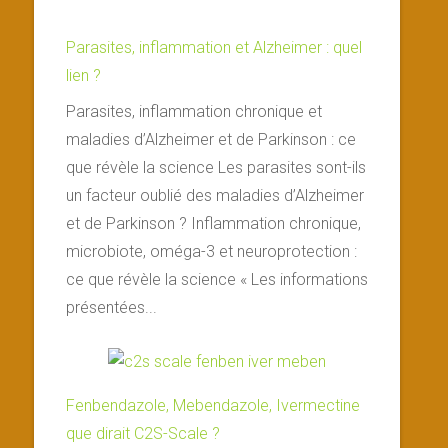
Parasites, inflammation et Alzheimer : quel
lien ?
Parasites, inflammation chronique et
maladies d’Alzheimer et de Parkinson : ce
que révèle la science Les parasites sont-ils
un facteur oublié des maladies d’Alzheimer
et de Parkinson ? Inflammation chronique,
microbiote, oméga-3 et neuroprotection :
ce que révèle la science « Les informations
présentées...
Fenbendazole, Mebendazole, Ivermectine
que dirait C2S-Scale ?