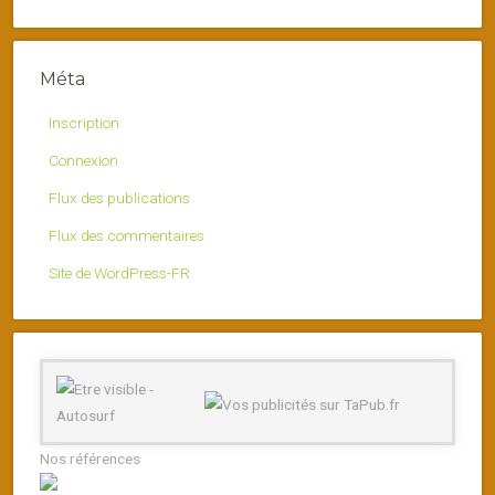
Méta
Inscription
Connexion
Flux des publications
Flux des commentaires
Site de WordPress-FR
Nos références