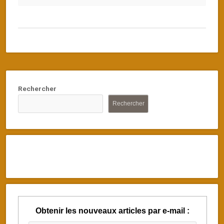
Rechercher
Rechercher
Obtenir les nouveaux articles par e-mail :