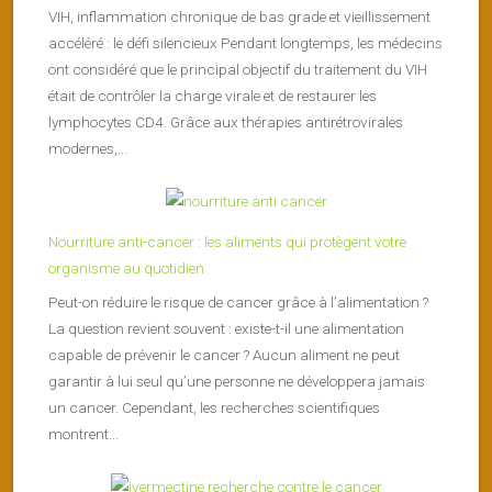
VIH, inflammation chronique de bas grade et vieillissement
accéléré : le défi silencieux Pendant longtemps, les médecins
ont considéré que le principal objectif du traitement du VIH
était de contrôler la charge virale et de restaurer les
lymphocytes CD4. Grâce aux thérapies antirétrovirales
modernes,...
Nourriture anti-cancer : les aliments qui protègent votre
organisme au quotidien
Peut-on réduire le risque de cancer grâce à l’alimentation ?
La question revient souvent : existe-t-il une alimentation
capable de prévenir le cancer ? Aucun aliment ne peut
garantir à lui seul qu’une personne ne développera jamais
un cancer. Cependant, les recherches scientifiques
montrent...