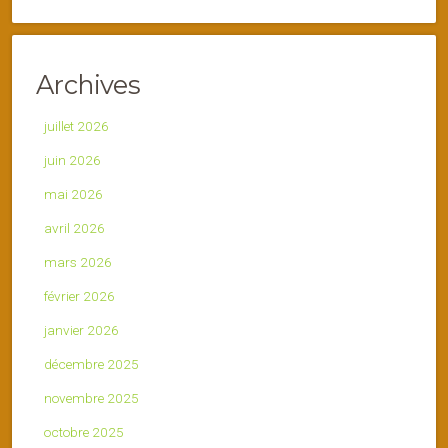
Archives
juillet 2026
juin 2026
mai 2026
avril 2026
mars 2026
février 2026
janvier 2026
décembre 2025
novembre 2025
octobre 2025