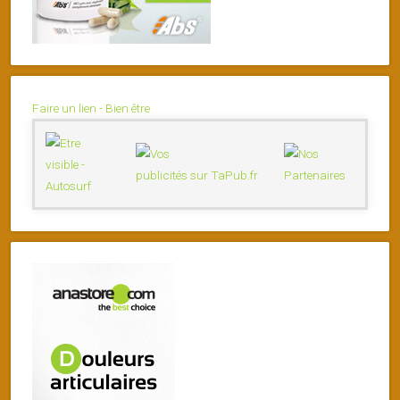
Faire un lien - Bien être