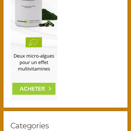
Categories