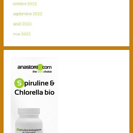
octobre 2022
septembre 2022
août 2022
mai 2022