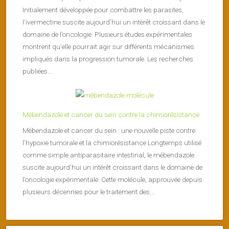
Initialement développée pour combattre les parasites,
l’ivermectine suscite aujourd’hui un intérêt croissant dans le
domaine de l’oncologie. Plusieurs études expérimentales
montrent qu’elle pourrait agir sur différents mécanismes
impliqués dans la progression tumorale. Les recherches
publiées...
Mébendazole et cancer du sein contre la chimiorésistance
Mébendazole et cancer du sein : une nouvelle piste contre
l’hypoxie tumorale et la chimiorésistance Longtemps utilisé
comme simple antiparasitaire intestinal, le mébendazole
suscite aujourd’hui un intérêt croissant dans le domaine de
l’oncologie expérimentale. Cette molécule, approuvée depuis
plusieurs décennies pour le traitement des...