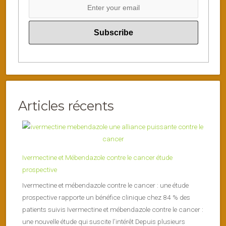
Articles récents
Ivermectine et Mébendazole contre le cancer étude
prospective
Ivermectine et mébendazole contre le cancer : une étude
prospective rapporte un bénéfice clinique chez 84 % des
patients suivis Ivermectine et mébendazole contre le cancer :
une nouvelle étude qui suscite l’intérêt Depuis plusieurs