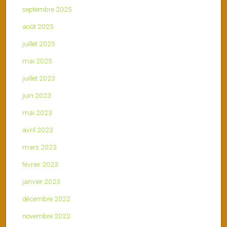
septembre 2025
août 2025
juillet 2025
mai 2025
juillet 2023
juin 2023
mai 2023
avril 2023
mars 2023
février 2023
janvier 2023
décembre 2022
novembre 2022