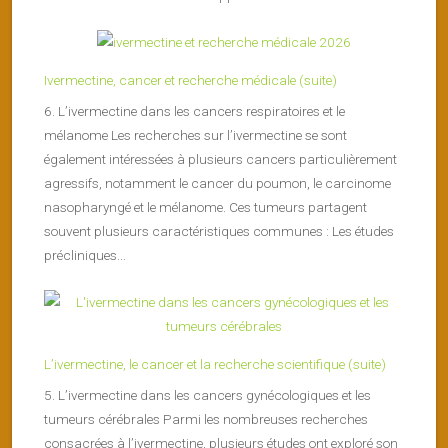
Ivermectine, cancer et recherche médicale (suite)
6. L’ivermectine dans les cancers respiratoires et le
mélanome Les recherches sur l’ivermectine se sont
également intéressées à plusieurs cancers particulièrement
agressifs, notamment le cancer du poumon, le carcinome
nasopharyngé et le mélanome. Ces tumeurs partagent
souvent plusieurs caractéristiques communes : Les études
précliniques...
L’ivermectine, le cancer et la recherche scientifique (suite)
5. L’ivermectine dans les cancers gynécologiques et les
tumeurs cérébrales Parmi les nombreuses recherches
consacrées à l’ivermectine, plusieurs études ont exploré son