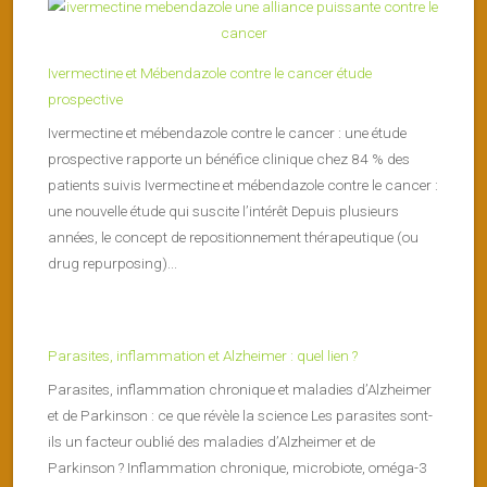
Ivermectine et Mébendazole contre le cancer étude
prospective
Ivermectine et mébendazole contre le cancer : une étude
prospective rapporte un bénéfice clinique chez 84 % des
patients suivis Ivermectine et mébendazole contre le cancer :
une nouvelle étude qui suscite l’intérêt Depuis plusieurs
années, le concept de repositionnement thérapeutique (ou
drug repurposing)...
Parasites, inflammation et Alzheimer : quel lien ?
Parasites, inflammation chronique et maladies d’Alzheimer
et de Parkinson : ce que révèle la science Les parasites sont-
ils un facteur oublié des maladies d’Alzheimer et de
Parkinson ? Inflammation chronique, microbiote, oméga-3