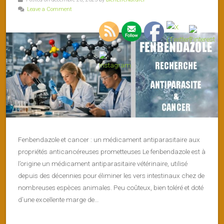
Leave a Comment
Fenbendazole et cancer : un médicament antiparasitaire aux
propriétés anticancéreuses prometteuses Le fenbendazole est à
l’origine un médicament antiparasitaire vétérinaire, utilisé
depuis des décennies pour éliminer les vers intestinaux chez de
nombreuses espèces animales. Peu coûteux, bien toléré et doté
d’une excellente marge de…