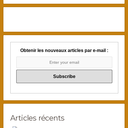
Obtenir les nouveaux articles par e-mail :
Articles récents