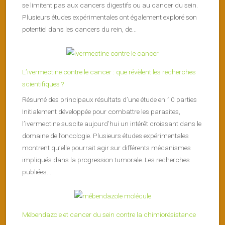
se limitent pas aux cancers digestifs ou au cancer du sein.
Plusieurs études expérimentales ont également exploré son
potentiel dans les cancers du rein, de...
L’ivermectine contre le cancer : que révèlent les recherches
scientifiques ?
Résumé des principaux résultats d’une étude en 10 parties
Initialement développée pour combattre les parasites,
l’ivermectine suscite aujourd’hui un intérêt croissant dans le
domaine de l’oncologie. Plusieurs études expérimentales
montrent qu’elle pourrait agir sur différents mécanismes
impliqués dans la progression tumorale. Les recherches
publiées...
Mébendazole et cancer du sein contre la chimiorésistance