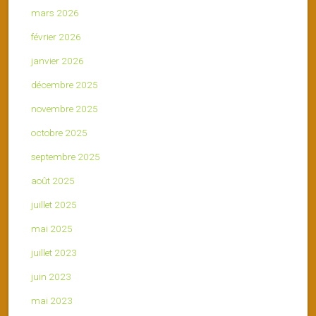
mars 2026
février 2026
janvier 2026
décembre 2025
novembre 2025
octobre 2025
septembre 2025
août 2025
juillet 2025
mai 2025
juillet 2023
juin 2023
mai 2023