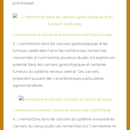
précliniques...
L’ivermectine, le cancer et la recherche scientifique (suite)
5. L’ivermectine dans les cancers gynécologiques et les
tumeurs cérébrales Parmi les nombreuses recherches
consacrées à l’ivermectine, plusieurs études ont exploré son
potentiel dans les cancers gynécologiques et certaines
tumeurs du système nerveux central. Ces cancers
présentent souvent des caractéristiques particulières :
agressivité élevée,...
L’ivermectine contre le cancer et recherches scientifiques
4. L’ivermectine dans les cancers du système urinaire et les
cancers du sang (suite) Les recherches sur l’ivermectine ne