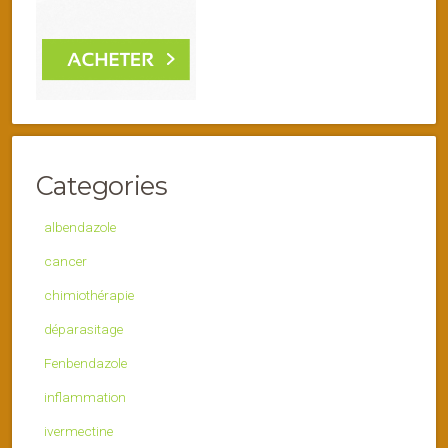
Categories
albendazole
cancer
chimiothérapie
déparasitage
Fenbendazole
inflammation
ivermectine