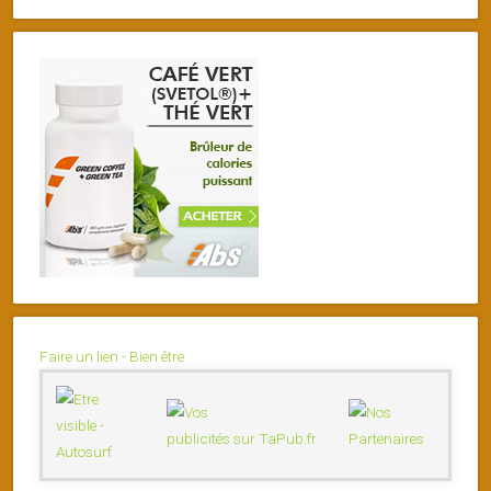
Faire un lien - Bien être