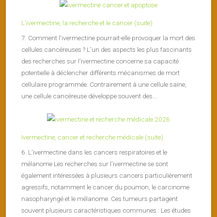
L’ivermectine, la recherche et le cancer (suite)
7. Comment l’ivermectine pourrait-elle provoquer la mort des
cellules cancéreuses ? L’un des aspects les plus fascinants
des recherches sur l’ivermectine concerne sa capacité
potentielle à déclencher différents mécanismes de mort
cellulaire programmée. Contrairement à une cellule saine,
une cellule cancéreuse développe souvent des...
Ivermectine, cancer et recherche médicale (suite)
6. L’ivermectine dans les cancers respiratoires et le
mélanome Les recherches sur l’ivermectine se sont
également intéressées à plusieurs cancers particulièrement
agressifs, notamment le cancer du poumon, le carcinome
nasopharyngé et le mélanome. Ces tumeurs partagent
souvent plusieurs caractéristiques communes : Les études