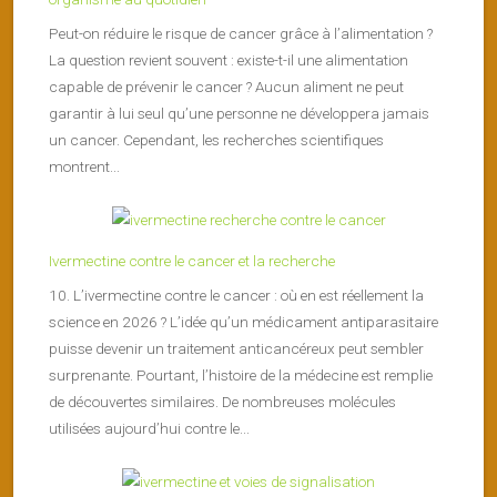
Peut-on réduire le risque de cancer grâce à l’alimentation ?
La question revient souvent : existe-t-il une alimentation
capable de prévenir le cancer ? Aucun aliment ne peut
garantir à lui seul qu’une personne ne développera jamais
un cancer. Cependant, les recherches scientifiques
montrent...
Ivermectine contre le cancer et la recherche
10. L’ivermectine contre le cancer : où en est réellement la
science en 2026 ? L’idée qu’un médicament antiparasitaire
puisse devenir un traitement anticancéreux peut sembler
surprenante. Pourtant, l’histoire de la médecine est remplie
de découvertes similaires. De nombreuses molécules
utilisées aujourd’hui contre le...