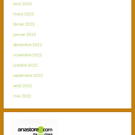
avril 2023
mars 2023
février 2023
janvier 2023
décembre 2022
novembre 2022
octobre 2022
septembre 2022
août 2022
mai 2022