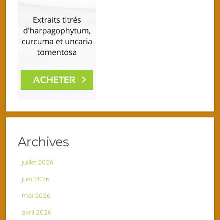
Archives
juillet 2026
juin 2026
mai 2026
avril 2026