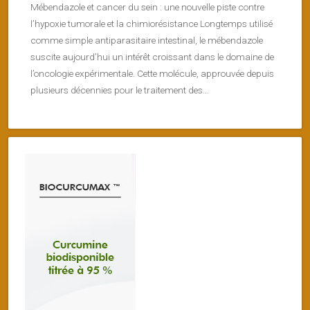
Mébendazole et cancer du sein : une nouvelle piste contre
l’hypoxie tumorale et la chimiorésistance Longtemps utilisé
comme simple antiparasitaire intestinal, le mébendazole
suscite aujourd’hui un intérêt croissant dans le domaine de
l’oncologie expérimentale. Cette molécule, approuvée depuis
plusieurs décennies pour le traitement des...