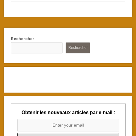
Rechercher
Rechercher
Obtenir les nouveaux articles par e-mail :