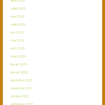
août 2025
juillet 2025
mai 2025
juillet 2023
juin 2023
mai 2023
avril 2023
mars 2023
février 2023
janvier 2023
décembre 2022
novembre 2022
octobre 2022
septembre 2022