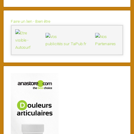
Faire un lien - Bien être