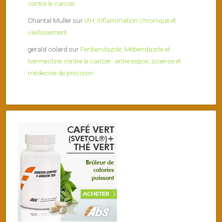
contre le cancer
Chantal Muller
sur
VIH, inflammation chronique et
vieillissement
gerald colard
sur
Fenbendazole, Mébendazole et
Ivermectine contre le cancer : entre espoir, science et
médecine de précision