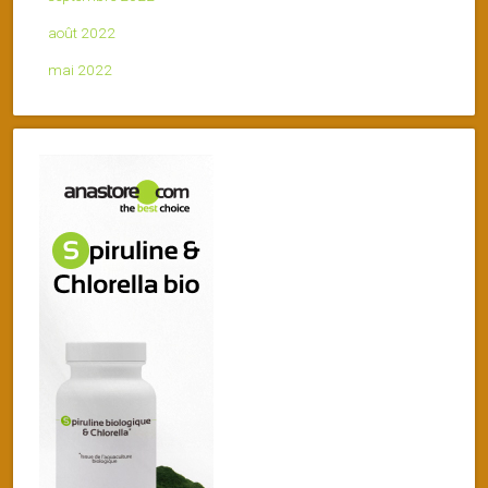
août 2022
mai 2022