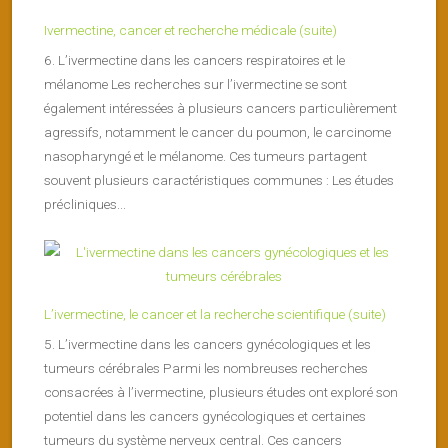
Ivermectine, cancer et recherche médicale (suite)
6. L’ivermectine dans les cancers respiratoires et le
mélanome Les recherches sur l’ivermectine se sont
également intéressées à plusieurs cancers particulièrement
agressifs, notamment le cancer du poumon, le carcinome
nasopharyngé et le mélanome. Ces tumeurs partagent
souvent plusieurs caractéristiques communes : Les études
précliniques...
L’ivermectine, le cancer et la recherche scientifique (suite)
5. L’ivermectine dans les cancers gynécologiques et les
tumeurs cérébrales Parmi les nombreuses recherches
consacrées à l’ivermectine, plusieurs études ont exploré son
potentiel dans les cancers gynécologiques et certaines
tumeurs du système nerveux central. Ces cancers