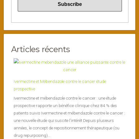
Articles récents
Ivermectine et Mébendazole contre le cancer étude
prospective
Ivermectine et mébendazole contre le cancer : une étude
prospective rapporte un bénéfice clinique chez 84 % des
patients suivis Ivermectine et mébendazole contre le cancer :
une nouvelle étude qui suscite l’intérêt Depuis plusieurs
années, le concept de repositionnement thérapeutique (ou
drug repurposing)...