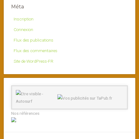
Méta
Inscription
Connexion
Flux des publications
Flux des commentaires
Site de WordPress-FR
Nos références