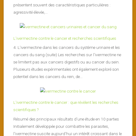
présentent souvent des caractéristiques particulières :
agressivité élevée,...
L’ivermectine contre le cancer et recherches scientifiques
4. L’ivermectine dans les cancers du système urinaire et les
cancers du sang (suite) Les recherches sur l’ivermectine ne
se limitent pas aux cancers digestifs ou au cancer du sein.
Plusieurs études expérimentales ont également exploré son
potentiel dans les cancers du rein, de...
L’ivermectine contre le cancer : que révèlent les recherches
scientifiques ?
Résumé des principaux résultats d’une étude en 10 parties
Initialement développée pour combattre les parasites,
l’ivermectine suscite aujourd’hui un intérêt croissant dans le