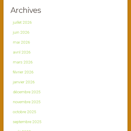
Archives
juillet 2026
juin 2026
mai 2026
avril 2026
mars 2026
février 2026
janvier 2026
décembre 2025
novembre 2025
octobre 2025
septembre 2025