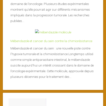
domaine de l’oncologie. Plusieurs études expérimentales
montrent qu’elle pourrait agir sur différents mécanismes
impliqués dans la progression tumorale. Les recherches
publiées...
Mébendazole et cancer du sein contre la chimiorésistance
Mébendazole et cancer du sein : une nouvelle piste contre
l’hypoxie tumorale et la chimiorésistance Longtemps utilisé
comme simple antiparasitaire intestinal, le mébendazole
suscite aujourd’hui un intérêt croissant dans le domaine de
l’oncologie expérimentale. Cette molécule, approuvée depuis
plusieurs décennies pour le traitement des...