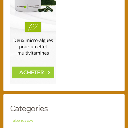
Categories
albendazole