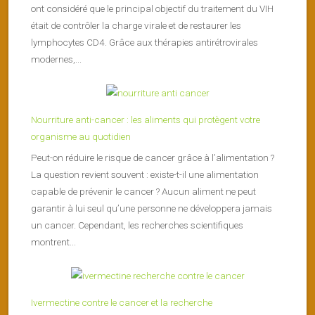
ont considéré que le principal objectif du traitement du VIH
était de contrôler la charge virale et de restaurer les
lymphocytes CD4. Grâce aux thérapies antirétrovirales
modernes,...
Nourriture anti-cancer : les aliments qui protègent votre
organisme au quotidien
Peut-on réduire le risque de cancer grâce à l’alimentation ?
La question revient souvent : existe-t-il une alimentation
capable de prévenir le cancer ? Aucun aliment ne peut
garantir à lui seul qu’une personne ne développera jamais
un cancer. Cependant, les recherches scientifiques
montrent...
Ivermectine contre le cancer et la recherche