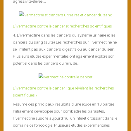
agressivité élevée,...
L’ivermectine contre le cancer et recherches scientifiques
4. L’ivermectine dans les cancers du système urinaire et les
cancers du sang (suite) Les recherches sur l’ivermectine ne
se limitent pas aux cancers digestifs ou au cancer du sein.
Plusieurs études expérimentales ont également exploré son
potentiel dans les cancers du rein, de...
L’ivermectine contre le cancer : que révèlent les recherches
scientifiques ?
Résumé des principaux résultats d’une étude en 10 parties
Initialement développée pour combattre les parasites,
l’ivermectine suscite aujourd’hui un intérêt croissant dans le
domaine de l’oncologie. Plusieurs études expérimentales