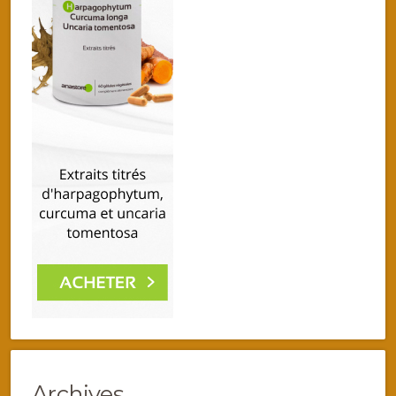
Archives