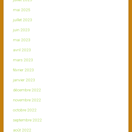
mai 2025
juillet 2023
juin 2023
mai 2023
avril 2023
mars 2023
février 2023
janvier 2023
décembre 2022
novembre 2022
octobre 2022
septembre 2022
août 2022