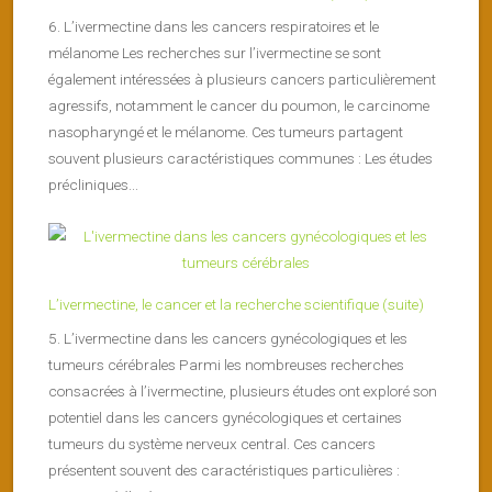
6. L’ivermectine dans les cancers respiratoires et le
mélanome Les recherches sur l’ivermectine se sont
également intéressées à plusieurs cancers particulièrement
agressifs, notamment le cancer du poumon, le carcinome
nasopharyngé et le mélanome. Ces tumeurs partagent
souvent plusieurs caractéristiques communes : Les études
précliniques...
L’ivermectine, le cancer et la recherche scientifique (suite)
5. L’ivermectine dans les cancers gynécologiques et les
tumeurs cérébrales Parmi les nombreuses recherches
consacrées à l’ivermectine, plusieurs études ont exploré son
potentiel dans les cancers gynécologiques et certaines
tumeurs du système nerveux central. Ces cancers
présentent souvent des caractéristiques particulières :