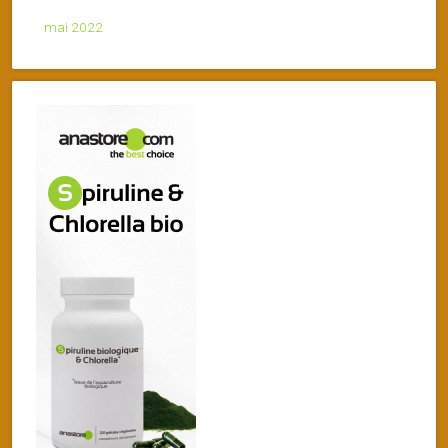
mai 2022