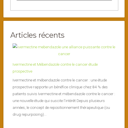
Articles récents
Ivermectine et Mébendazole contre le cancer étude
prospective
Ivermectine et mébendazole contre le cancer : une étude
prospective rapporte un bénéfice clinique chez 84 % des
patients suivis Ivermectine et mébendazole contre le cancer :
une nouvelle étude qui suscite l’intérêt Depuis plusieurs
années, le concept de repositionnement thérapeutique (ou
drug repurposing)...