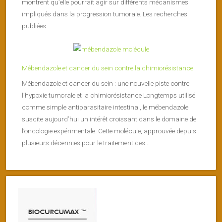
montrent qu’elle pourrait agir sur différents mécanismes
impliqués dans la progression tumorale. Les recherches
publiées...
Mébendazole et cancer du sein contre la chimiorésistance
Mébendazole et cancer du sein : une nouvelle piste contre
l’hypoxie tumorale et la chimiorésistance Longtemps utilisé
comme simple antiparasitaire intestinal, le mébendazole
suscite aujourd’hui un intérêt croissant dans le domaine de
l’oncologie expérimentale. Cette molécule, approuvée depuis
plusieurs décennies pour le traitement des...