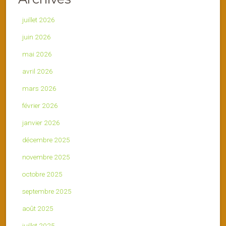
juillet 2026
juin 2026
mai 2026
avril 2026
mars 2026
février 2026
janvier 2026
décembre 2025
novembre 2025
octobre 2025
septembre 2025
août 2025
juillet 2025