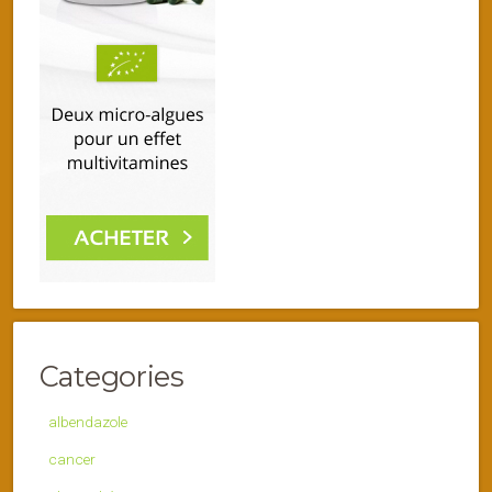
Categories
albendazole
cancer