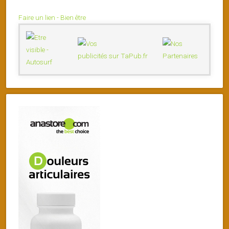
Faire un lien - Bien être