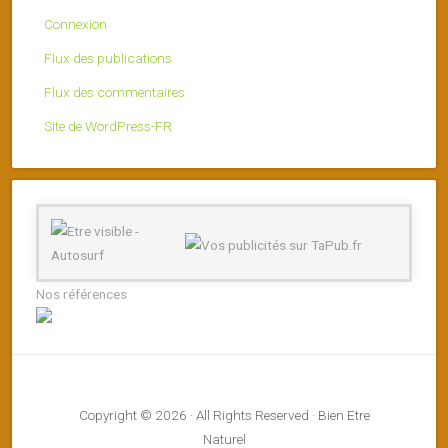
Connexion
Flux des publications
Flux des commentaires
Site de WordPress-FR
Nos références
Copyright © 2026 · All Rights Reserved · Bien Etre
Naturel