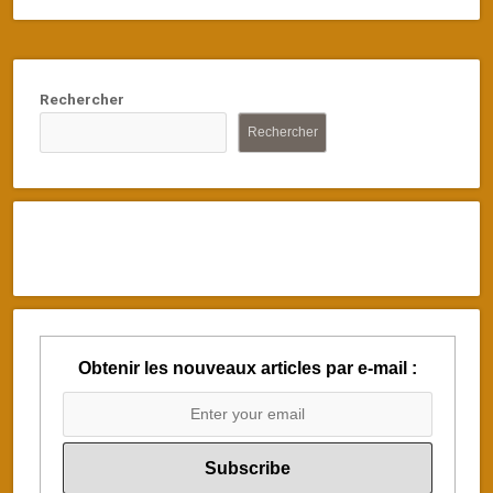
Rechercher
Rechercher
Obtenir les nouveaux articles par e-mail :