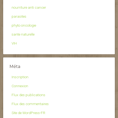
nourriture anti cancer
parasites
phyto oncologie
sante naturelle
VIH
Méta
Inscription
Connexion
Flux des publications
Flux des commentaires
Site de WordPress-FR