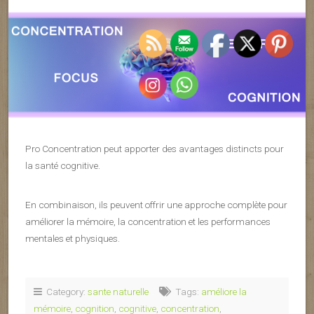
Pro Concentration peut apporter des avantages distincts pour
la santé cognitive.
En combinaison, ils peuvent offrir une approche complète pour
améliorer la mémoire, la concentration et les performances
mentales et physiques.
Category:
sante naturelle
Tags:
améliore la
mémoire
,
cognition
,
cognitive
,
concentration
,