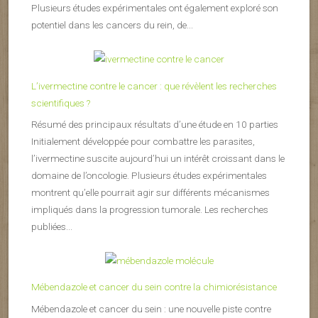
Plusieurs études expérimentales ont également exploré son
potentiel dans les cancers du rein, de...
L’ivermectine contre le cancer : que révèlent les recherches
scientifiques ?
Résumé des principaux résultats d’une étude en 10 parties
Initialement développée pour combattre les parasites,
l’ivermectine suscite aujourd’hui un intérêt croissant dans le
domaine de l’oncologie. Plusieurs études expérimentales
montrent qu’elle pourrait agir sur différents mécanismes
impliqués dans la progression tumorale. Les recherches
publiées...
Mébendazole et cancer du sein contre la chimiorésistance
Mébendazole et cancer du sein : une nouvelle piste contre