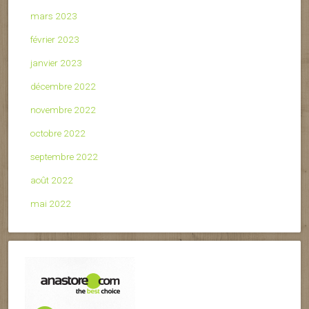
mars 2023
février 2023
janvier 2023
décembre 2022
novembre 2022
octobre 2022
septembre 2022
août 2022
mai 2022