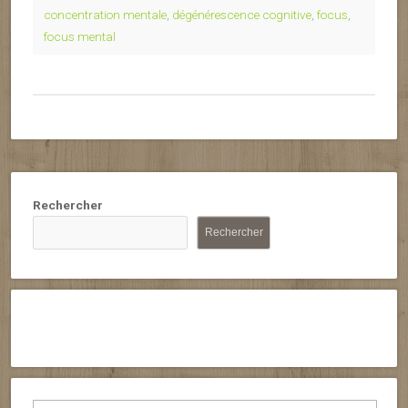
concentration mentale
,
dégénérescence cognitive
,
focus
,
focus mental
Rechercher
Rechercher