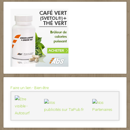
Faire un lien - Bien être