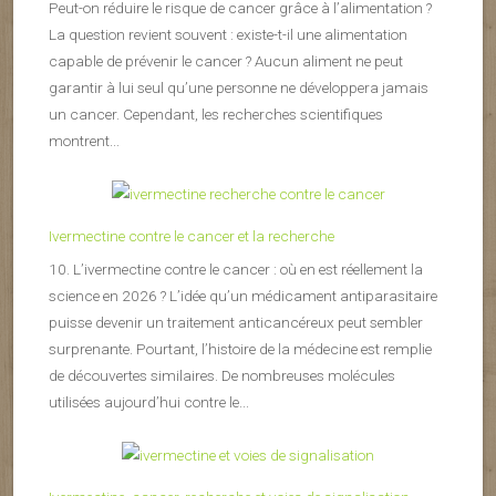
Peut-on réduire le risque de cancer grâce à l’alimentation ?
La question revient souvent : existe-t-il une alimentation
capable de prévenir le cancer ? Aucun aliment ne peut
garantir à lui seul qu’une personne ne développera jamais
un cancer. Cependant, les recherches scientifiques
montrent...
Ivermectine contre le cancer et la recherche
10. L’ivermectine contre le cancer : où en est réellement la
science en 2026 ? L’idée qu’un médicament antiparasitaire
puisse devenir un traitement anticancéreux peut sembler
surprenante. Pourtant, l’histoire de la médecine est remplie
de découvertes similaires. De nombreuses molécules
utilisées aujourd’hui contre le...