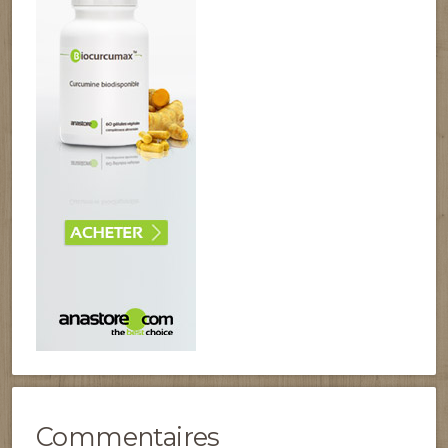
Commentaires