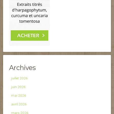
Archives
juillet 2026
juin 2026
mai 2026
avril 2026
mars 2026