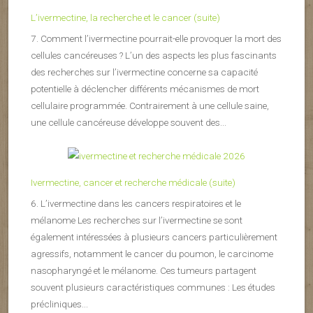
L’ivermectine, la recherche et le cancer (suite)
7. Comment l’ivermectine pourrait-elle provoquer la mort des
cellules cancéreuses ? L’un des aspects les plus fascinants
des recherches sur l’ivermectine concerne sa capacité
potentielle à déclencher différents mécanismes de mort
cellulaire programmée. Contrairement à une cellule saine,
une cellule cancéreuse développe souvent des...
Ivermectine, cancer et recherche médicale (suite)
6. L’ivermectine dans les cancers respiratoires et le
mélanome Les recherches sur l’ivermectine se sont
également intéressées à plusieurs cancers particulièrement
agressifs, notamment le cancer du poumon, le carcinome
nasopharyngé et le mélanome. Ces tumeurs partagent
souvent plusieurs caractéristiques communes : Les études
précliniques...