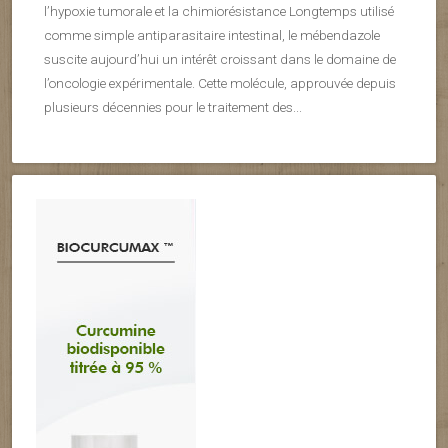
l’hypoxie tumorale et la chimiorésistance Longtemps utilisé
comme simple antiparasitaire intestinal, le mébendazole
suscite aujourd’hui un intérêt croissant dans le domaine de
l’oncologie expérimentale. Cette molécule, approuvée depuis
plusieurs décennies pour le traitement des...