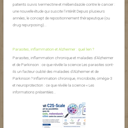
patients suivis Ivermectine et mébendazole contre le cancer :
une nouvelle étude qui suscite l’intérêt Depuis plusieurs
années, le concept de repositionnement thérapeutique (ou
drug repurposing)...
Parasites, inflammation et Alzheimer : quel lien ?
Parasites, inflammation chronique et maladies d’Alzheimer
et de Parkinson : ce que révèle la science Les parasites sont-
ils un facteur oublié des maladies d’Alzheimer et de
Parkinson ? Inflammation chronique, microbiote, oméga-3
et neuroprotection : ce que révèle la science « Les
informations présentées...