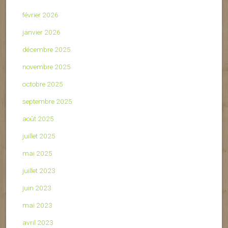
février 2026
janvier 2026
décembre 2025
novembre 2025
octobre 2025
septembre 2025
août 2025
juillet 2025
mai 2025
juillet 2023
juin 2023
mai 2023
avril 2023