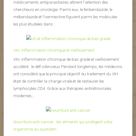
médicaments antiparasitaires attirent l’attention des
chercheurs en oncologie. Parmi eux, le fenbendazole, le
mébendazole et l’ivermectine figurent parmi les molécules
les plus étudiées dans...
VIH, inflammation chronique et vieillissement
VIH, inflammation chronique de bas grade et vieillissement
accéléré : le défi silencieux Pendant longtemps, les médecins
ont considéré que le principal objectif du traitement du VIH
était de contrôler la charge virale et de restaurer les
lymphocytes CD4. Grâce aux thérapies antirétrovirales
modernes,...
Nourriture anti-cancer : les aliments qui protègent votre
organisme au quotidien