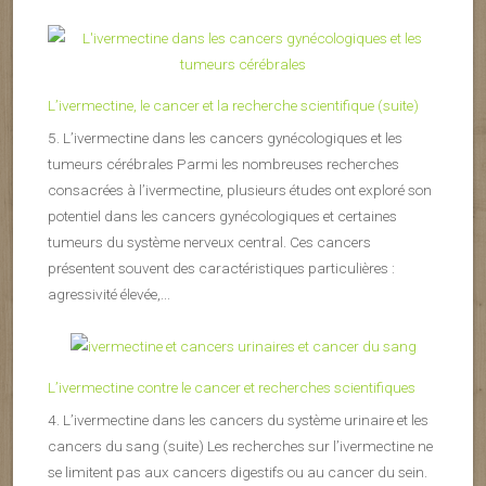
L’ivermectine, le cancer et la recherche scientifique (suite)
5. L’ivermectine dans les cancers gynécologiques et les
tumeurs cérébrales Parmi les nombreuses recherches
consacrées à l’ivermectine, plusieurs études ont exploré son
potentiel dans les cancers gynécologiques et certaines
tumeurs du système nerveux central. Ces cancers
présentent souvent des caractéristiques particulières :
agressivité élevée,...
L’ivermectine contre le cancer et recherches scientifiques
4. L’ivermectine dans les cancers du système urinaire et les
cancers du sang (suite) Les recherches sur l’ivermectine ne
se limitent pas aux cancers digestifs ou au cancer du sein.