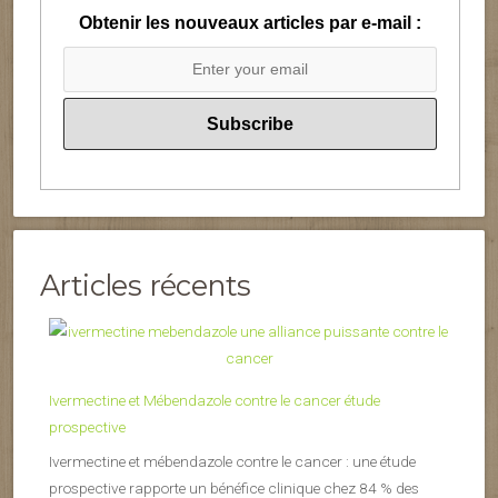
Obtenir les nouveaux articles par e-mail :
Articles récents
Ivermectine et Mébendazole contre le cancer étude
prospective
Ivermectine et mébendazole contre le cancer : une étude
prospective rapporte un bénéfice clinique chez 84 % des