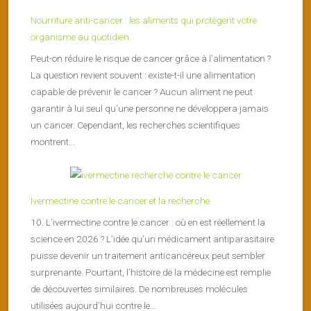
Nourriture anti-cancer : les aliments qui protègent votre
organisme au quotidien
Peut-on réduire le risque de cancer grâce à l’alimentation ?
La question revient souvent : existe-t-il une alimentation
capable de prévenir le cancer ? Aucun aliment ne peut
garantir à lui seul qu’une personne ne développera jamais
un cancer. Cependant, les recherches scientifiques
montrent...
Ivermectine contre le cancer et la recherche
10. L’ivermectine contre le cancer : où en est réellement la
science en 2026 ? L’idée qu’un médicament antiparasitaire
puisse devenir un traitement anticancéreux peut sembler
surprenante. Pourtant, l’histoire de la médecine est remplie
de découvertes similaires. De nombreuses molécules
utilisées aujourd’hui contre le...