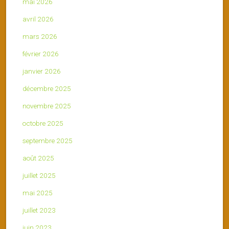
mai 2026
avril 2026
mars 2026
février 2026
janvier 2026
décembre 2025
novembre 2025
octobre 2025
septembre 2025
août 2025
juillet 2025
mai 2025
juillet 2023
juin 2023