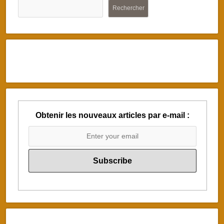
Rechercher
Obtenir les nouveaux articles par e-mail :