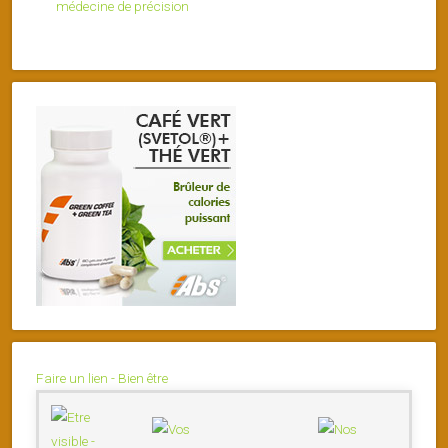
médecine de précision
Faire un lien - Bien être