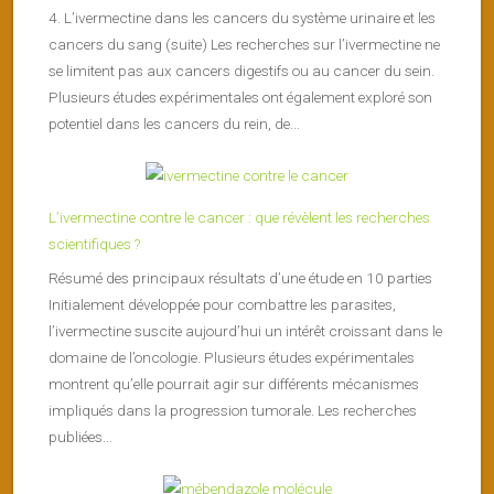
4. L’ivermectine dans les cancers du système urinaire et les
cancers du sang (suite) Les recherches sur l’ivermectine ne
se limitent pas aux cancers digestifs ou au cancer du sein.
Plusieurs études expérimentales ont également exploré son
potentiel dans les cancers du rein, de...
L’ivermectine contre le cancer : que révèlent les recherches
scientifiques ?
Résumé des principaux résultats d’une étude en 10 parties
Initialement développée pour combattre les parasites,
l’ivermectine suscite aujourd’hui un intérêt croissant dans le
domaine de l’oncologie. Plusieurs études expérimentales
montrent qu’elle pourrait agir sur différents mécanismes
impliqués dans la progression tumorale. Les recherches
publiées...