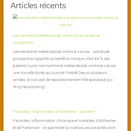
Articles récents
Ivermectine et Mébendazole contre le cancer étude
prospective
Ivermectine et mébendazole contre le cancer : une étude
prospective rapporte un bénéfice clinique chez 84 % des
patients suivis Ivermectine et mébendazole contre le cancer :
une nouvelle étude qui suscite l’intérêt Depuis plusieurs
années, le concept de repositionnement thérapeutique (ou
drug repurposing)...
Parasites, inflammation et Alzheimer : quel lien ?
Parasites, inflammation chronique et maladies d’Alzheimer
et de Parkinson : ce que révèle la science Les parasites sont-