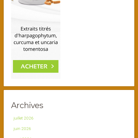
Archives
juillet 2026
juin 2026