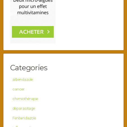
Categories
albendazole
cancer
chimiothérapie
déparasitage
Fenbendazole