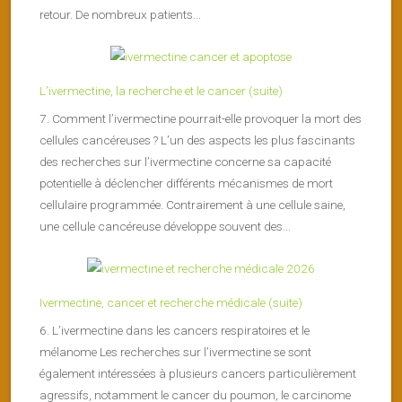
retour. De nombreux patients...
L’ivermectine, la recherche et le cancer (suite)
7. Comment l’ivermectine pourrait-elle provoquer la mort des
cellules cancéreuses ? L’un des aspects les plus fascinants
des recherches sur l’ivermectine concerne sa capacité
potentielle à déclencher différents mécanismes de mort
cellulaire programmée. Contrairement à une cellule saine,
une cellule cancéreuse développe souvent des...
Ivermectine, cancer et recherche médicale (suite)
6. L’ivermectine dans les cancers respiratoires et le
mélanome Les recherches sur l’ivermectine se sont
également intéressées à plusieurs cancers particulièrement
agressifs, notamment le cancer du poumon, le carcinome