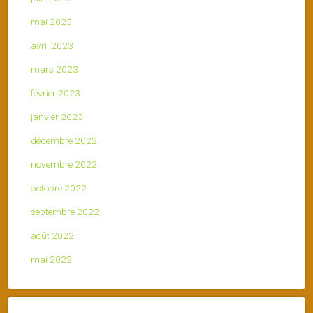
mai 2023
avril 2023
mars 2023
février 2023
janvier 2023
décembre 2022
novembre 2022
octobre 2022
septembre 2022
août 2022
mai 2022