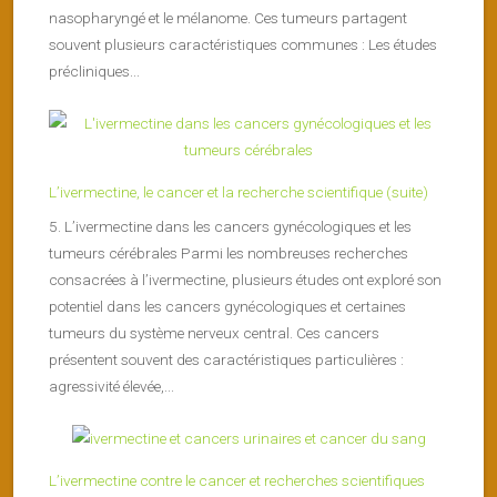
nasopharyngé et le mélanome. Ces tumeurs partagent
souvent plusieurs caractéristiques communes : Les études
précliniques...
L’ivermectine, le cancer et la recherche scientifique (suite)
5. L’ivermectine dans les cancers gynécologiques et les
tumeurs cérébrales Parmi les nombreuses recherches
consacrées à l’ivermectine, plusieurs études ont exploré son
potentiel dans les cancers gynécologiques et certaines
tumeurs du système nerveux central. Ces cancers
présentent souvent des caractéristiques particulières :
agressivité élevée,...
L’ivermectine contre le cancer et recherches scientifiques