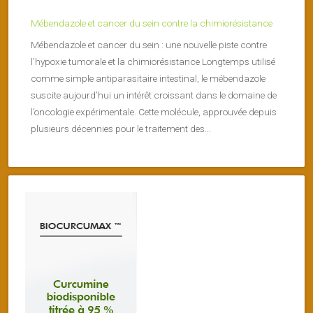
Mébendazole et cancer du sein contre la chimiorésistance
Mébendazole et cancer du sein : une nouvelle piste contre
l’hypoxie tumorale et la chimiorésistance Longtemps utilisé
comme simple antiparasitaire intestinal, le mébendazole
suscite aujourd’hui un intérêt croissant dans le domaine de
l’oncologie expérimentale. Cette molécule, approuvée depuis
plusieurs décennies pour le traitement des...