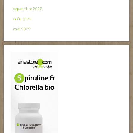
septembre 2022
août 2022
mai 2022