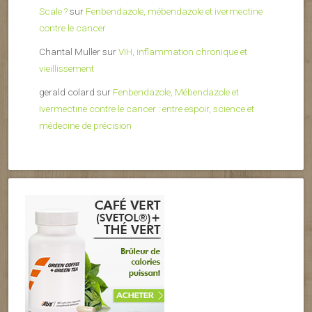
Scale ?
sur
Fenbendazole, mébendazole et ivermectine
contre le cancer
Chantal Muller
sur
VIH, inflammation chronique et
vieillissement
gerald colard
sur
Fenbendazole, Mébendazole et
Ivermectine contre le cancer : entre espoir, science et
médecine de précision