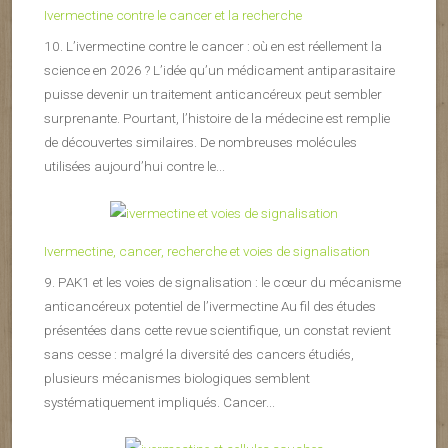
Ivermectine contre le cancer et la recherche
10. L’ivermectine contre le cancer : où en est réellement la
science en 2026 ? L’idée qu’un médicament antiparasitaire
puisse devenir un traitement anticancéreux peut sembler
surprenante. Pourtant, l’histoire de la médecine est remplie
de découvertes similaires. De nombreuses molécules
utilisées aujourd’hui contre le...
Ivermectine, cancer, recherche et voies de signalisation
9. PAK1 et les voies de signalisation : le cœur du mécanisme
anticancéreux potentiel de l’ivermectine Au fil des études
présentées dans cette revue scientifique, un constat revient
sans cesse : malgré la diversité des cancers étudiés,
plusieurs mécanismes biologiques semblent
systématiquement impliqués. Cancer...