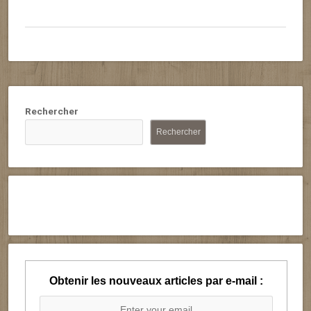
Rechercher
Rechercher
Obtenir les nouveaux articles par e-mail :