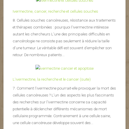
Ivermectine, cancer, recherche et cellules souches
8. Cellules souches cancéreuses, résistance aux traitements
et thérapies combinées : pourquoi l’ivermectine intéresse
autant les chercheurs L’une des principales difficultés en
cancérologie ne consiste pas seulement à réduire la taille
d’une tumeur. Le véritable défi est souvent d’empêcher son
retour. De nombreux patients...
L’ivermectine, la recherche et le cancer (suite)
7. Comment l’ivermectine pourrait-elle provoquer la mort des
cellules cancéreuses ? L’un des aspects les plus fascinants
des recherches sur l’ivermectine concerne sa capacité
potentielle à déclencher différents mécanismes de mort
cellulaire programmée. Contrairement à une cellule saine,
une cellule cancéreuse développe souvent des...