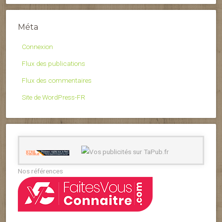
Méta
Connexion
Flux des publications
Flux des commentaires
Site de WordPress-FR
Nos références