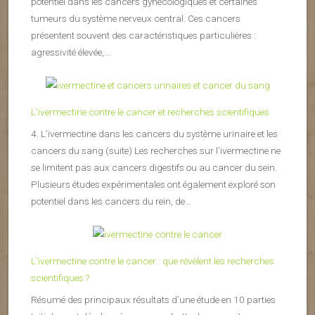
potentiel dans les cancers gynécologiques et certaines
tumeurs du système nerveux central. Ces cancers
présentent souvent des caractéristiques particulières :
agressivité élevée,...
L’ivermectine contre le cancer et recherches scientifiques
4. L’ivermectine dans les cancers du système urinaire et les
cancers du sang (suite) Les recherches sur l’ivermectine ne
se limitent pas aux cancers digestifs ou au cancer du sein.
Plusieurs études expérimentales ont également exploré son
potentiel dans les cancers du rein, de...
L’ivermectine contre le cancer : que révèlent les recherches
scientifiques ?
Résumé des principaux résultats d’une étude en 10 parties