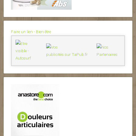
Faire un lien - Bien être