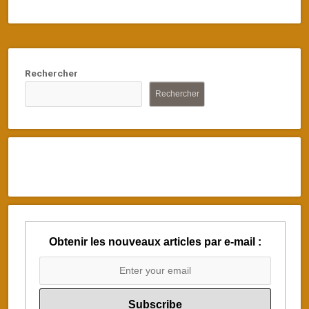
Rechercher
Rechercher
Obtenir les nouveaux articles par e-mail :