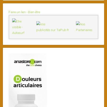
Faire un lien - Bien être