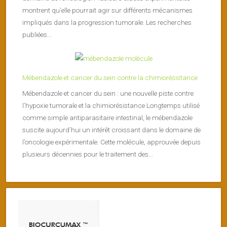
montrent qu’elle pourrait agir sur différents mécanismes
impliqués dans la progression tumorale. Les recherches
publiées...
Mébendazole et cancer du sein contre la chimiorésistance
Mébendazole et cancer du sein : une nouvelle piste contre
l’hypoxie tumorale et la chimiorésistance Longtemps utilisé
comme simple antiparasitaire intestinal, le mébendazole
suscite aujourd’hui un intérêt croissant dans le domaine de
l’oncologie expérimentale. Cette molécule, approuvée depuis
plusieurs décennies pour le traitement des...