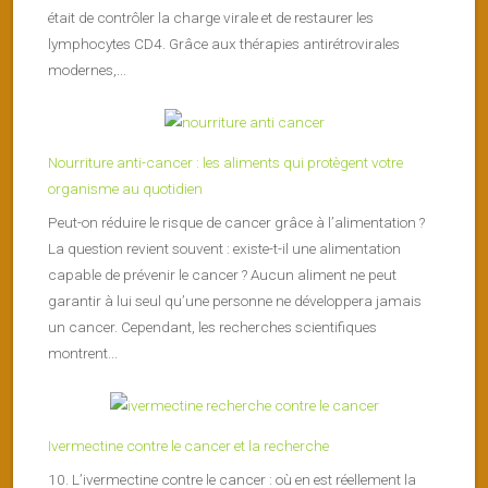
était de contrôler la charge virale et de restaurer les
lymphocytes CD4. Grâce aux thérapies antirétrovirales
modernes,...
Nourriture anti-cancer : les aliments qui protègent votre
organisme au quotidien
Peut-on réduire le risque de cancer grâce à l’alimentation ?
La question revient souvent : existe-t-il une alimentation
capable de prévenir le cancer ? Aucun aliment ne peut
garantir à lui seul qu’une personne ne développera jamais
un cancer. Cependant, les recherches scientifiques
montrent...
Ivermectine contre le cancer et la recherche
10. L’ivermectine contre le cancer : où en est réellement la