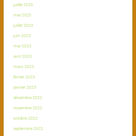
juillet 2025
mai 2025
juillet 2023
juin 2023
mai 2023
avril 2023
mars 2023
février 2023
janvier 2023
décembre 2022
novembre 2022
octobre 2022
septembre 2022