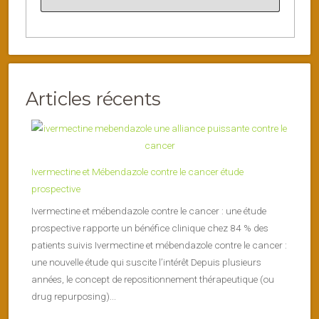
Articles récents
Ivermectine et Mébendazole contre le cancer étude
prospective
Ivermectine et mébendazole contre le cancer : une étude
prospective rapporte un bénéfice clinique chez 84 % des
patients suivis Ivermectine et mébendazole contre le cancer :
une nouvelle étude qui suscite l’intérêt Depuis plusieurs
années, le concept de repositionnement thérapeutique (ou
drug repurposing)...