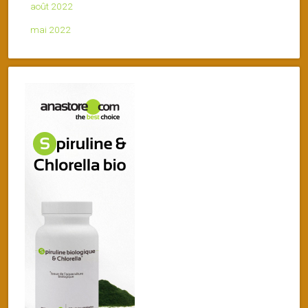
août 2022
mai 2022