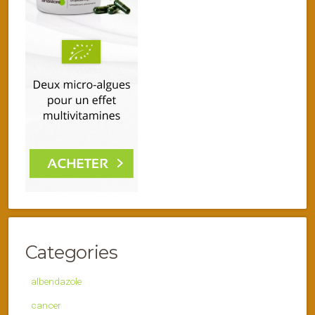
Categories
albendazole
cancer