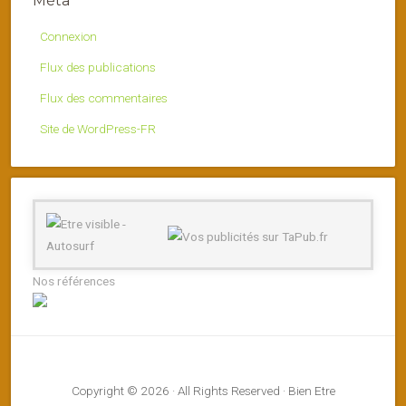
Méta
Connexion
Flux des publications
Flux des commentaires
Site de WordPress-FR
Nos références
Copyright © 2026 · All Rights Reserved · Bien Etre