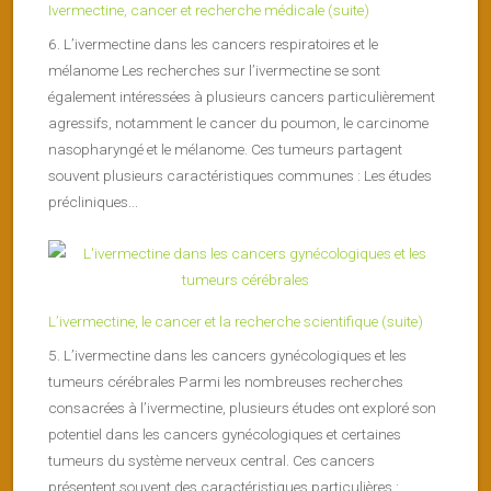
Ivermectine, cancer et recherche médicale (suite)
6. L’ivermectine dans les cancers respiratoires et le
mélanome Les recherches sur l’ivermectine se sont
également intéressées à plusieurs cancers particulièrement
agressifs, notamment le cancer du poumon, le carcinome
nasopharyngé et le mélanome. Ces tumeurs partagent
souvent plusieurs caractéristiques communes : Les études
précliniques...
L’ivermectine, le cancer et la recherche scientifique (suite)
5. L’ivermectine dans les cancers gynécologiques et les
tumeurs cérébrales Parmi les nombreuses recherches
consacrées à l’ivermectine, plusieurs études ont exploré son
potentiel dans les cancers gynécologiques et certaines
tumeurs du système nerveux central. Ces cancers
présentent souvent des caractéristiques particulières :