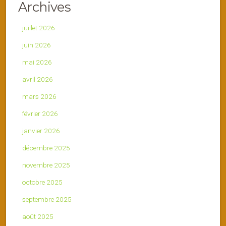
Archives
juillet 2026
juin 2026
mai 2026
avril 2026
mars 2026
février 2026
janvier 2026
décembre 2025
novembre 2025
octobre 2025
septembre 2025
août 2025